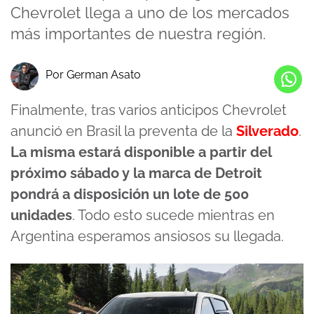
Chevrolet llega a uno de los mercados
más importantes de nuestra región.
Por German Asato
Finalmente, tras varios anticipos Chevrolet
anunció en Brasil la preventa de la
Silverado
.
La misma estará disponible a partir del
próximo sábado y la marca de Detroit
pondrá a disposición un lote de 500
unidades
. Todo esto sucede mientras en
Argentina esperamos ansiosos su llegada.