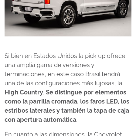
Si bien en Estados Unidos la pick up ofrece
una amplia gama de versiones y
terminaciones, en este caso Brasil tendrá
una de las configuraciones más lujosas, la
High Country
.
Se distingue por elementos
como la parrilla cromada, los faros LED, los
estribos laterales y también la tapa de caja
con apertura automática
.
En cuanto a las dimensiones, la Chevrolet