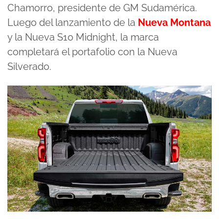
Chamorro, presidente de GM Sudamérica.
Luego del lanzamiento de la
Nueva Montana
y la Nueva S10 Midnight, la marca
completará el portafolio con la Nueva
Silverado.