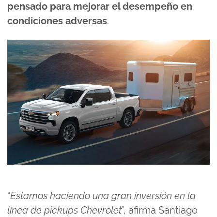
pensado para mejorar el desempeño en
condiciones adversas
.
“
Estamos haciendo una gran inversión en la
línea de pickups Chevrolet
”, afirma Santiago