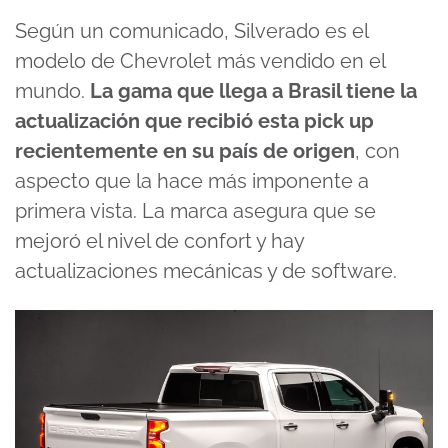
Según un comunicado, Silverado es el
modelo de Chevrolet más vendido en el
mundo.
La gama que llega a Brasil tiene la
actualización que recibió esta pick up
recientemente en su país de origen
, con
aspecto que la hace más imponente a
primera vista. La marca asegura que se
mejoró el nivel de confort y hay
actualizaciones mecánicas y de software.