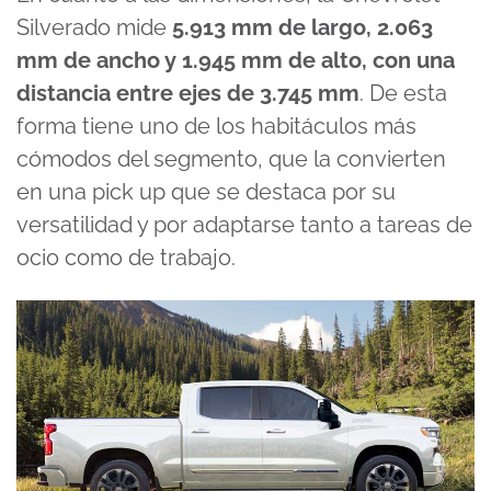
Silverado mide
5.913 mm de largo, 2.063
mm de ancho y 1.945 mm de alto, con una
distancia entre ejes de 3.745 mm
. De esta
forma tiene uno de los habitáculos más
cómodos del segmento, que la convierten
en una pick up que se destaca por su
versatilidad y por adaptarse tanto a tareas de
ocio como de trabajo.