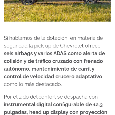
Si hablamos de la dotación, en materia de
seguridad la pick up de Chevrolet ofrece
seis airbags y varios ADAS como alerta de
colisión y de tráfico cruzado con frenado
autónomo, mantenimiento de carril y
control de velocidad crucero adaptativo
como lo más destacado.
Por el lado del confort se despacha con
instrumental digital configurable de 12,3
pulgadas, head up display con proyección