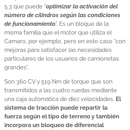
5.3 que puede “
optimizar la activación del
número de cilindros según las condiciones
de funcionamiento
”. Es un bloque de la
misma familia que el motor que utiliza el
Camaro, por ejemplo, pero en este caso “con
mejoras para satisfacer las necesidades
particulares de los usuarios de camionetas
grandes”.
Son 360 CV y 519 Nm de torque que son
transmitidos a las cuatro ruedas mediante
una caja automática de diez velocidades.
El
sistema de tracción puede repartir la
fuerza según el tipo de terreno y también
incorpora un bloqueo de diferencial