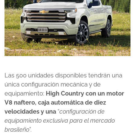
Las 500 unidades disponibles tendrán una
única configuración mecánica y de
equipamiento:
High Country con un motor
V8 naftero, caja automática de diez
velocidades y una
“
configuración de
equipamiento exclusiva para el mercado
brasileño
”.