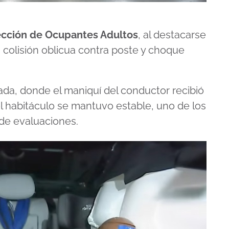
tección de Ocupantes Adultos
, al destacarse
 colisión oblicua contra poste y choque
ada, donde el maniquí del conductor recibió
l habitáculo se mantuvo estable, uno de los
de evaluaciones.