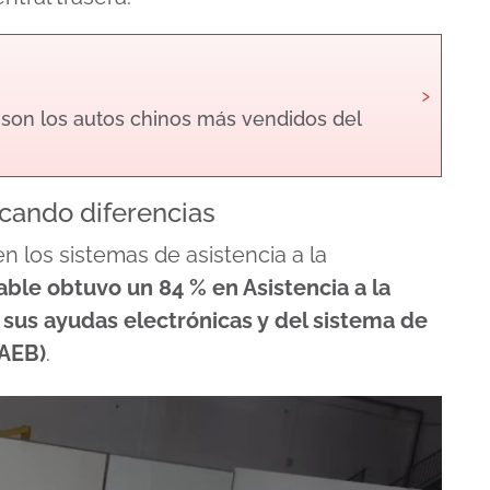
›
 son los autos chinos más vendidos del
cando diferencias
n los sistemas de asistencia a la
ble obtuvo un 84 % en Asistencia a la
sus ayudas electrónicas y del sistema de
AEB)
.