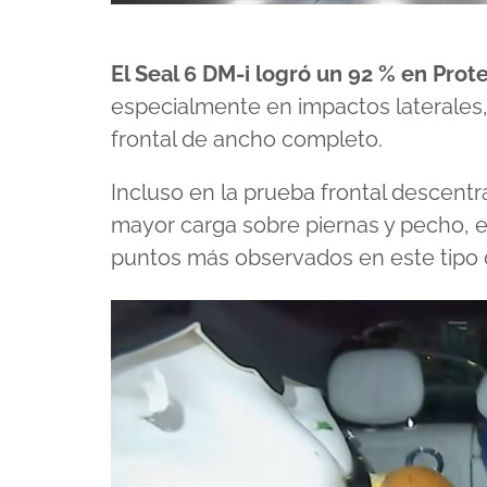
El Seal 6 DM-i logró un 92 % en Pro
especialmente en impactos laterales,
frontal de ancho completo.
Incluso en la prueba frontal descentr
mayor carga sobre piernas y pecho, e
puntos más observados en este tipo 