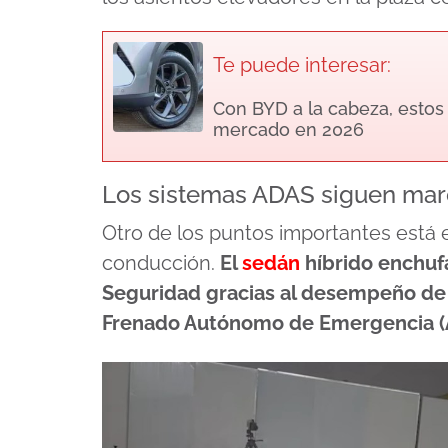
Te puede interesar:
Con BYD a la cabeza, estos
mercado en 2026
Los sistemas ADAS siguen mar
Otro de los puntos importantes está e
conducción.
El
sedán
híbrido enchufa
Seguridad gracias al desempeño de 
Frenado Autónomo de Emergencia (