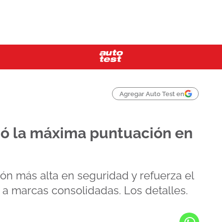
Agregar Auto Test en
ó la máxima puntuación en
ión más alta en seguridad y refuerza el
 a marcas consolidadas. Los detalles.