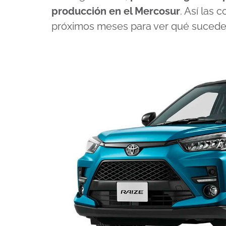
producción en el Mercosur
. Así las 
próximos meses para ver qué sucede 