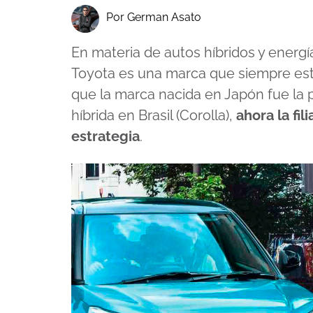
Por German Asato
En materia de autos híbridos y energía
Toyota es una marca que siempre es
que la marca nacida en Japón fue la 
híbrida en Brasil (Corolla),
ahora la fi
estrategia
.