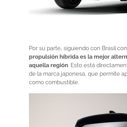
Por su parte, siguiendo con Brasil c
propulsión híbrida es la mejor altern
aquella región
. Esto está directamen
de la marca japonesa, que permite ap
como combustible.