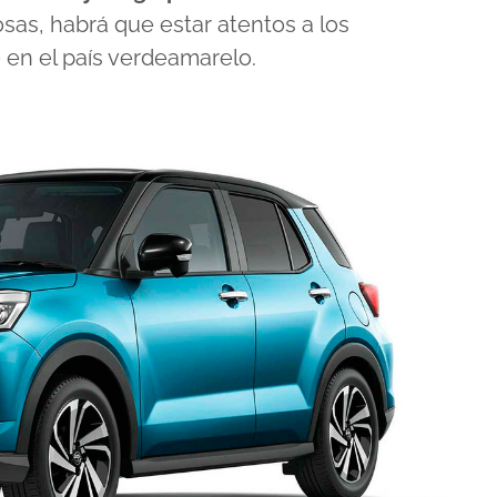
cosas, habrá que estar atentos a los
en el país verdeamarelo.