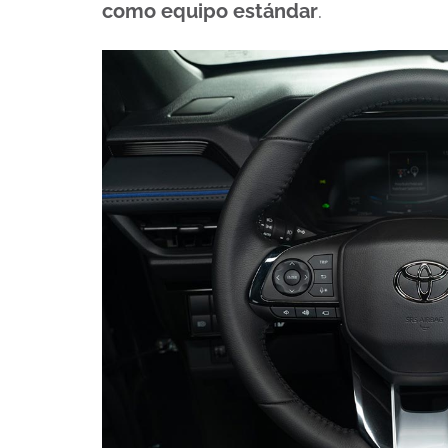
como equipo estándar
.