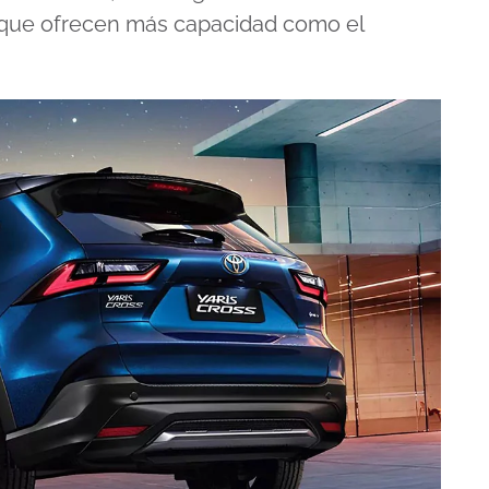
 que ofrecen más capacidad como el