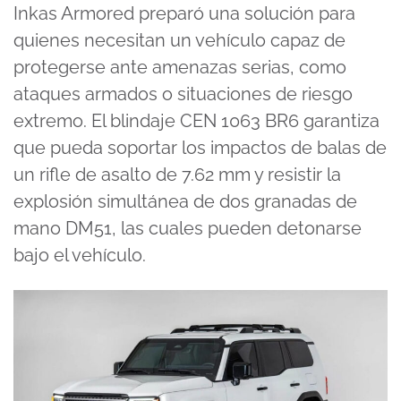
Inkas Armored preparó una solución para
quienes necesitan un vehículo capaz de
protegerse ante amenazas serias, como
ataques armados o situaciones de riesgo
extremo. El blindaje CEN 1063 BR6 garantiza
que pueda soportar los impactos de balas de
un rifle de asalto de 7.62 mm y resistir la
explosión simultánea de dos granadas de
mano DM51, las cuales pueden detonarse
bajo el vehículo.