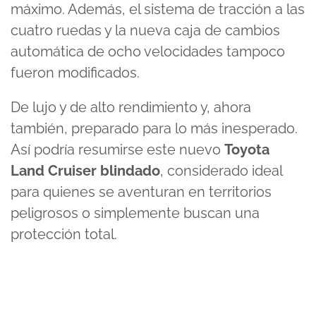
máximo. Además, el sistema de tracción a las
cuatro ruedas y la nueva caja de cambios
automática de ocho velocidades tampoco
fueron modificados.
De lujo y de alto rendimiento y, ahora
también, preparado para lo más inesperado.
Así podría resumirse este nuevo
Toyota
Land Cruiser blindado
, considerado ideal
para quienes se aventuran en territorios
peligrosos o simplemente buscan una
protección total.