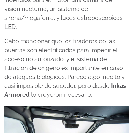
incendios para el motor, una cámara de
visión nocturna, un sistema de
sirena/megafonía, y luces estroboscópicas
LED.
Cabe mencionar que los tiradores de las
puertas son electrificados para impedir el
acceso no autorizado, y el sistema de
filtración de oxígeno es importante en caso
de ataques biológicos. Parece algo inédito y
casi imposible de suceder, pero desde
Inkas
Armored
lo creyeron necesario.