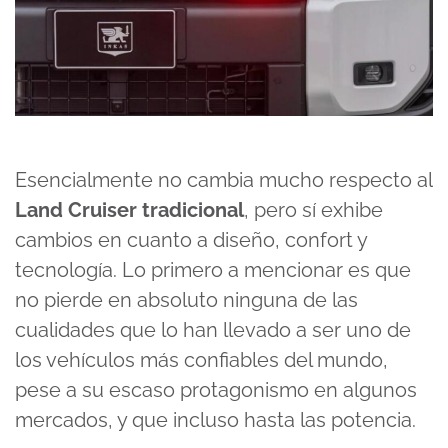
Esencialmente no cambia mucho respecto al
Land Cruiser tradicional
, pero sí exhibe
cambios en cuanto a diseño, confort y
tecnología. Lo primero a mencionar es que
no pierde en absoluto ninguna de las
cualidades que lo han llevado a ser uno de
los vehículos más confiables del mundo,
pese a su escaso protagonismo en algunos
mercados, y que incluso hasta las potencia.