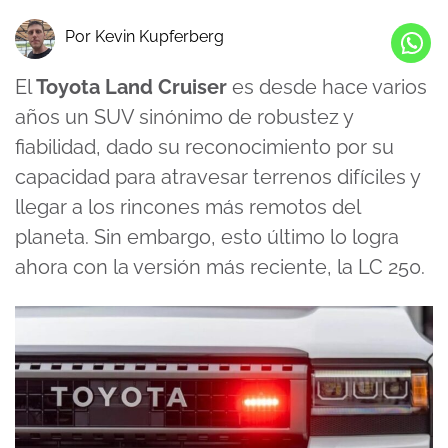
Por Kevin Kupferberg
El
Toyota Land Cruiser
es desde hace varios
años un SUV sinónimo de robustez y
fiabilidad, dado su reconocimiento por su
capacidad para atravesar terrenos difíciles y
llegar a los rincones más remotos del
planeta. Sin embargo, esto último lo logra
ahora con la versión más reciente, la LC 250.