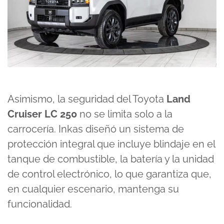
Asimismo, la seguridad del
Toyota
Land
Cruiser LC 250
no se limita solo a la
carrocería. Inkas diseñó un sistema de
protección integral que incluye blindaje en el
tanque de combustible, la batería y la unidad
de control electrónico, lo que garantiza que,
en cualquier escenario, mantenga su
funcionalidad.