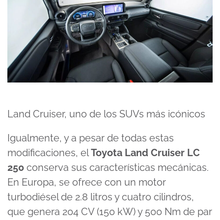
Land Cruiser, uno de los SUVs más icónicos
Igualmente, y a pesar de todas estas
modificaciones, el
Toyota Land Cruiser LC
250
conserva sus características mecánicas.
En Europa, se ofrece con un motor
turbodiésel de 2.8 litros y cuatro cilindros,
que genera 204 CV (150 kW) y 500 Nm de par