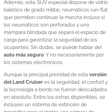
Además, este
SUV especial
dispone de vidrio
balístico de grado militar, neumáticos run-flat
que permiten continuar la marcha incluso si
los neumáticos son perforados y una
mampara blindada que separa el espacio de
carga para garantizar la seguridad de los
ocupantes. Sin dudas, se puede hablar del
auto más seguro
. Y no necesariamente por
los sistemas electrónicos.
Aunque la principal prioridad de esta
versión
del Land Cruiser
es la seguridad, el confort y
la tecnología a bordo no fueron descuidados
en absoluto. Entre los extras disponibles, se
incluyen un sistema de extinción de