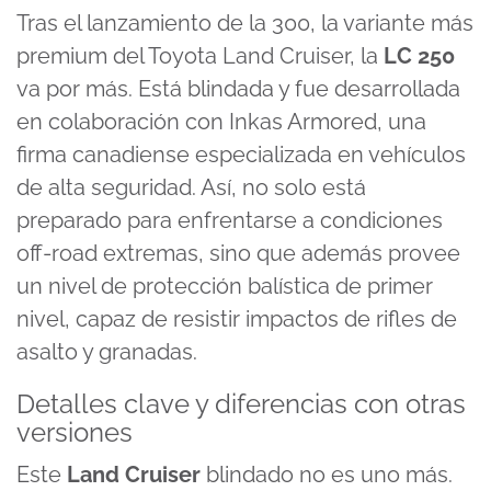
Tras el lanzamiento de la 300, la
variante más
premium
del Toyota Land Cruiser, la
LC 250
va por más. Está blindada y fue desarrollada
en colaboración con Inkas Armored, una
firma canadiense especializada en vehículos
de alta seguridad. Así, no solo está
preparado para enfrentarse a condiciones
off-road extremas, sino que además provee
un nivel de protección balística de primer
nivel, capaz de resistir impactos de rifles de
asalto y granadas.
Detalles clave y diferencias con otras
versiones
Este
Land Cruiser
blindado no es uno más.