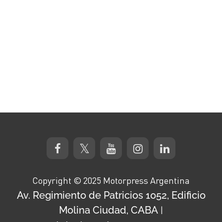
Copyright © 2025 Motorpress Argentina
Av. Regimiento de Patricios 1052, Edificio
Molina Ciudad, CABA
|