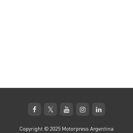
Copyright © 2025 Motorpress Argentina