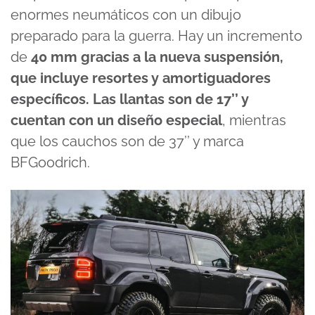
enormes neumáticos con un dibujo
preparado para la guerra. Hay un incremento
de
40 mm gracias a la nueva suspensión,
que incluye resortes y amortiguadores
específicos. Las llantas son de 17’’ y
cuentan con un diseño especial
, mientras
que los cauchos son de 37’’ y marca
BFGoodrich.