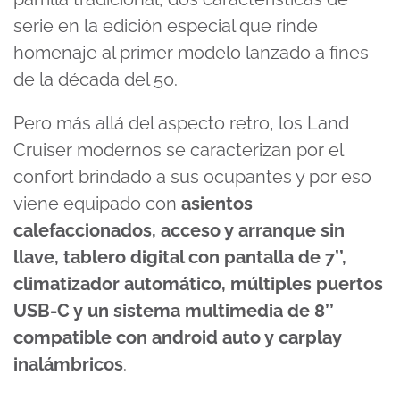
serie en la edición especial que rinde
homenaje al primer modelo lanzado a fines
de la década del 50.
Pero más allá del aspecto retro, los Land
Cruiser modernos se caracterizan por el
confort brindado a sus ocupantes y por eso
viene equipado con
asientos
calefaccionados, acceso y arranque sin
llave, tablero digital con pantalla de 7’’,
climatizador automático, múltiples puertos
USB-C y un sistema multimedia de 8’’
compatible con android auto y carplay
inalámbricos
.