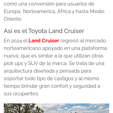
como una conversión para usuarios de
Europa, Norteamérica, África y hasta Medio
Oriente.
Así es el Toyota Land Cruiser
En 2024 el
Land Cruiser
regresó al mercado
norteamericano apoyado en una plataforma
nueva, que es similar a la que utilizan otras
pick ups y SUV de la marca. Se trata de una
arquitectura diseñada y pensada para
soportar todo tipo de castigos y al mismo
tiempo brindar gran confort y seguridad a
sus ocupantes.