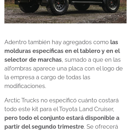
Adentro también hay agregados como
las
molduras específicas en el tablero y en el
selector de marchas
, sumado a que en las
alfombras aparece una placa con el logo de
la empresa a cargo de todas las
modificaciones.
Arctic Trucks no especificó cuánto costará
todo este kit para el Toyota Land Cruiser,
pero todo el conjunto estará disponible a
partir del segundo trimestre
. Se ofrecerá