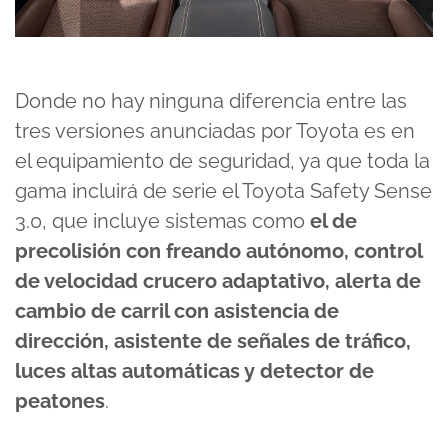
Donde no hay ninguna diferencia entre las
tres versiones anunciadas por Toyota es en
el equipamiento de seguridad, ya que toda la
gama incluirá de serie el Toyota Safety Sense
3.0, que incluye sistemas como
el de
precolisión con freando autónomo, control
de velocidad crucero adaptativo, alerta de
cambio de carril con asistencia de
dirección, asistente de señales de tráfico,
luces altas automáticas y detector de
peatones
.