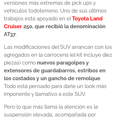
versiones más extremas de pick ups y
vehículos todoterreno. Uno de sus últimos
trabajos está apoyado en el
Toyota Land
Cruiser
250, que recibió la denominación
AT37
.
Las modificaciones del SUV arrancan con los
agregados en la carrocería (el kit incluye diez
piezas) como
nuevos paragolpes y
extensores de guardabarros, estribos en
los costados y un gancho de remolque
.
Todo está pensado para darle un look más
imponente y llamativo a este SUV.
Pero lo que más llama la atención es la
suspensión elevada, acompañada por