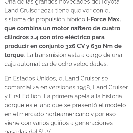
Una de las grandes novedades del Toyota
Land Cruiser 2024 tiene que ver con el
sistema de propulsión híbrido
i-Force Max,
que combina un motor naftero de cuatro
cilindros 2.4 con otro eléctrico para
producir en conjunto 326 CV y 630 Nm de
torque
. La transmisión está a cargo de una
caja automática de ocho velocidades.
En Estados Unidos, el Land Cruiser se
comercializa en versiones 1958, Land Cruiser
y First Edition. La primera apela a la historia
porque es el año que se presentó el modelo
en el mercado norteamericano y por eso
viene con varios guiños a generaciones
pasadas del SUV.