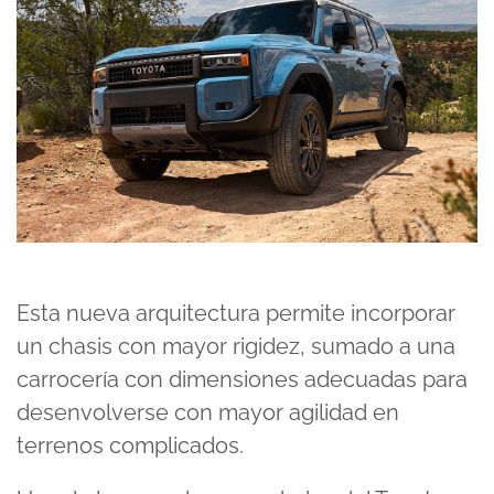
Esta nueva arquitectura permite incorporar
un chasis con mayor rigidez, sumado a una
carrocería con dimensiones adecuadas para
desenvolverse con mayor agilidad en
terrenos complicados.