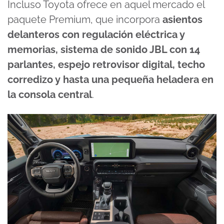
Incluso Toyota ofrece en aquel mercado el
paquete Premium, que incorpora
asientos
delanteros con regulación eléctrica y
memorias, sistema de sonido JBL con 14
parlantes, espejo retrovisor digital, techo
corredizo y hasta una pequeña heladera en
la consola central
.