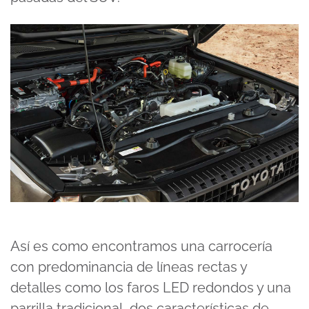
Así es como encontramos una carrocería
con predominancia de líneas rectas y
detalles como los faros LED redondos y una
parrilla tradicional, dos características de