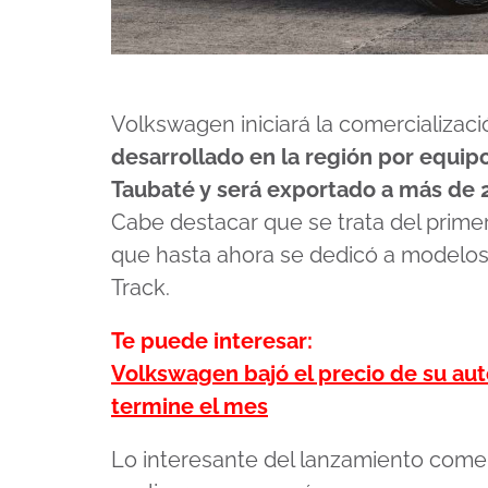
Volkswagen iniciará la comercializac
desarrollado en la región por equipo
Taubaté y será exportado a más de 2
Cabe destacar que se trata del primer
que hasta ahora se dedicó a modelo
Track.
Te puede interesar:
Volkswagen bajó el precio de su aut
termine el mes
Lo interesante del lanzamiento come