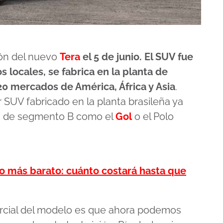
ión del nuevo
Tera
el 5 de junio. El SUV fue
s locales, se fabrica en la planta de
0 mercados de América, África y Asia
.
 SUV fabricado en la planta brasileña ya
s de segmento B como el
Gol
o el Polo
o más barato: cuánto costará hasta que
rcial del modelo es que ahora podemos