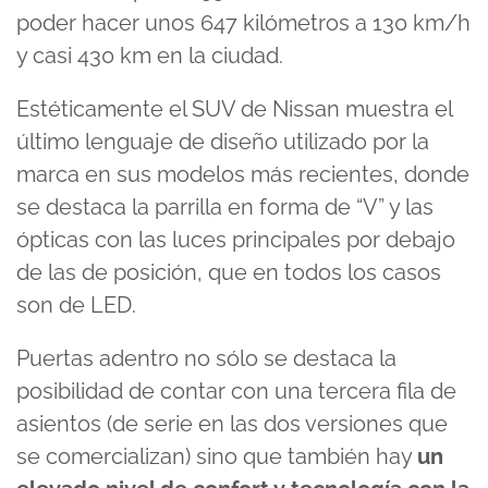
poder hacer unos 647 kilómetros a 130 km/h
y casi 430 km en la ciudad.
Estéticamente el SUV de Nissan muestra el
último lenguaje de diseño utilizado por la
marca en sus modelos más recientes, donde
se destaca la parrilla en forma de “V” y las
ópticas con las luces principales por debajo
de las de posición, que en todos los casos
son de LED.
Puertas adentro no sólo se destaca la
posibilidad de contar con una tercera fila de
asientos (de serie en las dos versiones que
se comercializan) sino que también hay
un