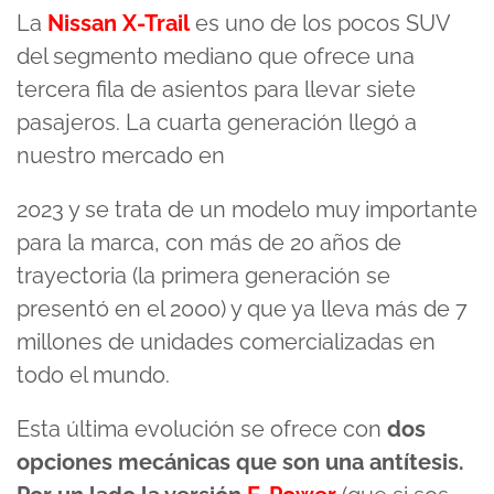
La
Nissan X-Trail
es uno de los pocos SUV
del segmento mediano que ofrece una
tercera fila de asientos para llevar siete
pasajeros. La cuarta generación llegó a
nuestro mercado en
2023 y se trata de un modelo muy importante
para la marca, con más de 20 años de
trayectoria (la primera generación se
presentó en el 2000) y que ya lleva más de 7
millones de unidades comercializadas en
todo el mundo.
Esta última evolución se ofrece con
dos
opciones mecánicas que son una antítesis.