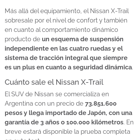
Más allá del equipamiento, el Nissan X-Trail
sobresale por el nivel de confort y también
en cuanto al comportamiento dinámico
producto de
un esquema de suspensión
independiente en las cuatro ruedas y el
sistema de tracción integral que siempre
es un plus en cuanto a seguridad dinámica
.
Cuánto sale el Nissan X-Trail
El SUV de Nissan se comercializa en
Argentina con un precio de
73.851.600
pesos y llega importado de Japón, con una
garantía de 3 años o 100.000 kilómetros
. En
breve estará disponible la prueba completa