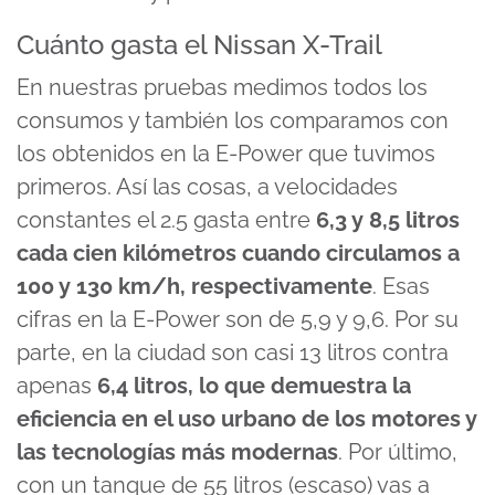
Cuánto gasta el Nissan X-Trail
En nuestras pruebas medimos todos los
consumos y también los comparamos con
los obtenidos en la E-Power que tuvimos
primeros. Así las cosas, a velocidades
constantes el 2.5 gasta entre
6,3 y 8,5 litros
cada cien kilómetros cuando circulamos a
100 y 130 km/h, respectivamente
. Esas
cifras en la E-Power son de 5,9 y 9,6. Por su
parte, en la ciudad son casi 13 litros contra
apenas
6,4 litros, lo que demuestra la
eficiencia en el uso urbano de los motores y
las tecnologías más modernas
. Por último,
con un tanque de 55 litros (escaso) vas a