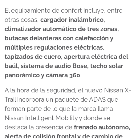
El equipamiento de confort incluye, entre
otras cosas,
cargador inalámbrico,
climatizador automático de tres zonas,
butacas delanteras con calefacción y
múltiples regulaciones eléctricas,
tapizados de cuero, apertura eléctrica del
baúl, sistema de audio Bose, techo solar
panorámico y cámara 360
.
A la hora de la seguridad, el nuevo Nissan X-
Trail incorpora un paquete de ADAS que
forman parte de lo que la marca llama
Nissan Intelligent Mobility y donde se
destaca la presencia de
frenado autónomo,
alerta de colisión frontal y de cambio de