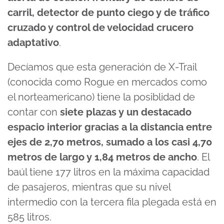
carril, detector de punto ciego y de tráfico
cruzado y control de velocidad crucero
adaptativo
.
Decíamos que esta generación de X-Trail
(conocida como Rogue en mercados como
el norteamericano) tiene la posiblidad de
contar con
siete plazas y un destacado
espacio interior gracias a la distancia entre
ejes de 2,70 metros, sumado a los casi 4,70
metros de largo y 1,84 metros de ancho
. El
baúl tiene 177 litros en la máxima capacidad
de pasajeros, mientras que su nivel
intermedio con la tercera fila plegada está en
585 litros.