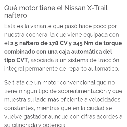
Qué motor tiene el Nissan X-Trail
naftero
Esta es la variante que pasó hace poco por
nuestra cochera, la que viene equipada con
el
2.5 naftero de 178 CV y 245 Nm de torque
combinado con una caja automática del
tipo CVT
, asociada a un sistema de tracción
integral permanente de reparto automático.
Se trata de un motor convencional que no
tiene ningún tipo de sobrealimentación y que
muestra su lado más eficiente a velocidades
constantes, mientras que en la ciudad se
vuelve gastador aunque con cifras acordes a
su cilindrada y potencia.