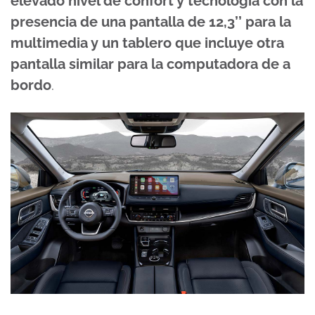
elevado nivel de confort y tecnología con la
presencia de una pantalla de 12,3’’ para la
multimedia y un tablero que incluye otra
pantalla similar para la computadora de a
bordo
.