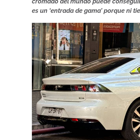
cromado del mundo puede conseguir.
es un ‘entrada de gama’ porque ni tie