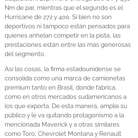
Nm de par, mientras que el segundo es el
Hurricane de 272 y 400. Si bien no son
deportivos ni tampoco están pensados para
quienes anhelan competir en la pista, las
prestaciones están entre las más generosas
del segmento.
Así las cosas, la firma estadounidense se
consolida como una marca de camionetas
premium tanto en Brasil, donde fabrica,
como en otros mercados sudamericanos a
los que exporta. De esta manera, amplía su
público y le va quitando protagonismo a la
mencionada Maverick y a otras similares
como Toro, Chevrolet Montana y Renault