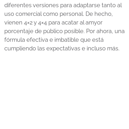
diferentes versiones para adaptarse tanto al
uso comercial como personal. De hecho,
vienen 4×2 y 4×4 para acatar al amyor
porcentaje de público posible. Por ahora, una
fórmula efectiva e imbatible que está
cumpliendo las expectativas e incluso más.