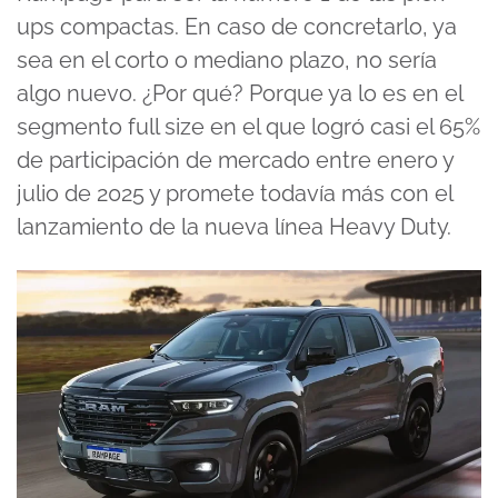
ups compactas. En caso de concretarlo, ya
sea en el corto o mediano plazo, no sería
algo nuevo. ¿Por qué? Porque ya lo es en el
segmento full size en el que logró casi el 65%
de participación de mercado entre enero y
julio de 2025 y promete todavía más con el
lanzamiento de la nueva línea Heavy Duty.