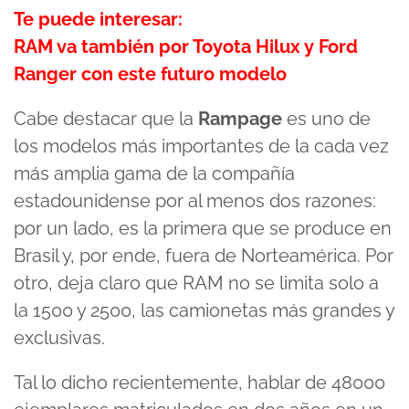
Te puede interesar:
RAM va también por Toyota Hilux y Ford
Ranger con este futuro modelo
Cabe destacar que la
Rampage
es uno de
los modelos más importantes de la cada vez
más amplia gama de la compañía
estadounidense por al menos dos razones:
por un lado, es la primera que se produce en
Brasil y, por ende, fuera de Norteamérica. Por
otro, deja claro que RAM no se limita solo a
la 1500 y 2500, las camionetas más grandes y
exclusivas.
Tal lo dicho recientemente, hablar de 48000