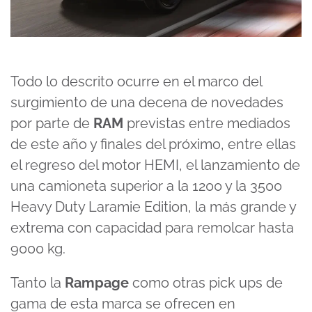
Todo lo descrito ocurre en el marco del
surgimiento de una decena de novedades
por parte de
RAM
previstas entre mediados
de este año y finales del próximo, entre ellas
el regreso del motor HEMI, el lanzamiento de
una camioneta superior a la 1200 y la 3500
Heavy Duty Laramie Edition, la más grande y
extrema con capacidad para remolcar hasta
9000 kg.
Tanto la
Rampage
como otras pick ups de
gama de esta marca se ofrecen en