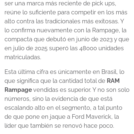
ser una marca más reciente de pick ups,
reúne lo suficiente para competir en los más
alto contra las tradicionales más exitosas. Y
lo confirma nuevamente con la Rampage, la
compacta que debutó en junio de 2023 y que
en julio de 2025 superó las 48000 unidades
matriculadas.
Esta última cifra es únicamente en Brasil, lo
que significa que la cantidad total de
RAM
Rampage
vendidas es superior. Y no son solo
números, sino la evidencia de que está
escalando alto en el segmento, a tal punto
de que pone en jaque a Ford Maverick, la
líder que también se renovó hace poco.