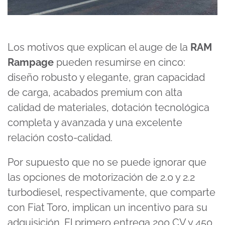
Los motivos que explican el auge de la
RAM
Rampage
pueden resumirse en cinco:
diseño robusto y elegante, gran capacidad
de carga, acabados premium con alta
calidad de materiales, dotación tecnológica
completa y avanzada y una excelente
relación costo-calidad.
Por supuesto que no se puede ignorar que
las opciones de motorización de 2.0 y 2.2
turbodiesel, respectivamente, que comparte
con
Fiat Toro
, implican un incentivo para su
adquisición. El primero entrega 200 CV y 450