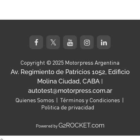
Copyright © 2025 Motorpress Argentina
Av. Regimiento de Patricios 1052, Edificio
Molina Ciudad, CABA
|
autotest@motorpress.com.ar
Quienes Somos
Términos y Condiciones
Politica de privacidad
G2ROCKET.com
Powered by