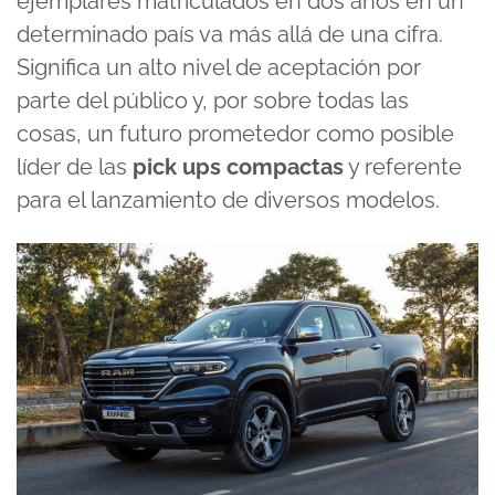
ejemplares matriculados en dos años en un
determinado país va más allá de una cifra.
Significa un alto nivel de aceptación por
parte del público y, por sobre todas las
cosas, un futuro prometedor como posible
líder de las
pick ups compactas
y referente
para el lanzamiento de diversos modelos.