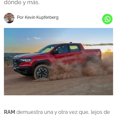
dónde y más.
Por Kevin Kupferberg
RAM
demuestra una y otra vez que, lejos de