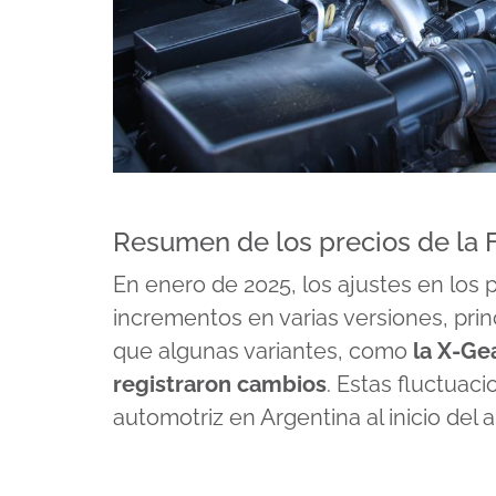
Resumen de los precios de la F
En enero de 2025, los ajustes en los p
incrementos en varias versiones, pri
que algunas variantes, como
la X-Ge
registraron cambios
. Estas fluctuac
automotriz en Argentina al inicio del 