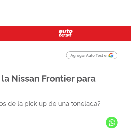
Agregar Auto Test en
 la Nissan Frontier para
os de la pick up de una tonelada?