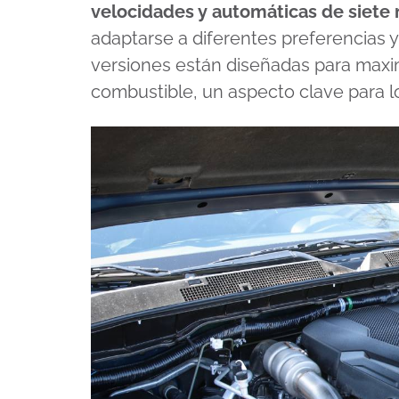
velocidades y automáticas de siete
adaptarse a diferentes preferencias y
versiones están diseñadas para maxim
combustible, un aspecto clave para 