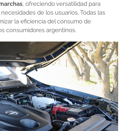
 marchas
, ofreciendo versatilidad para
 necesidades de los usuarios. Todas las
izar la eficiencia del consumo de
los consumidores argentinos.