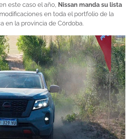
n este caso el año,
Nissan manda su lista
modificaciones en toda el portfolio de la
a en la provincia de Córdoba.