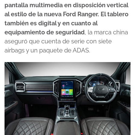
pantalla multimedia en disposición vertical
al estilo de la nueva Ford Ranger. El tablero
también es digital y en cuanto al
equipamiento de seguridad
, la marca china
aseguró que cuenta de serie con siete
airbags y un paquete de ADAS.