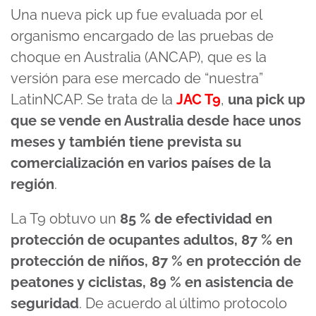
Una nueva pick up fue evaluada por el
organismo encargado de las pruebas de
choque en Australia (ANCAP), que es la
versión para ese mercado de “nuestra”
LatinNCAP. Se trata de la
JAC T9
,
una pick up
que se vende en Australia desde hace unos
meses y también tiene prevista su
comercialización en varios países de la
región
.
La T9 obtuvo un
85 % de efectividad en
protección de ocupantes adultos, 87 % en
protección de niños, 87 % en protección de
peatones y ciclistas, 89 % en asistencia de
seguridad
. De acuerdo al último protocolo