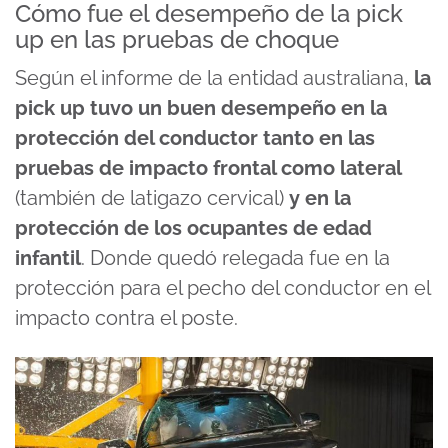
Cómo fue el desempeño de la pick
up en las pruebas de choque
Según el informe de la entidad australiana,
la
pick up tuvo un buen desempeño en la
protección del conductor tanto en las
pruebas de impacto frontal como lateral
(también de latigazo cervical)
y en la
protección de los ocupantes de edad
infantil
. Donde quedó relegada fue en la
protección para el pecho del conductor en el
impacto contra el poste.