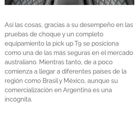
Así las cosas, gracias a su desempeño en las
pruebas de choque y un completo
equipamiento la pick up T9 se posiciona
como una de las más seguras en el mercado
australiano. Mientras tanto, de a poco
comienza a llegar a diferentes países de la
región como Brasil y México, aunque su
comercialización en Argentina es una
incógnita.