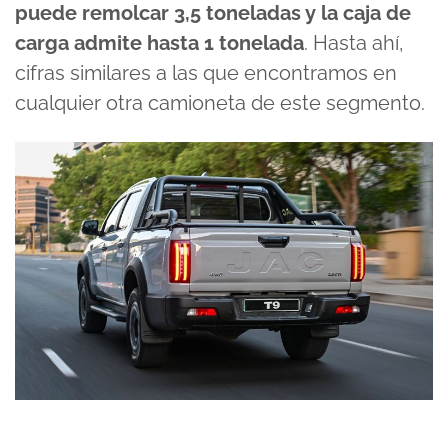
puede remolcar 3,5 toneladas y la caja de
carga admite hasta 1 tonelada
. Hasta ahí,
cifras similares a las que encontramos en
cualquier otra camioneta de este segmento.