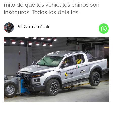
mito de que los vehículos chinos son
inseguros. Todos los detalles.
Por German Asato