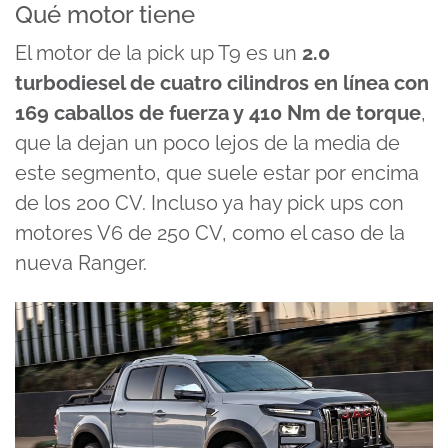
Qué motor tiene
El motor de la pick up T9 es un
2.0
turbodiesel de cuatro cilindros en línea con
169 caballos de fuerza y 410 Nm de torque
,
que la dejan un poco lejos de la media de
este segmento, que suele estar por encima
de los 200 CV. Incluso ya hay pick ups con
motores V6 de 250 CV, como el caso de la
nueva Ranger.