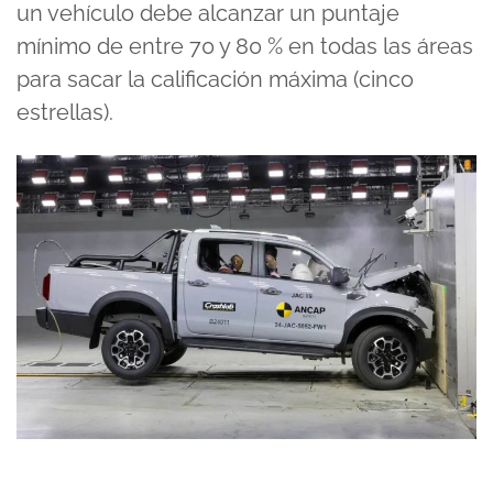
un vehículo debe alcanzar un puntaje
mínimo de entre 70 y 80 % en todas las áreas
para sacar la calificación máxima (cinco
estrellas).