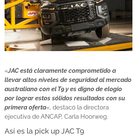
«
JAC está claramente comprometido a
llevar altos niveles de seguridad al mercado
australiano con el T9 y es digno de elogio
por lograr estos sólidos resultados con su
primera oferta
«, destacó la directora
ejecutiva de ANCAP, Carla Hoorweg.
Así es la pick up JAC T9