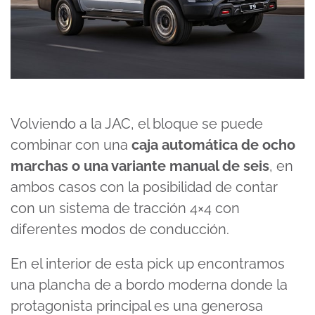
Volviendo a la JAC, el bloque se puede
combinar con una
caja automática de ocho
marchas o una variante manual de seis
, en
ambos casos con la posibilidad de contar
con un sistema de tracción 4×4 con
diferentes modos de conducción.
En el interior de esta pick up encontramos
una plancha de a bordo moderna donde la
protagonista principal es una generosa