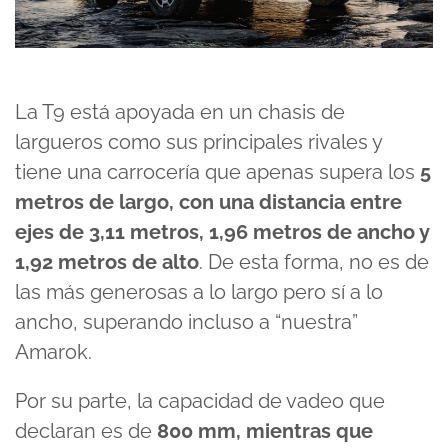
La T9 está apoyada en un chasis de
largueros como sus principales rivales y
tiene una carrocería que apenas supera los
5
metros de largo, con una distancia entre
ejes de 3,11 metros, 1,96 metros de ancho y
1,92 metros de alto
. De esta forma, no es de
las más generosas a lo largo pero sí a lo
ancho, superando incluso a “nuestra”
Amarok.
Por su parte, la capacidad de vadeo que
declaran es de
800 mm, mientras que