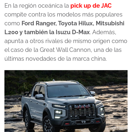
En la región oceánica la
pick up de JAC
compite contra los modelos más populares
como
Ford Ranger, Toyota Hilux, Mitsubishi
L200 y también la Isuzu D-Max
. Además,
apunta a otros rivales de mismo origen como
el caso de la Great Wall Cannon, una de las
últimas novedades de la marca china.