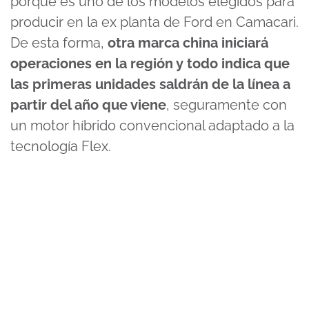
porque es uno de los modelos elegidos para
producir en la ex planta de Ford en Camacari.
De esta forma,
otra marca china iniciará
operaciones en la región y todo indica que
las primeras unidades saldrán de la línea a
partir del año que viene
, seguramente con
un motor híbrido convencional adaptado a la
tecnología Flex.