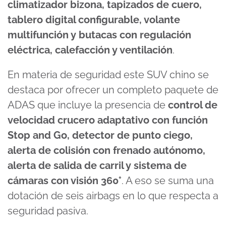
climatizador bizona, tapizados de cuero,
tablero digital configurable, volante
multifunción y butacas con regulación
eléctrica, calefacción y ventilación
.
En materia de seguridad este SUV chino se
destaca por ofrecer un completo paquete de
ADAS que incluye la presencia de
control de
velocidad crucero adaptativo con función
Stop and Go, detector de punto ciego,
alerta de colisión con frenado autónomo,
alerta de salida de carril y sistema de
cámaras con visión 360°
. A eso se suma una
dotación de seis airbags en lo que respecta a
seguridad pasiva.