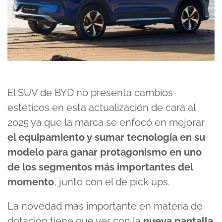
El SUV de BYD no presenta cambios
estéticos en esta actualización de cara al
2025 ya que la marca se enfocó en mejorar
el equipamiento y sumar tecnología en su
modelo para ganar protagonismo en uno
de los segmentos más importantes del
momento
, junto con el de pick ups.
La novedad más importante en materia de
dotación tiene que ver con la
nueva pantalla