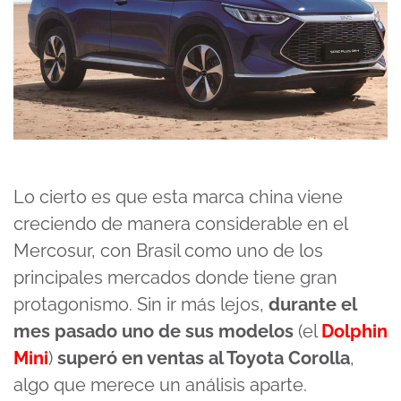
Lo cierto es que esta marca china viene
creciendo de manera considerable en el
Mercosur, con Brasil como uno de los
principales mercados donde tiene gran
protagonismo. Sin ir más lejos,
durante el
mes pasado uno de sus modelos
(el
Dolphin
Mini
)
superó en ventas al Toyota Corolla
,
algo que merece un análisis aparte.