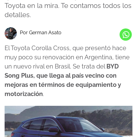
Toyota en la mira. Te contamos todos los
detalles.
Por German Asato
El Toyota Corolla Cross, que presentó hace
muy poco su renovación en Argentina, tiene
un nuevo rival en Brasil. Se trata del
BYD
Song Plus, que llega al país vecino con
mejoras en términos de equipamiento y
motorización
.