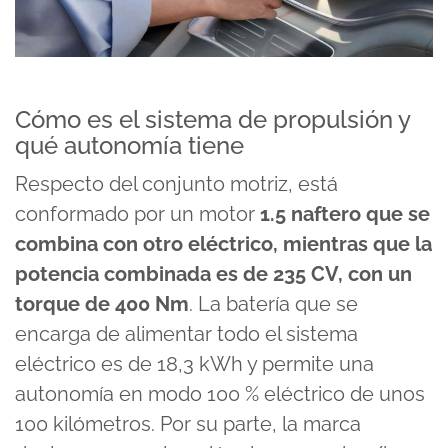
Cómo es el sistema de propulsión y
qué autonomía tiene
Respecto del conjunto motriz, está
conformado por un motor
1.5 naftero que se
combina con otro eléctrico, mientras que la
potencia combinada es de 235 CV, con un
torque de 400 Nm
. La batería que se
encarga de alimentar todo el sistema
eléctrico es de 18,3 kWh y permite una
autonomía en modo 100 % eléctrico de unos
100 kilómetros. Por su parte, la marca