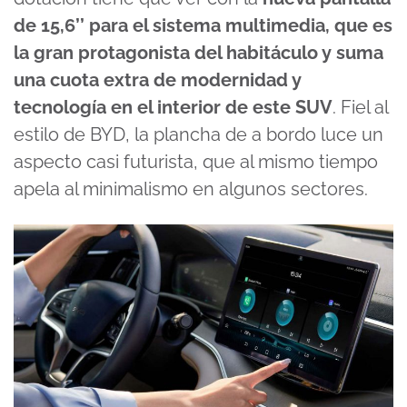
de 15,6’’ para el sistema multimedia, que es
la gran protagonista del habitáculo y suma
una cuota extra de modernidad y
tecnología en el interior de este SUV
. Fiel al
estilo de BYD, la plancha de a bordo luce un
aspecto casi futurista, que al mismo tiempo
apela al minimalismo en algunos sectores.