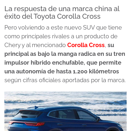
La respuesta de una marca china al
éxito del Toyota Corolla Cross
Pero volviendo a este nuevo SUV que tiene
como principales rivales a un producto de
Chery y al mencionado
Corolla Cross
,
su
principal as bajo la manga radica en su tren
impulsor híbrido enchufable, que permite
una autonomía de hasta 1.200 kilómetros
según cifras oficiales aportadas por la marca.