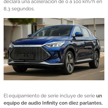
declara una aceleración de 0 a 100 km/h en
8,3 segundos.
El equipamiento de serie incluye de serie
un
equipo de audio Infinity con diez parlantes,