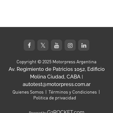
Copyright © 2025 Motorpress Argentina
Av. Regimiento de Patricios 1052, Edificio
Molina Ciudad, CABA
|
autotest@motorpress.com.ar
Quienes Somos
Términos y Condiciones
Politica de privacidad
G2ROCKET.com
Powered by