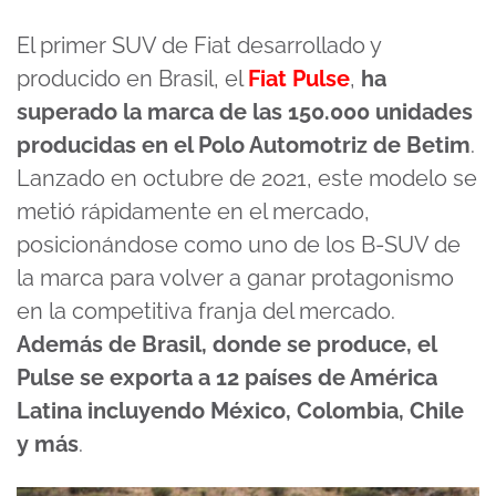
El primer SUV de Fiat desarrollado y
producido en Brasil, el
Fiat Pulse
,
ha
superado la marca de las 150.000 unidades
producidas en el Polo Automotriz de Betim
.
Lanzado en octubre de 2021, este modelo se
metió rápidamente en el mercado,
posicionándose como uno de los B-SUV de
la marca para volver a ganar protagonismo
en la competitiva franja del mercado.
Además de Brasil, donde se produce, el
Pulse se exporta a 12 países de América
Latina incluyendo México, Colombia, Chile
y más
.