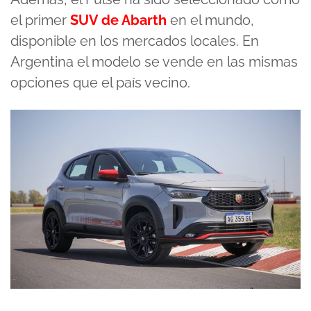
el primer
SUV de Abarth
en el mundo,
disponible en los mercados locales. En
Argentina el modelo se vende en las mismas
opciones que el país vecino.