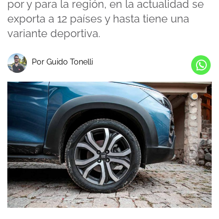
por y para la región, en la actualidad se
exporta a 12 países y hasta tiene una
variante deportiva.
Por Guido Tonelli