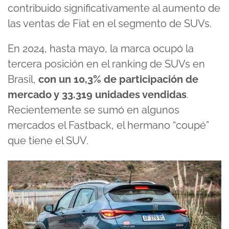
contribuido significativamente al aumento de
las ventas de Fiat en el segmento de SUVs.
En 2024, hasta mayo, la marca ocupó la
tercera posición en el ranking de SUVs en
Brasil,
con un 10,3% de participación de
mercado y 33.319 unidades vendidas
.
Recientemente se sumó en algunos
mercados el Fastback, el hermano “coupé”
que tiene el SUV.