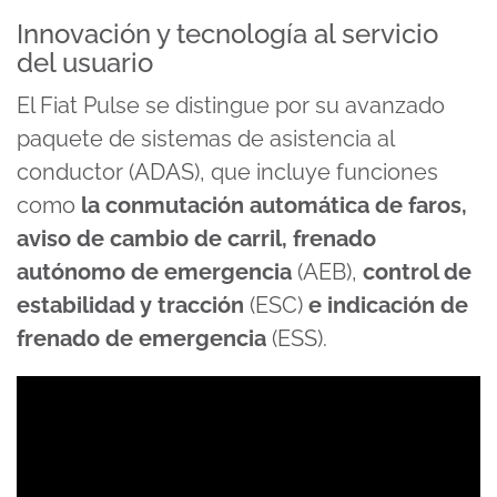
Innovación y tecnología al servicio
del usuario
El Fiat Pulse se distingue por su avanzado
paquete de sistemas de asistencia al
conductor (ADAS), que incluye funciones
como
la conmutación automática de faros,
aviso de cambio de carril, frenado
autónomo de emergencia
(AEB),
control de
estabilidad y tracción
(ESC)
e indicación de
frenado de emergencia
(ESS).