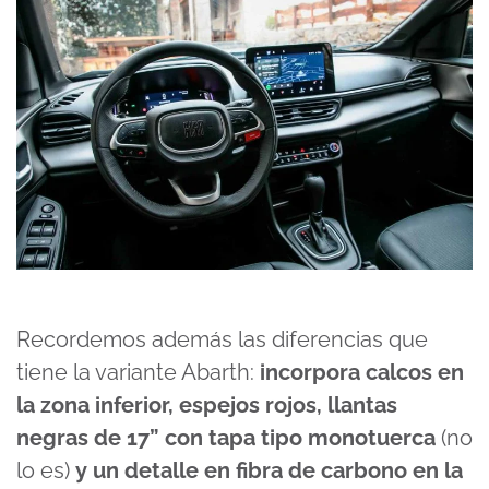
Recordemos además las diferencias que
tiene la variante Abarth:
incorpora calcos en
la zona inferior, espejos rojos, llantas
negras de 17” con tapa tipo monotuerca
(no
lo es)
y un detalle en fibra de carbono en la