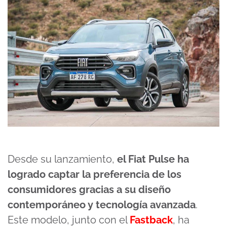
Desde su lanzamiento,
el Fiat Pulse ha
logrado captar la preferencia de los
consumidores gracias a su diseño
contemporáneo y tecnología avanzada
.
Este modelo, junto con el
Fastback
, ha