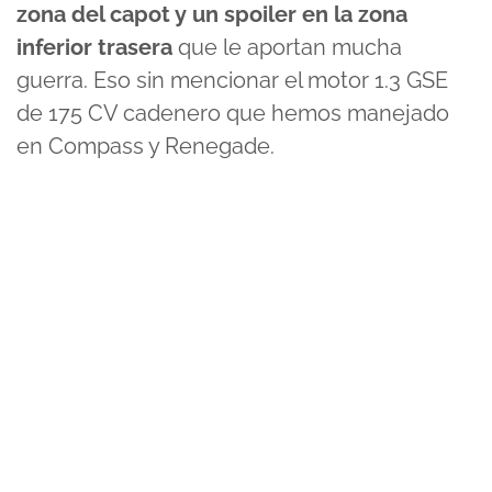
zona del capot y un spoiler en la zona
inferior trasera
que le aportan mucha
guerra. Eso sin mencionar el motor 1.3 GSE
de 175 CV cadenero que hemos manejado
en Compass y Renegade.