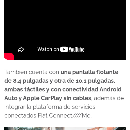
También cuenta con
una pantalla flotante
de 8,4 pulgadas y otra de 10,1 pulgadas,
ambas táctiles y con conectividad Android
Auto y Apple CarPlay sin cables
, además de
integrar la plataforma de servicios
conectados Fiat Connect////Me.