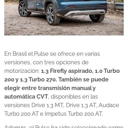
En Brasil el Pulse se ofrece en varias
versiones, con tres opciones de
motorización:
1.3 Firefly aspirado, 1.0 Turbo
200 y 1.3 Turbo 270. También se puede
elegir entre transmisión manual y
automática CVT
, disponibles en las
versiones Drive 1.3 MT, Drive 1.3 AT, Audace
Turbo 200 AT e Impetus Turbo 200 AT.
Además, el Pulse ha sido seleccionado como