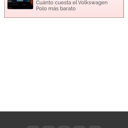
Cuánto cuesta el Volkswagen
Polo más barato