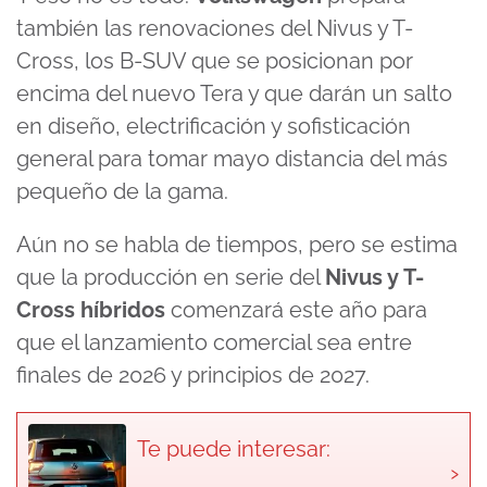
también las renovaciones del Nivus y T-
Cross, los B-SUV que se posicionan por
encima del nuevo Tera y que darán un salto
en diseño, electrificación y sofisticación
general para tomar mayo distancia del más
pequeño de la gama.
Aún no se habla de tiempos, pero se estima
que la producción en serie del
Nivus y T-
Cross híbridos
comenzará este año para
que el lanzamiento comercial sea entre
finales de 2026 y principios de 2027.
Te puede interesar:
›