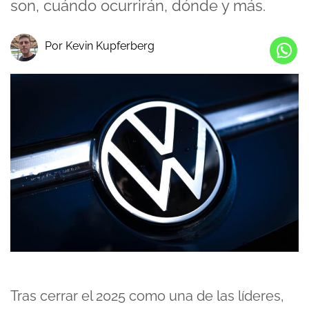
son, cuándo ocurrirán, dónde y más.
Por Kevin Kupferberg
Tras
cerrar el 2025
como una de las líderes,