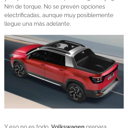
Nm de torque. No se prevén opciones
electrificadas, aunque muy posiblemente
llegue una más adelante.
Y eso no es todo.
Volkswagen
prepara