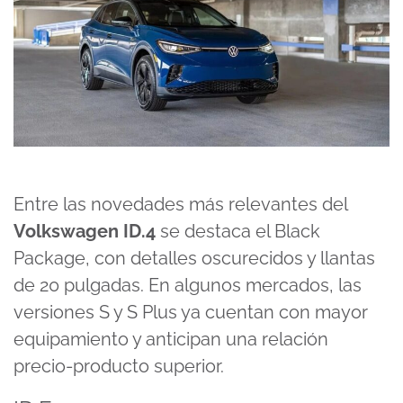
Entre las novedades más relevantes del
Volkswagen ID.4
se destaca el Black
Package, con detalles oscurecidos y llantas
de 20 pulgadas. En algunos mercados, las
versiones S y S Plus ya cuentan con mayor
equipamiento y anticipan una relación
precio-producto superior.