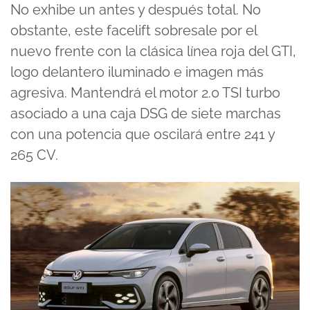
No exhibe un antes y después total. No
obstante, este facelift sobresale por el
nuevo frente con la clásica línea roja del GTI,
logo delantero iluminado e imagen más
agresiva. Mantendrá el motor 2.0 TSI turbo
asociado a una caja DSG de siete marchas
con una potencia que oscilará entre 241 y
265 CV.