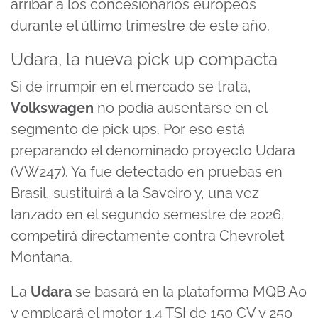
arribar a los concesionarios europeos
durante el último trimestre de este año.
Udara, la nueva pick up compacta
Si de irrumpir en el mercado se trata,
Volkswagen
no podía ausentarse en el
segmento de pick ups. Por eso está
preparando el denominado proyecto Udara
(VW247). Ya fue detectado en pruebas en
Brasil, sustituirá a la Saveiro y, una vez
lanzado en el segundo semestre de 2026,
competirá directamente contra Chevrolet
Montana.
La
Udara
se basará en la plataforma MQB A0
y empleará el motor 1.4 TSI de 150 CV y 250