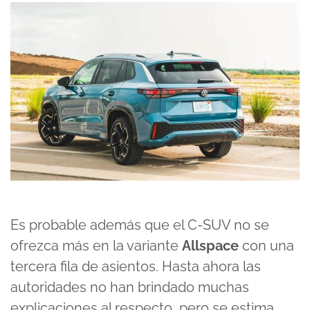
Es probable además que el C-SUV no se
ofrezca más en la variante
Allspace
con una
tercera fila de asientos. Hasta ahora las
autoridades no han brindado muchas
explicaciones al respecto, pero se estima