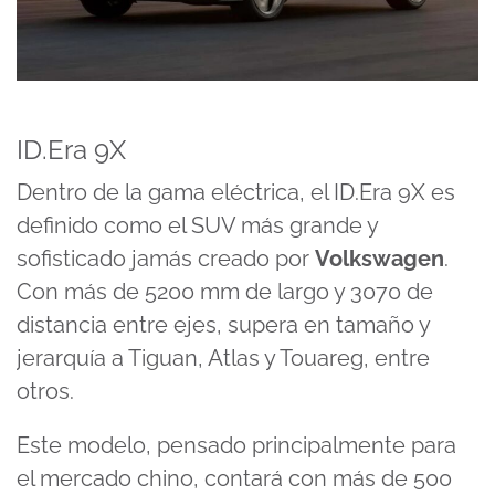
ID.Era 9X
Dentro de la gama eléctrica, el ID.Era 9X es
definido como el
SUV más grande y
sofisticado
jamás creado por
Volkswagen
.
Con más de 5200 mm de largo y 3070 de
distancia entre ejes, supera en tamaño y
jerarquía a Tiguan, Atlas y Touareg, entre
otros.
Este modelo, pensado principalmente para
el mercado chino, contará con más de 500