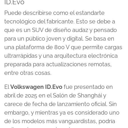
ID.Evo
Puede describirse como el estandarte
tecnológico del fabricante. Esto se debe a
que es un SUV de diseño audaz y pensado
para un público joven y digital. Se basa en
una plataforma de 800 V que permite cargas
ultrarrápidas y una arquitectura electrónica
preparada para actualizaciones remotas,
entre otras cosas.
El
Volkswagen ID.Evo
fue presentado en
abril de 2025 en el Salón de Shanghái y
carece de fecha de lanzamiento oficial. Sin
embargo, y mientras ya es considerado uno
de los modelos más vanguardistas, podría