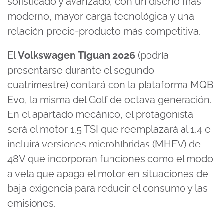
sofisticado y avanzado, con un diseño más
moderno, mayor carga tecnológica y una
relación precio-producto más competitiva.
El
Volkswagen
Tiguan 2026
(podría
presentarse durante el segundo
cuatrimestre) contará con la plataforma MQB
Evo, la misma del Golf de octava generación.
En el apartado mecánico, el protagonista
será el motor 1.5 TSI que reemplazará al 1.4 e
incluirá versiones microhíbridas (MHEV) de
48V que incorporan funciones como el modo
a vela que apaga el motor en situaciones de
baja exigencia para reducir el consumo y las
emisiones.