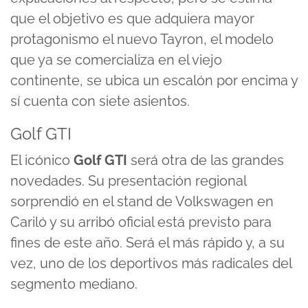
que el objetivo es que adquiera mayor
protagonismo el nuevo
Tayron
, el modelo
que ya se comercializa en el viejo
continente, se ubica un escalón por encima y
sí cuenta con siete asientos.
Golf GTI
El icónico
Golf GTI
será otra de las grandes
novedades. Su presentación regional
sorprendió en el stand de Volkswagen en
Cariló y su arribó oficial está previsto para
fines de este año. Será el más rápido y, a su
vez, uno de los deportivos más radicales del
segmento mediano.