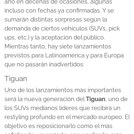
año en decenas de ocasiones, algunas
incluso con fechas ya confirmadas. Y se
sumarán distintas sorpresas según la
demanda de ciertos vehículos (SUVs, pick
ups, etc.) y la aceptación del público.
Mientras tanto, hay siete lanzamientos
previstos para Latinoamérica y para Europa
que no pasarán inadvertidos:
Tiguan
Uno de los lanzamientos más importantes
será la nueva generación del
Tiguan
, uno de
los SUVs medianos líderes que recibirá un
restyling profundo en el mercado europeo. El
objetivo es reposicionarlo como el más