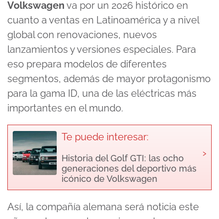
Volkswagen
va por un 2026 histórico en
cuanto a ventas en Latinoamérica y a nivel
global con renovaciones, nuevos
lanzamientos y versiones especiales. Para
eso prepara modelos de diferentes
segmentos, además de mayor protagonismo
para la gama ID, una de las eléctricas más
importantes en el mundo.
Te puede interesar:
›
Historia del Golf GTI: las ocho
generaciones del deportivo más
icónico de Volkswagen
Así, la compañía alemana será noticia este