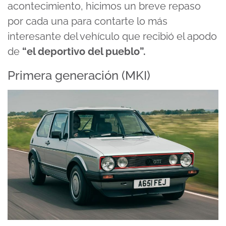
acontecimiento, hicimos un breve repaso
por cada una para contarte lo más
interesante del vehículo que recibió el apodo
de
“el deportivo del pueblo”.
Primera generación (MKI)