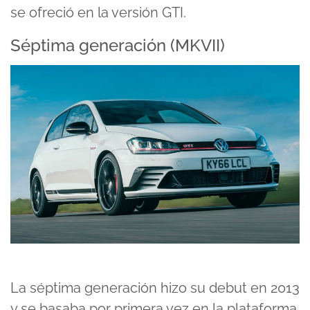
se ofreció en la versión GTI.
Séptima generación (MKVII)
La séptima generación hizo su debut en 2013
y se basaba por primera vez en la plataforma