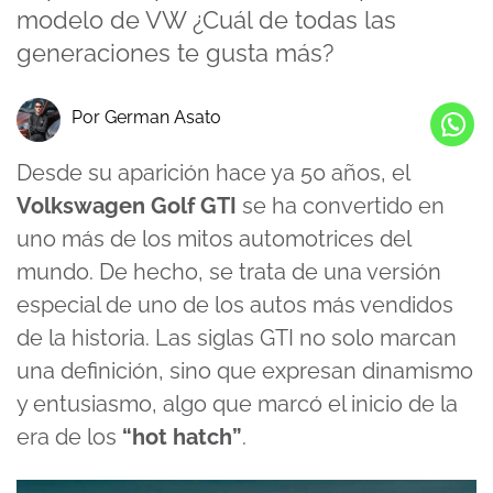
modelo de VW ¿Cuál de todas las
generaciones te gusta más?
Por German Asato
Desde su aparición hace ya 50 años, el
Volkswagen Golf GTI
se ha convertido en
uno más de los mitos automotrices del
mundo. De hecho, se trata de una versión
especial de uno de los autos más vendidos
de la historia. Las siglas GTI no solo marcan
una definición, sino que expresan dinamismo
y entusiasmo, algo que marcó el inicio de la
era de los
“hot hatch”
.