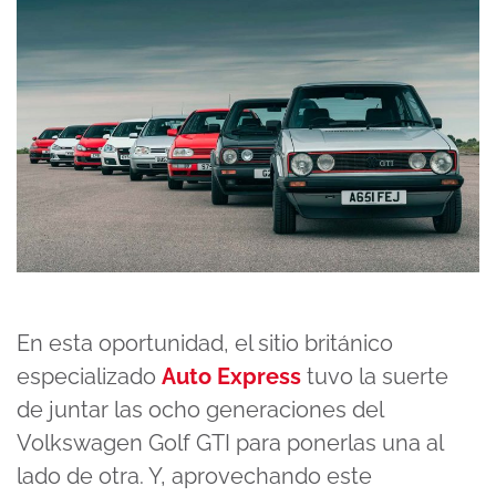
En esta oportunidad, el sitio británico
especializado
Auto Express
tuvo la suerte
de juntar las ocho generaciones del
Volkswagen Golf GTI para ponerlas una al
lado de otra. Y, aprovechando este