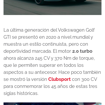
La última generación del Volkswagen Golf
GTI se presentó en 2020 a nivel mundial y
muestra un estilo continuista, pero con
deportividad marcada. El motor
2.0 turbo
ahora alcanza 245 CV y 370 Nm de torque,
que le permiten superar en todos los
aspectos a su antecesor. Hace poco también
se mostró la versión
Clubsport
con 300 CV
para conmemorar los 45 años de estas tres
siglas históricas.