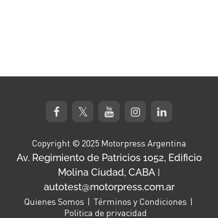
Copyright © 2025 Motorpress Argentina
Av. Regimiento de Patricios 1052, Edificio
Molina Ciudad, CABA
|
autotest@motorpress.com.ar
Quienes Somos
Términos y Condiciones
Politica de privacidad