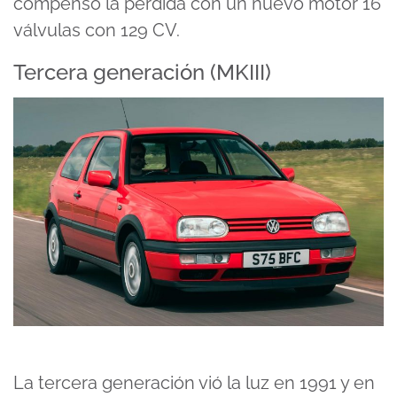
compensó la perdida con un nuevo motor 16
válvulas con 129 CV.
Tercera generación (MKIII)
La tercera generación vió la luz en 1991 y en