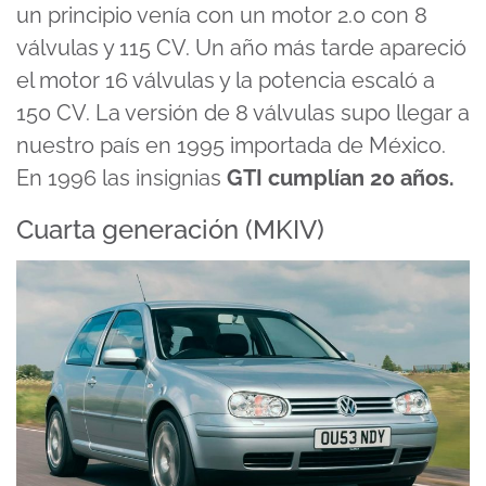
un principio venía con un motor 2.0 con 8
válvulas y 115 CV. Un año más tarde apareció
el motor 16 válvulas y la potencia escaló a
150 CV. La versión de 8 válvulas supo llegar a
nuestro país en 1995 importada de México.
En 1996 las insignias
GTI cumplían 20 años.
Cuarta generación (MKIV)