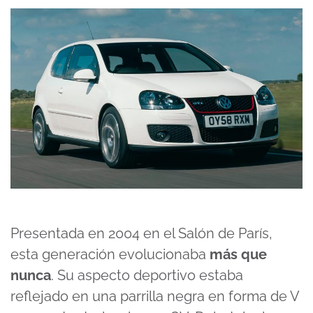
Presentada en 2004 en el Salón de París,
esta generación evolucionaba
más que
nunca
. Su aspecto deportivo estaba
reflejado en una parrilla negra en forma de V