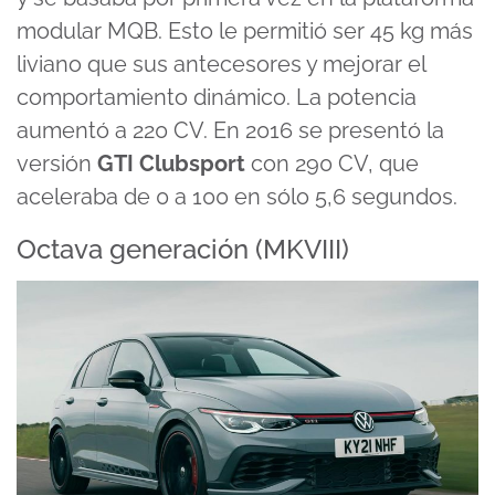
modular MQB. Esto le permitió ser 45 kg más
liviano que sus antecesores y mejorar el
comportamiento dinámico. La potencia
aumentó a 220 CV. En 2016 se presentó la
versión
GTI Clubsport
con 290 CV, que
aceleraba de 0 a 100 en sólo 5,6 segundos.
Octava generación (MKVIII)