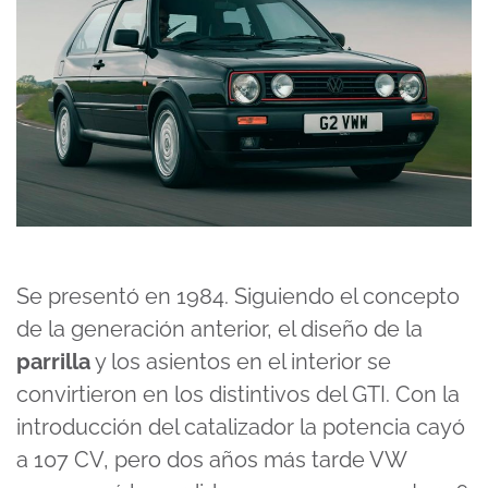
Se presentó en 1984. Siguiendo el concepto
de la generación anterior, el diseño de la
parrilla
y los asientos en el interior se
convirtieron en los distintivos del GTI. Con la
introducción del catalizador la potencia cayó
a 107 CV, pero dos años más tarde VW