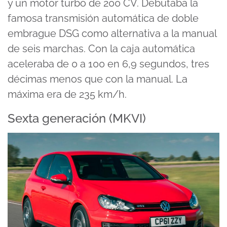
y un motor turbo de 200 CV. Debutaba la
famosa transmisión automática de doble
embrague DSG como alternativa a la manual
de seis marchas. Con la caja automática
aceleraba de 0 a 100 en 6,9 segundos, tres
décimas menos que con la manual. La
máxima era de 235 km/h.
Sexta generación (MKVI)