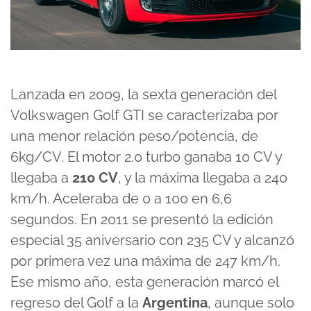
Lanzada en 2009, la sexta generación del
Volkswagen Golf GTI se caracterizaba por
una menor relación peso/potencia, de
6kg/CV. El motor 2.0 turbo ganaba 10 CV y
llegaba a
210 CV
, y la máxima llegaba a 240
km/h. Aceleraba de 0 a 100 en 6,6
segundos. En 2011 se presentó la edición
especial 35 aniversario con 235 CV y alcanzó
por primera vez una máxima de 247 km/h.
Ese mismo año, esta generación marcó el
regreso del Golf a la
Argentina
, aunque solo