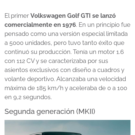
El primer
Volkswagen Golf GTI se lanzó
comercialmente en 1976
. En un principio fue
pensado como una versión especial limitada
a 5000 unidades, pero tuvo tanto éxito que
continuó su producción. Tenía un motor 1.6
con 112 CV y se caracterizaba por sus
asientos exclusivos con diseño a cuadros y
volante deportivo. Alcanzaba una velocidad
máxima de 185 km/h y aceleraba de 0 a 100
en 9,2 segundos.
Segunda generación (MKII)