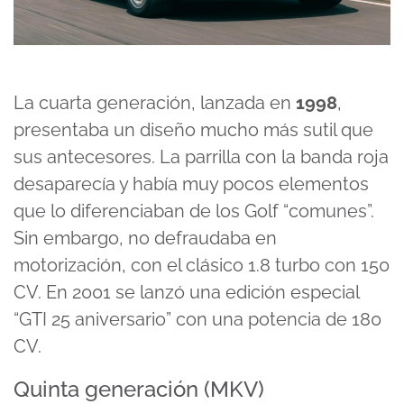
La cuarta generación, lanzada en
1998
,
presentaba un diseño mucho más sutil que
sus antecesores. La parrilla con la banda roja
desaparecía y había muy pocos elementos
que lo diferenciaban de los Golf “comunes”.
Sin embargo, no defraudaba en
motorización, con el clásico 1.8 turbo con 150
CV. En 2001 se lanzó una edición especial
“GTI 25 aniversario” con una potencia de 180
CV.
Quinta generación (MKV)