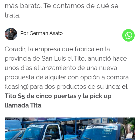
más barato. Te contamos de qué se
trata.
Por German Asato
Coradir, la empresa que fabrica en la
provincia de San Luis el Tito, anunció hace
unos días el lanzamiento de una nueva
propuesta de alquiler con opción a compra
(leasing) para dos productos de su línea:
el
Tito S5 de cinco puertas y la pick up
llamada Tita
.