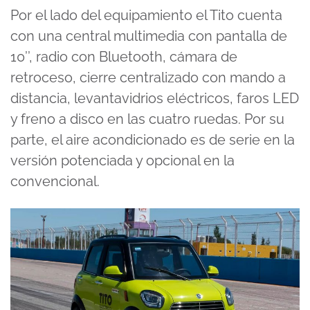
Por el lado del equipamiento el Tito cuenta
con una central multimedia con pantalla de
10’’, radio con Bluetooth, cámara de
retroceso, cierre centralizado con mando a
distancia, levantavidrios eléctricos, faros LED
y freno a disco en las cuatro ruedas. Por su
parte, el aire acondicionado es de serie en la
versión potenciada y opcional en la
convencional.