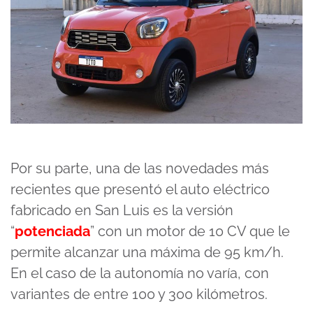
Por su parte, una de las novedades más
recientes que presentó el auto eléctrico
fabricado en San Luis es la versión
“
potenciada
” con un motor de 10 CV que le
permite alcanzar una máxima de 95 km/h.
En el caso de la autonomía no varía, con
variantes de entre 100 y 300 kilómetros.