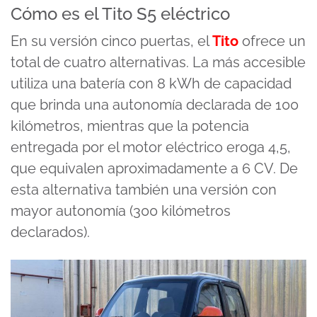
Cómo es el Tito S5 eléctrico
En su versión cinco puertas, el
Tito
ofrece un
total de cuatro alternativas. La más accesible
utiliza una batería con 8 kWh de capacidad
que brinda una autonomía declarada de 100
kilómetros, mientras que la potencia
entregada por el motor eléctrico eroga 4,5,
que equivalen aproximadamente a 6 CV. De
esta alternativa también una versión con
mayor autonomía (300 kilómetros
declarados).