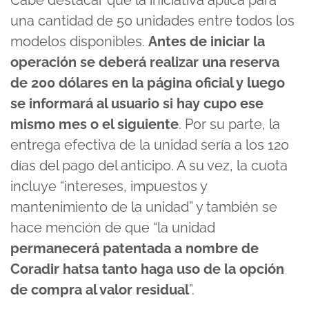
Cabe destacar que la iniciativa aplica para
una cantidad de 50 unidades entre todos los
modelos disponibles.
Antes de iniciar la
operación se deberá realizar una reserva
de 200 dólares en la página oficial y luego
se informará al usuario si hay cupo ese
mismo mes o el siguiente
. Por su parte, la
entrega efectiva de la unidad sería a los 120
días del pago del anticipo. A su vez, la cuota
incluye “intereses, impuestos y
mantenimiento de la unidad” y también se
hace mención de que “la unidad
permanecerá patentada a nombre de
Coradir hatsa tanto haga uso de la opción
de compra al valor residual
”.