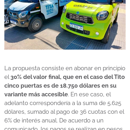
La propuesta consiste en abonar en principio
el
30% del valor final, que en el caso del Tito
cinco puertas es de 18.750 dólares en su
variante más accesible
. En ese caso, el
adelanto correspondería a la suma de 5.625
dólares, sumado al pago de 36 cuotas con el
6% de interés anual. De acuerdo a un
comunicado, los pagos se realizan en pesos