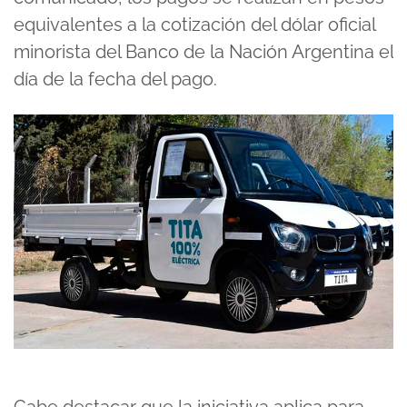
equivalentes a la cotización del dólar oficial
minorista del Banco de la Nación Argentina el
día de la fecha del pago.