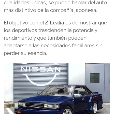
cualidades únicas, se puede hablar del auto
más distintivo de la compañía japonesa.
El objetivo con el
Z Lealia
es demostrar que
los deportivos trascienden la potencia y
rendimiento y que también pueden
adaptarse a las necesidades familiares sin
perder su esencia.