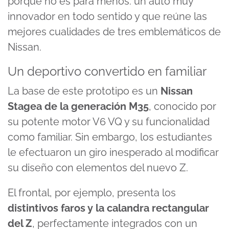
porque no es para menos: un auto muy
innovador en todo sentido y que reúne las
mejores cualidades de tres emblemáticos de
Nissan.
Un deportivo convertido en familiar
La base de este prototipo es un
Nissan
Stagea de la generación M35
, conocido por
su potente motor V6 VQ y su funcionalidad
como familiar. Sin embargo, los estudiantes
le efectuaron un giro inesperado al modificar
su diseño con elementos del nuevo Z.
El frontal, por ejemplo, presenta los
distintivos faros y la calandra rectangular
del Z
, perfectamente integrados con un