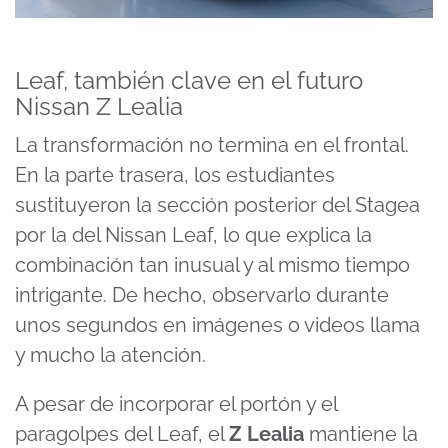
Leaf, también clave en el futuro
Nissan Z Lealia
La transformación no termina en el frontal.
En la parte trasera, los estudiantes
sustituyeron la sección posterior del Stagea
por la del
Nissan Leaf
, lo que explica la
combinación tan inusual y al mismo tiempo
intrigante. De hecho, observarlo durante
unos segundos en imágenes o videos llama
y mucho la atención.
A pesar de incorporar el portón y el
paragolpes del Leaf, el
Z Lealia
mantiene la