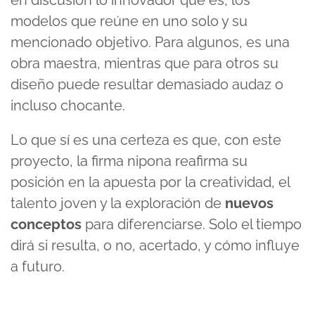
en discusión lo innovador que es, los
modelos que reúne en uno solo y su
mencionado objetivo. Para algunos, es una
obra maestra, mientras que para otros su
diseño puede resultar demasiado audaz o
incluso chocante.
Lo que sí es una certeza es que, con este
proyecto, la firma nipona reafirma su
posición en la apuesta por la creatividad, el
talento joven y la exploración de
nuevos
conceptos
para diferenciarse. Solo el tiempo
dirá si resulta, o no, acertado, y cómo influye
a futuro.