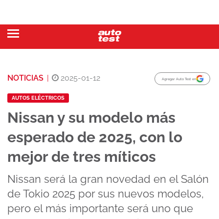
NOTICIAS
|
2025-01-12
Agregar Auto Test en
AUTOS ELÉCTRICOS
Nissan y su modelo más
esperado de 2025, con lo
mejor de tres míticos
Nissan será la gran novedad en el Salón
de Tokio 2025 por sus nuevos modelos,
pero el más importante será uno que