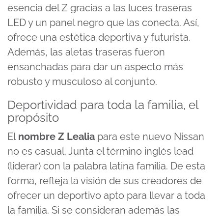
esencia del Z gracias a las luces traseras
LED y un panel negro que las conecta. Así,
ofrece una estética deportiva y futurista.
Además, las aletas traseras fueron
ensanchadas para dar un aspecto más
robusto y musculoso al conjunto.
Deportividad para toda la familia, el
propósito
El
nombre Z Lealia
para este nuevo Nissan
no es casual. Junta el término inglés lead
(liderar) con la palabra latina familia. De esta
forma, refleja la visión de sus creadores de
ofrecer un deportivo apto para llevar a toda
la familia. Si se consideran además las