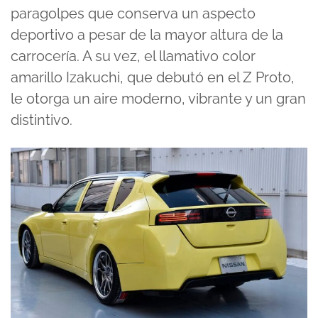
paragolpes que conserva un aspecto
deportivo a pesar de la mayor altura de la
carrocería. A su vez, el llamativo color
amarillo Izakuchi, que debutó en el Z Proto,
le otorga un aire moderno, vibrante y un gran
distintivo.