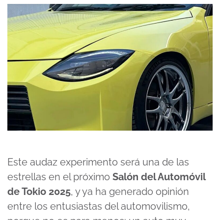
Este audaz experimento será una de las
estrellas en el próximo
Salón del Automóvil
de Tokio 2025
, y ya ha generado opinión
entre los entusiastas del automovilismo,