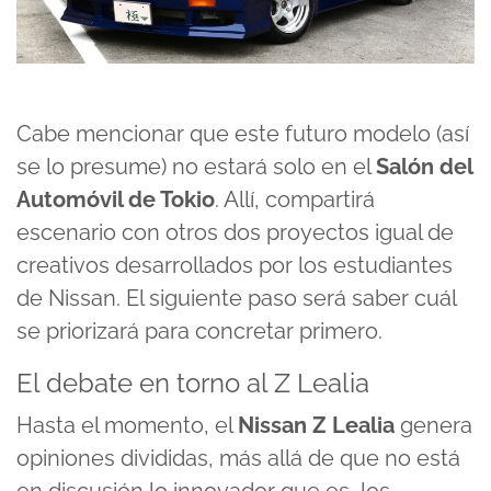
Cabe mencionar que este futuro modelo (así
se lo presume) no estará solo en el
Salón del
Automóvil de Tokio
. Allí, compartirá
escenario con otros dos proyectos igual de
creativos desarrollados por los estudiantes
de Nissan. El siguiente paso será saber cuál
se priorizará para concretar primero.
El debate en torno al Z Lealia
Hasta el momento, el
Nissan Z Lealia
genera
opiniones divididas, más allá de que no está