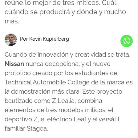
reúne lo mejor de tres míticos. Cuál,
cuándo se producirá y dónde y mucho
más.
Por Kevin Kupferberg
Cuando de innovación y creatividad se trata,
Nissan
nunca decepciona, y el nuevo
prototipo creado por los estudiantes del
Technical Automobile College de la marca es
la demostración más clara. Este proyecto,
bautizado como Z Lealia, combina
elementos de tres modelos míticos: el
deportivo Z
, el eléctrico Leaf y el versátil
familiar Stagea.