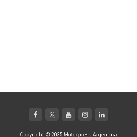
Copyright © 2025 Motorpress Argentina