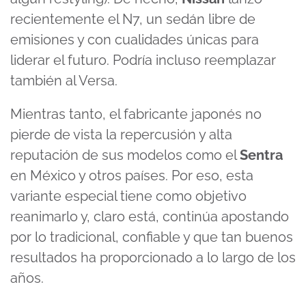
recientemente el
N7
, un sedán libre de
emisiones y con cualidades únicas para
liderar el futuro. Podría incluso reemplazar
también al Versa.
Mientras tanto, el fabricante japonés no
pierde de vista la repercusión y alta
reputación de sus modelos como el
Sentra
en México y otros países. Por eso, esta
variante especial tiene como objetivo
reanimarlo y, claro está, continúa apostando
por lo tradicional, confiable y que tan buenos
resultados ha proporcionado a lo largo de los
años.