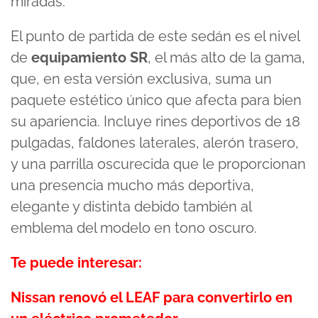
miradas.
El punto de partida de este sedán es el nivel
de
equipamiento SR
, el más alto de la gama,
que, en esta versión exclusiva, suma un
paquete estético único que afecta para bien
su apariencia. Incluye rines deportivos de 18
pulgadas, faldones laterales, alerón trasero,
y una parrilla oscurecida que le proporcionan
una presencia mucho más deportiva,
elegante y distinta debido también al
emblema del modelo en tono oscuro.
Te puede interesar:
Nissan renovó el LEAF para convertirlo en