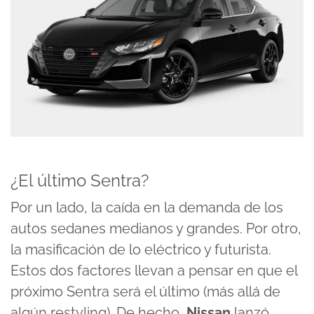
¿El último Sentra?
Por un lado, la caída en la demanda de los
autos sedanes medianos y grandes. Por otro,
la masificación de lo eléctrico y futurista.
Estos dos factores llevan a pensar en que el
próximo Sentra
será el último (más allá de
algún restyling). De hecho,
Nissan
lanzó