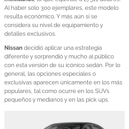
Al haber solo 300 ejemplares, este modelo
resulta económico. Y más aún si se
considera su nivel de equipamiento y
detalles exclusivos.
Nissan
decidió aplicar una estrategia
diferente y sorprendió y mucho al público
con esta versión de su icónico sedán. Por lo
general, las opciones especiales o
exclusivas aparecen únicamente en los más
populares, tal como ocurre en los SUVs
pequeños y medianos y en las pick ups.