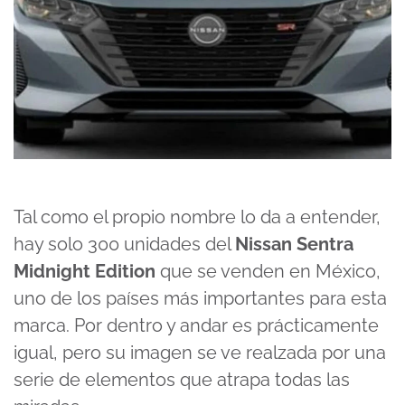
Tal como el propio nombre lo da a entender,
hay solo 300 unidades del
Nissan Sentra
Midnight Edition
que se venden en México,
uno de los países más importantes para esta
marca. Por dentro y andar es prácticamente
igual, pero su imagen se ve realzada por una
serie de elementos que atrapa todas las