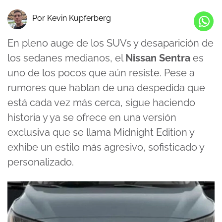
Por Kevin Kupferberg
En pleno auge de los SUVs y desaparición de
los sedanes medianos, el
Nissan Sentra
es
uno de los pocos que aún resiste. Pese a
rumores que hablan de una despedida que
está cada vez más cerca, sigue haciendo
historia y ya se ofrece en una versión
exclusiva que se llama Midnight Edition y
exhibe un estilo más agresivo, sofisticado y
personalizado.