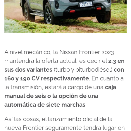
A nivel mecánico, la Nissan Frontier 2023
mantendrá la oferta actual, es decir el
2.3 en
sus dos variantes
(turbo y biturbodiésel)
con
160 y 190 CV respectivamente
. En cuanto a
la transmisión, estará a cargo de una
caja
manual de seis o la opción de una
automática de siete marchas
.
Así las cosas, el lanzamiento oficial de la
nueva Frontier seguramente tendrá lugar en