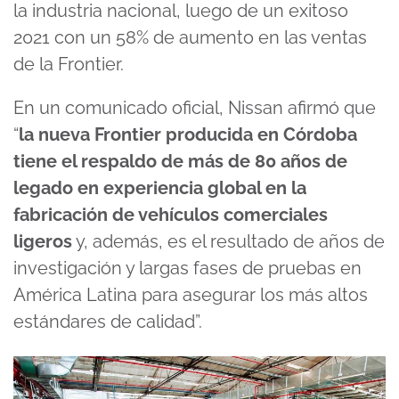
la industria nacional, luego de un exitoso
2021 con un 58% de aumento en las ventas
de la Frontier.
En un comunicado oficial, Nissan afirmó que
“
la nueva Frontier producida en Córdoba
tiene el respaldo de más de 80 años de
legado en experiencia global en la
fabricación de vehículos comerciales
ligeros
y, además, es el resultado de años de
investigación y largas fases de pruebas en
América Latina para asegurar los más altos
estándares de calidad”.