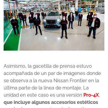
Asimismo, la gacetilla de prensa estuvo
acompañada de un par de imágenes donde
se observa a la nueva Nissan Frontier en la
última parte de la línea de montaje. La
unidad en este caso es una versión
Pro-4X
,
que incluye algunos accesorios estéticos