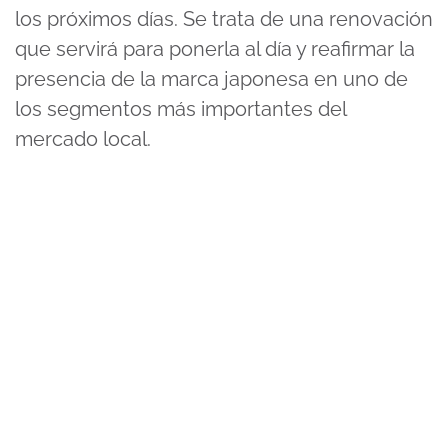
los próximos días. Se trata de una renovación
que servirá para ponerla al día y reafirmar la
presencia de la marca japonesa en uno de
los segmentos más importantes del
mercado local.