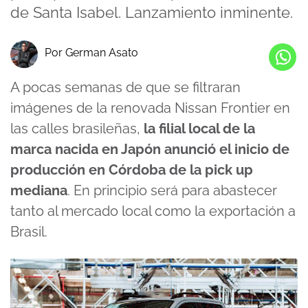
de Santa Isabel. Lanzamiento inminente.
Por German Asato
A pocas semanas de que se filtraran
imágenes de la renovada Nissan Frontier en
las calles brasileñas,
la filial local de la
marca nacida en Japón anunció el inicio de
producción en Córdoba de la pick up
mediana
. En principio será para abastecer
tanto al mercado local como la exportación a
Brasil.