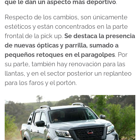
que le dan un aspecto más deportivo
.
Respecto de los cambios, son únicamente
estéticos y están concentrados en la parte
frontal de la pick up.
Se destaca la presencia
de nuevas ópticas y parrilla, sumado a
pequeños retoques en el paragolpes
. Por
su parte, también hay renovación para las
llantas, y en el sector posterior un replanteo
para los faros y el portón.