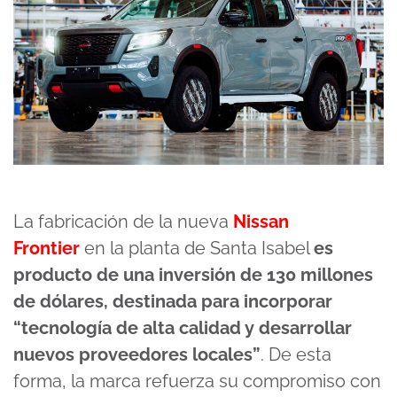
La fabricación de la nueva
Nissan
Frontier
en la planta de Santa Isabel
es
producto de una inversión de 130 millones
de dólares, destinada para incorporar
“tecnología de alta calidad y desarrollar
nuevos proveedores locales”
. De esta
forma, la marca refuerza su compromiso con