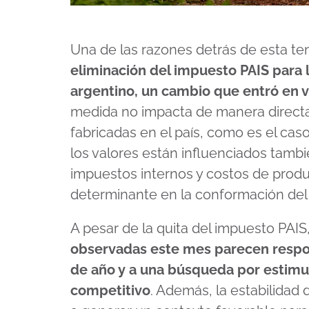
Una de las razones detrás de esta ten
eliminación del impuesto PAIS para
argentino, un cambio que entró en 
medida no impacta de manera directa e
fabricadas en el país, como es el caso
los valores están influenciados tambi
impuestos internos y costos de produ
determinante en la conformación del 
A pesar de la quita del impuesto PAIS
observadas este mes parecen respon
de año y a una búsqueda por estimu
competitivo
. Además, la estabilidad 