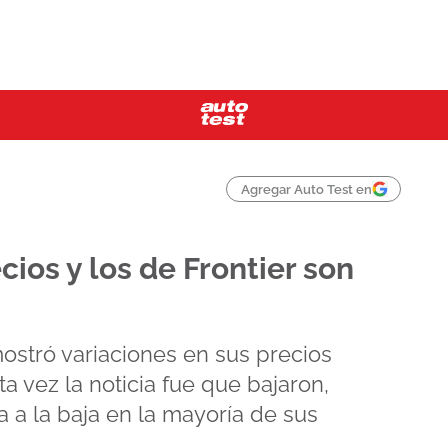
Agregar Auto Test en
cios y los de Frontier son
mostró variaciones en sus precios
 vez la noticia fue que bajaron,
 a la baja en la mayoría de sus