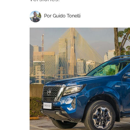
Por Guido Tonelli