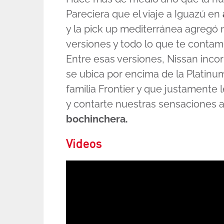
Pareciera que el viaje a Iguazú en
y la pick up mediterránea agregó
versiones y todo lo que te conta
Entre esas versiones, Nissan inco
se ubica por encima de la Platinu
familia Frontier y que justamente
y contarte nuestras sensaciones a
bochinchera.
Videos