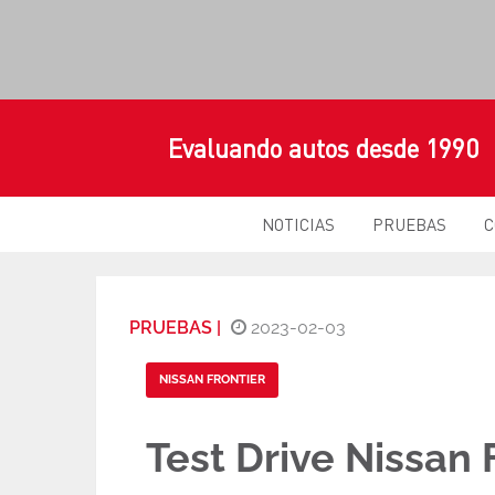
Evaluando autos desde 1990
NOTICIAS
PRUEBAS
C
PRUEBAS |
2023-02-03
NISSAN FRONTIER
Test Drive Nissan 