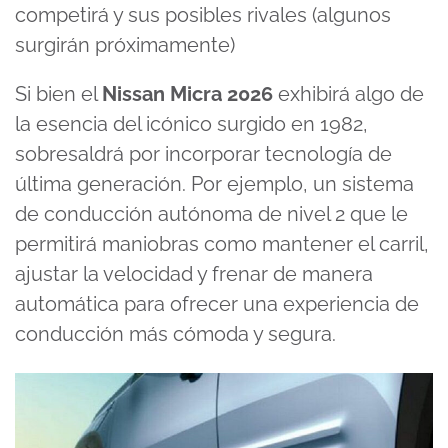
competirá y sus posibles rivales (algunos
surgirán próximamente)
Si bien el
Nissan Micra 2026
exhibirá algo de
la esencia del icónico surgido en 1982,
sobresaldrá por incorporar tecnología de
última generación. Por ejemplo, un sistema
de conducción autónoma de nivel 2 que le
permitirá maniobras como mantener el carril,
ajustar la velocidad y frenar de manera
automática para ofrecer una experiencia de
conducción más cómoda y segura.