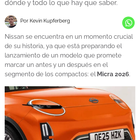
dónde y todo lo que hay que saber.
Por Kevin Kupferberg
Nissan se encuentra en un momento crucial
de su historia, ya que está preparando el
lanzamiento de un modelo que promete
marcar un antes y un después en el
segmento de los compactos: el
Micra 2026
.