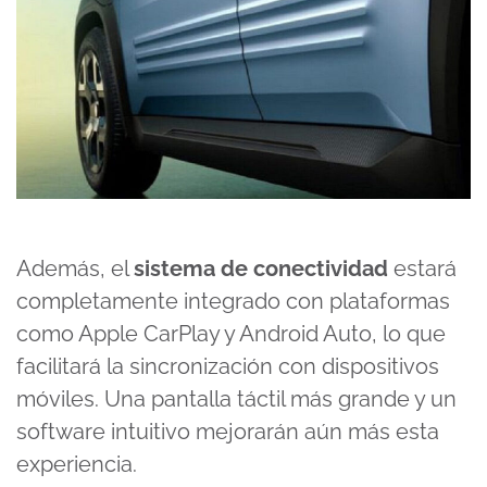
Además, el
sistema de conectividad
estará
completamente integrado con plataformas
como Apple CarPlay y Android Auto, lo que
facilitará la sincronización con dispositivos
móviles. Una pantalla táctil más grande y un
software intuitivo mejorarán aún más esta
experiencia.