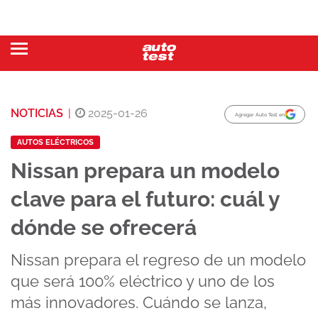
NOTICIAS
|
2025-01-26
Agregar Auto Test en
AUTOS ELÉCTRICOS
Nissan prepara un modelo
clave para el futuro: cuál y
dónde se ofrecerá
Nissan prepara el regreso de un modelo
que será 100% eléctrico y uno de los
más innovadores. Cuándo se lanza,