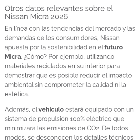
Otros datos relevantes sobre el
Nissan Micra 2026
En línea con las tendencias del mercado y las
demandas de los consumidores, Nissan
apuesta por la sostenibilidad en el
futuro
Micra
. ¿Cómo? Por ejemplo, utilizando
materiales reciclados en su interior para
demostrar que es posible reducir el impacto
ambiental sin comprometer la calidad ni la
estética.
Además, el
vehículo
estará equipado con un
sistema de propulsión 100% eléctrico que
minimizará las emisiones de CO2. De todos
modos, se desconocen los detalles técnicos