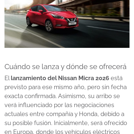
Cuándo se lanza y dónde se ofrecerá
El
lanzamiento del Nissan Micra 2026
está
previsto para ese mismo año, pero sin fecha
exacta confirmada. Asimismo, su arribo se
verá influenciado por las negociaciones
actuales entre compañía y Honda, debido a
su posible fusión. Inicialmente, será ofrecido
en Europa, donde los vehículos eléctricos