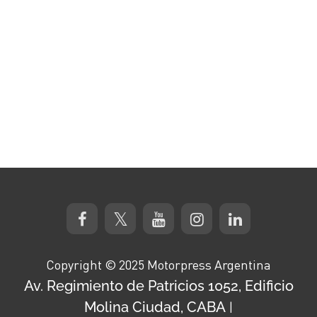
Copyright © 2025 Motorpress Argentina
Av. Regimiento de Patricios 1052, Edificio
Molina Ciudad, CABA
|