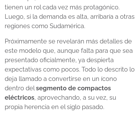
tienen un rol cada vez más protagónico.
Luego, si la demanda es alta, arribaría a otras
regiones como Sudamérica.
Próximamente se revelarán más detalles de
este modelo que, aunque falta para que sea
presentado oficialmente, ya despierta
expectativas como pocos. Todo lo descrito lo
deja llamado a convertirse en un ícono
dentro del
segmento de compactos
eléctricos
, aprovechando, a su vez, su
propia herencia en el siglo pasado.