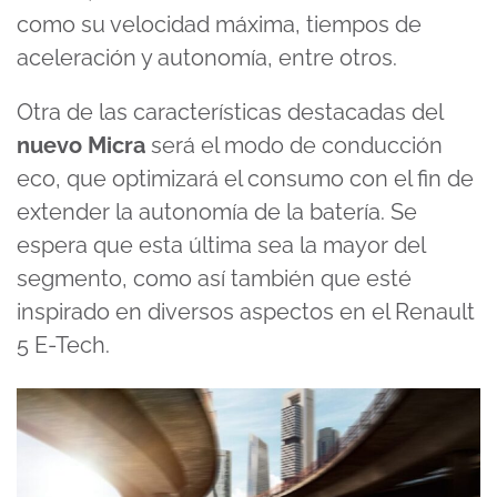
como su velocidad máxima, tiempos de
aceleración y autonomía, entre otros.
Otra de las características destacadas del
nuevo Micra
será el modo de conducción
eco, que optimizará el consumo con el fin de
extender la autonomía de la batería. Se
espera que esta última sea la mayor del
segmento, como así también que esté
inspirado en diversos aspectos en el
Renault
5 E-Tech
.