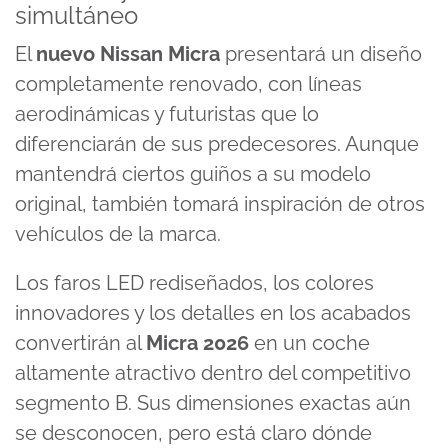
simultáneo
El
nuevo Nissan Micra
presentará un diseño
completamente renovado, con líneas
aerodinámicas y futuristas que lo
diferenciarán de sus predecesores. Aunque
mantendrá ciertos guiños a su modelo
original, también tomará inspiración de otros
vehículos de la marca.
Los faros LED rediseñados, los colores
innovadores y los detalles en los acabados
convertirán al
Micra 2026
en un coche
altamente atractivo dentro del
competitivo
segmento B
. Sus dimensiones exactas aún
se desconocen, pero está claro dónde