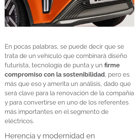
En pocas palabras, se puede decir que se
trata de un vehículo que combinará diseño
futurista, tecnología de punta y un
firme
compromiso con la sostenibilidad
, pero es
más que eso y amerita un análisis, dado que
será clave para la renovación de la compañía
y para convertirse en uno de los referentes
más importantes en el segmento de
eléctricos.
Herencia y modernidad en