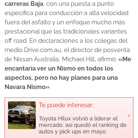
carreras Baja
, con una puesta a punto
específica para conducción a alta velocidad
fuera del asfalto y un enfoque mucho más
prestacional que las tradicionales variantes
off road. En declaraciones a los colegas del
medio Drive.com.au, el director de posventa
de Nissan Australia, Michael Hill, afirmó:
«Me
encantaría ver un Nismo en todos los
aspectos, pero no hay planes para una
Navara Nismo»
.
Te puede interesar:
›
Toyota Hilux volvió a liderar el
mercado: así quedó el ranking de
autos y pick ups en mayo