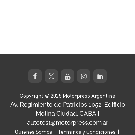
Copyright © 2025 Motorpress Argentina
Av. Regimiento de Patricios 1052, Edificio
Molina Ciudad, CABA
|
autotest@motorpress.com.ar
Quienes Somos
Términos y Condiciones