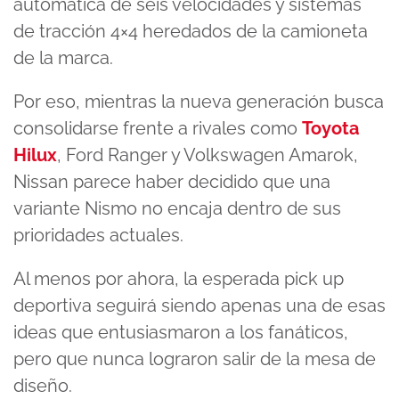
automática de seis velocidades y sistemas
de tracción 4×4 heredados de la camioneta
de la marca.
Por eso, mientras la nueva generación busca
consolidarse frente a rivales como
Toyota
Hilux
, Ford Ranger y Volkswagen Amarok,
Nissan parece haber decidido que una
variante Nismo no encaja dentro de sus
prioridades actuales.
Al menos por ahora, la esperada pick up
deportiva seguirá siendo apenas una de esas
ideas que entusiasmaron a los fanáticos,
pero que nunca lograron salir de la mesa de
diseño.