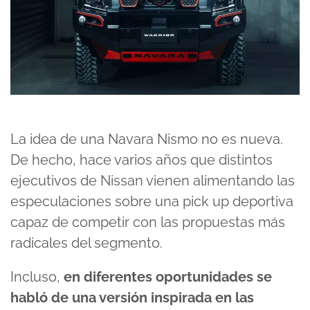
La idea de una Navara Nismo no es nueva.
De hecho, hace varios años que distintos
ejecutivos de Nissan vienen alimentando las
especulaciones sobre una pick up deportiva
capaz de competir con las propuestas más
radicales del segmento.
Incluso,
en diferentes oportunidades se
habló de una versión inspirada en las