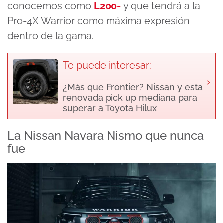
conocemos como
L200-
y que tendrá a la
Pro-4X Warrior como máxima expresión
dentro de la gama.
Te puede interesar:
›
¿Más que Frontier? Nissan y esta
renovada pick up mediana para
superar a Toyota Hilux
La Nissan Navara Nismo que nunca
fue