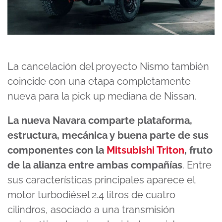
La cancelación del proyecto Nismo también
coincide con una etapa completamente
nueva para la pick up mediana de Nissan.
La nueva Navara comparte plataforma,
estructura, mecánica y buena parte de sus
componentes con la
Mitsubishi Triton
, fruto
de la alianza entre ambas compañías
. Entre
sus características principales aparece el
motor turbodiésel 2.4 litros de cuatro
cilindros, asociado a una transmisión