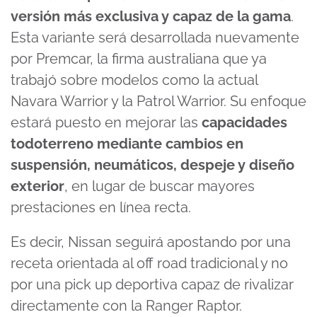
versión más exclusiva y capaz de la gama
.
Esta variante será desarrollada nuevamente
por Premcar, la firma australiana que ya
trabajó sobre modelos como la actual
Navara Warrior y la Patrol Warrior. Su enfoque
estará puesto en mejorar las
capacidades
todoterreno mediante cambios en
suspensión, neumáticos, despeje y diseño
exterior
, en lugar de buscar mayores
prestaciones en línea recta.
Es decir, Nissan seguirá apostando por una
receta orientada al off road tradicional y no
por una pick up deportiva capaz de rivalizar
directamente con la Ranger Raptor.