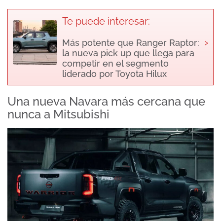
Te puede interesar:
›
Más potente que Ranger Raptor:
la nueva pick up que llega para
competir en el segmento
liderado por Toyota Hilux
Una nueva Navara más cercana que
nunca a Mitsubishi