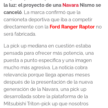
la luz: el proyecto de una
Navara
Nismo se
canceló
. La marca confirmó que la
camioneta deportiva que iba a competir
directamente con la
Ford Ranger Raptor
no
será fabricada.
La pick up mediana en cuestión estaba
pensada para ofrecer más potencia, una
puesta a punto específica y una imagen
mucho más agresiva. La noticia cobra
relevancia porque llega apenas meses
después de la presentación de la nueva
generación de la Navara, una pick up
desarrollada sobre la plataforma de la
Mitsubishi Triton-pick up que nosotros