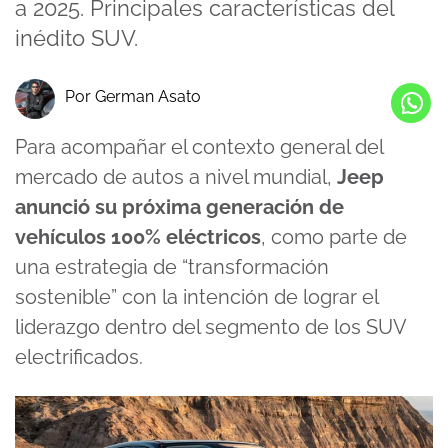
a 2025. Principales características del
inédito SUV.
Por German Asato
Para acompañar el contexto general del
mercado de autos a nivel mundial,
Jeep
anunció su próxima generación de
vehículos 100% eléctricos
, como parte de
una estrategia de “transformación
sostenible” con la intención de lograr el
liderazgo dentro del segmento de los SUV
electrificados.