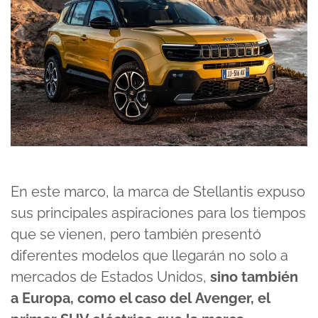
En este marco, la marca de Stellantis expuso
sus principales aspiraciones para los tiempos
que se vienen, pero también presentó
diferentes modelos que llegarán no solo a
mercados de Estados Unidos,
sino también
a Europa, como el caso del
Avenger, el