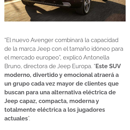
“El nuevo Avenger combinará la capacidad
de la marca Jeep con el tamaño idóneo para
el mercado europeo”, explicó Antonella
Bruno, directora de Jeep Europa. “
Este SUV
moderno, divertido y emocional atraerá a
un grupo cada vez mayor de clientes que
buscan para una alternativa eléctrica de
Jeep capaz, compacta, moderna y
totalmente eléctrica a los jugadores
actuales
”.