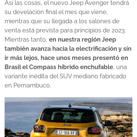
Así las cosas, el nuevo Jeep Avenger tendrá
su develación final el mes que viene,
mientras que su llegada a los salones de
venta está prevista para principios de 2023.
Mientras tanto,
en nuestra región Jeep
también avanza hacia la electrificación y sin
ir más lejos, hace unos meses presentó en
Brasil el Compass híbrido enchufable
, una
variante inédita del SUV mediano fabricado
en Pernambuco.