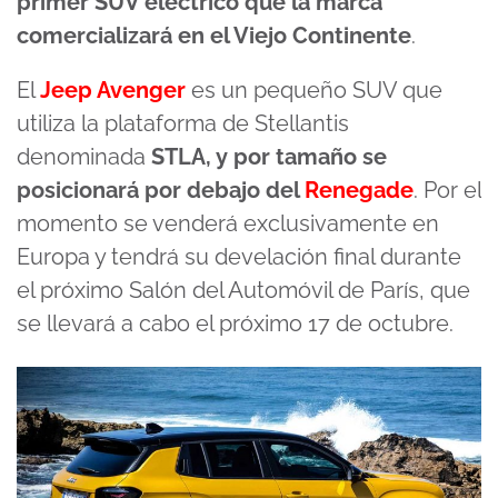
primer SUV eléctrico que la marca
comercializará en el Viejo Continente
.
El
Jeep Avenger
es un pequeño SUV que
utiliza la plataforma de Stellantis
denominada
STLA, y por tamaño se
posicionará por debajo del
Renegade
. Por el
momento se venderá exclusivamente en
Europa y tendrá su develación final durante
el próximo Salón del Automóvil de París, que
se llevará a cabo el próximo 17 de octubre.