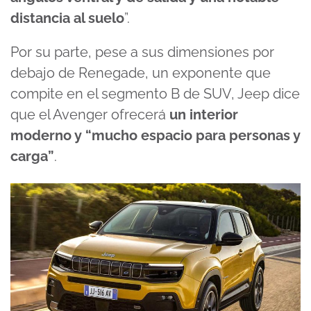
distancia al suelo
”.
Por su parte, pese a sus dimensiones por
debajo de Renegade, un exponente que
compite en el segmento B de SUV, Jeep dice
que el Avenger ofrecerá
un interior
moderno y “mucho espacio para personas y
carga”
.