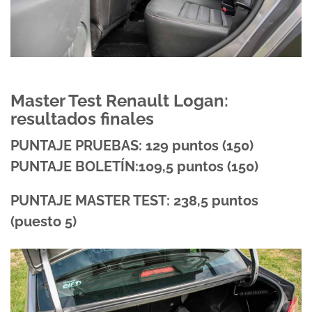
Master Test Renault Logan:
resultados finales
PUNTAJE PRUEBAS: 129 puntos (150)
PUNTAJE BOLETÍN:109,5 puntos (150)
PUNTAJE MASTER TEST: 238,5 puntos
(puesto 5)