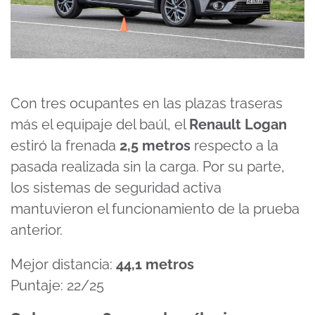
Con tres ocupantes en las plazas traseras
más el equipaje del baúl, el
Renault Logan
estiró la frenada
2,5 metros
respecto a la
pasada realizada sin la carga. Por su parte,
los sistemas de seguridad activa
mantuvieron el funcionamiento de la prueba
anterior.
Mejor distancia:
44,1 metros
Puntaje: 22/25