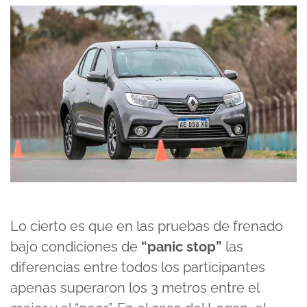
Lo cierto es que en las pruebas de frenado
bajo condiciones de
“panic stop”
las
diferencias entre todos los participantes
apenas superaron los 3 metros entre el