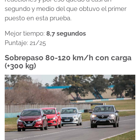
segundo y medio del que obtuvo el primer
puesto en esta prueba.
Mejor tiempo:
8,7 segundos
Puntaje: 21/25
Sobrepaso 80-120 km/h con carga
(+300 kg)