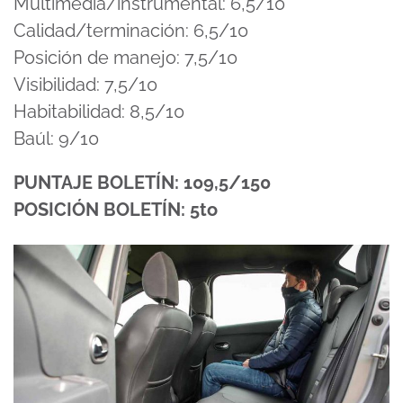
Multimedia/instrumental: 6,5/10
Calidad/terminación: 6,5/10
Posición de manejo: 7,5/10
Visibilidad: 7,5/10
Habitabilidad: 8,5/10
Baúl: 9/10
PUNTAJE BOLETÍN: 109,5/150
POSICIÓN BOLETÍN: 5to