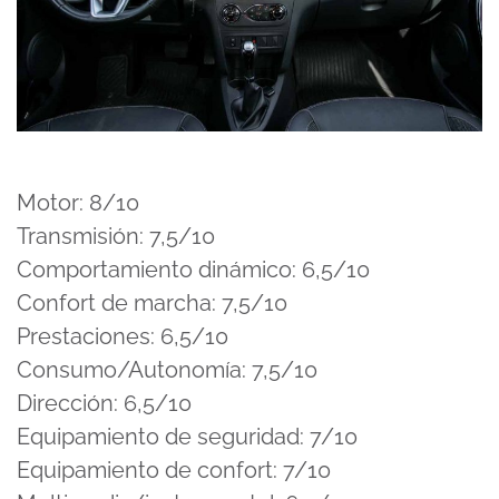
Motor: 8/10
Transmisión: 7,5/10
Comportamiento dinámico: 6,5/10
Confort de marcha: 7,5/10
Prestaciones: 6,5/10
Consumo/Autonomía: 7,5/10
Dirección: 6,5/10
Equipamiento de seguridad: 7/10
Equipamiento de confort: 7/10