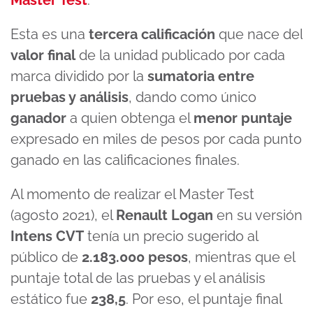
Esta es una
tercera calificación
que nace del
valor final
de la unidad publicado por cada
marca dividido por la
sumatoria entre
pruebas y análisis
, dando como único
ganador
a quien obtenga el
menor puntaje
expresado en miles de pesos por cada punto
ganado en las calificaciones finales.
Al momento de realizar el Master Test
(agosto 2021), el
Renault Logan
en su versión
Intens CVT
tenía un precio sugerido al
público de
2.183.000 pesos
, mientras que el
puntaje total de las pruebas y el análisis
estático fue
238,5
. Por eso, el puntaje final