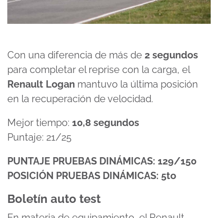
Con una diferencia de más de
2 segundos
para completar el reprise con la carga, el
Renault Logan
mantuvo la última posición
en la recuperación de velocidad.
Mejor tiempo:
10,8 segundos
Puntaje: 21/25
PUNTAJE PRUEBAS DINÁMICAS: 129/150
POSICIÓN PRUEBAS DINÁMICAS: 5to
Boletín auto test
En materia de equipamiento, el Renault