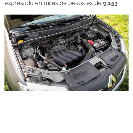
expresado en miles de pesos es de
9.153
.