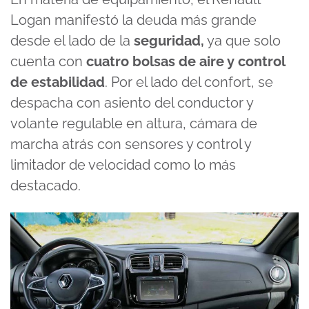
Logan manifestó la deuda más grande
desde el lado de la
seguridad,
ya que solo
cuenta con
cuatro bolsas de aire y control
de estabilidad
. Por el lado del confort, se
despacha con asiento del conductor y
volante regulable en altura, cámara de
marcha atrás con sensores y control y
limitador de velocidad como lo más
destacado.