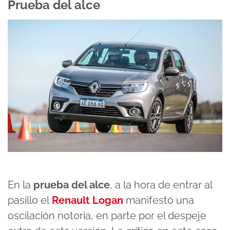
Prueba del alce
En la
prueba del alce
, a la hora de entrar al
pasillo el
Renault Logan
manifestó una
oscilación notoria, en parte por el despeje