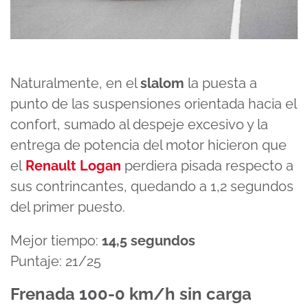
Naturalmente, en el
slalom
la puesta a
punto de las suspensiones orientada hacia el
confort, sumado al despeje excesivo y la
entrega de potencia del motor hicieron que
el
Renault Logan
perdiera pisada respecto a
sus contrincantes, quedando a 1,2 segundos
del primer puesto.
Mejor tiempo:
14,5 segundos
Puntaje: 21/25
Frenada 100-0 km/h sin carga