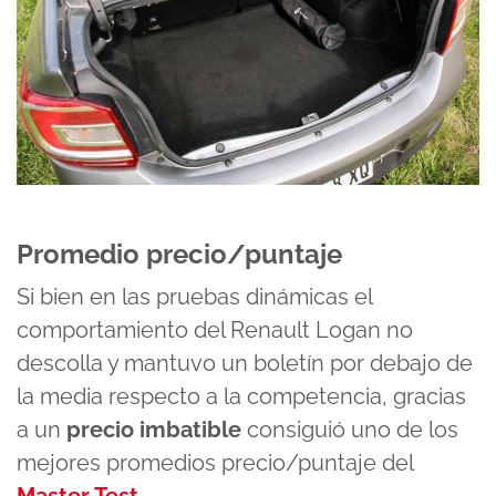
Promedio precio/puntaje
Si bien en las pruebas dinámicas el
comportamiento del Renault Logan no
descolla y mantuvo un boletín por debajo de
la media respecto a la competencia, gracias
a un
precio imbatible
consiguió uno de los
mejores promedios precio/puntaje del
Master Test
.