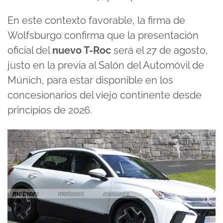
En este contexto favorable, la firma de
Wolfsburgo confirma que la presentación
oficial del
nuevo T-Roc
será el 27 de agosto,
justo en la previa al Salón del Automóvil de
Múnich, para estar disponible en los
concesionarios del viejo continente desde
principios de 2026.