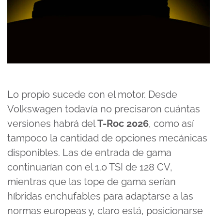
Lo propio sucede con el motor. Desde
Volkswagen todavía no precisaron cuántas
versiones habrá del
T-Roc 2026
, como así
tampoco la cantidad de opciones mecánicas
disponibles. Las de entrada de gama
continuarían con el 1.0 TSI de 128 CV,
mientras que las tope de gama serían
híbridas enchufables para adaptarse a las
normas europeas y, claro está, posicionarse