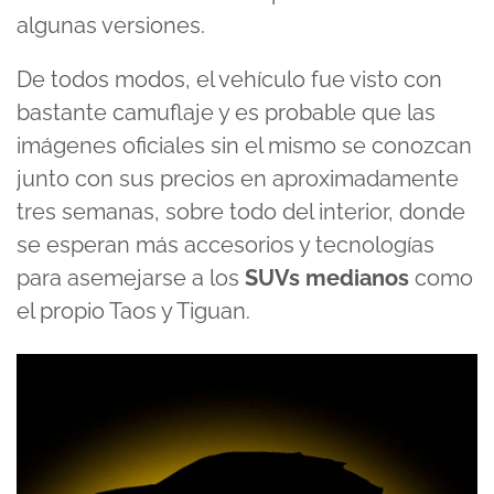
algunas versiones.
De todos modos, el vehículo fue visto con
bastante camuflaje y es probable que las
imágenes oficiales sin el mismo se conozcan
junto con sus precios en aproximadamente
tres semanas, sobre todo del interior, donde
se esperan más accesorios y tecnologías
para asemejarse a los
SUVs medianos
como
el propio Taos y Tiguan.