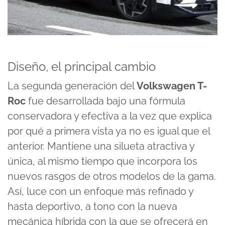
Diseño, el principal cambio
La segunda generación del
Volkswagen T-
Roc
fue desarrollada bajo una fórmula
conservadora y efectiva a la vez que explica
por qué a primera vista ya no es igual que el
anterior. Mantiene una silueta atractiva y
única, al mismo tiempo que incorpora los
nuevos rasgos de otros modelos de la gama.
Así, luce con un enfoque más refinado y
hasta deportivo, a tono con la nueva
mecánica híbrida con la que se ofrecerá en