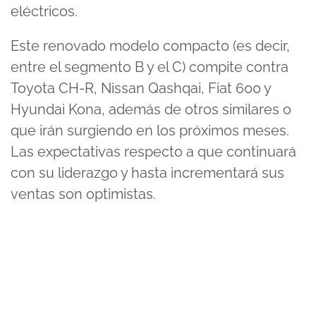
eléctricos.
Este renovado modelo compacto (es decir,
entre el segmento B y el C) compite contra
Toyota CH-R, Nissan Qashqai, Fiat 600 y
Hyundai Kona, además de otros similares o
que irán surgiendo en los próximos meses.
Las expectativas respecto a que continuará
con su liderazgo y hasta incrementará sus
ventas son optimistas.