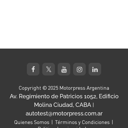
Copyright © 2025 Motorpress Argentina
Av. Regimiento de Patricios 1052, Edificio
Molina Ciudad, CABA
|
autotest@motorpress.com.ar
Quienes Somos
Términos y Condiciones