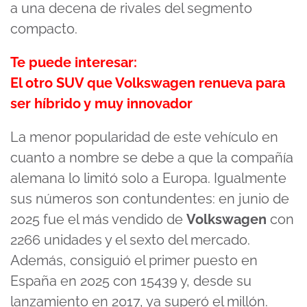
a una decena de rivales del segmento
compacto.
Te puede interesar:
El otro SUV que Volkswagen renueva para
ser híbrido y muy innovador
La menor popularidad de este vehículo en
cuanto a nombre se debe a que la compañía
alemana lo limitó solo a Europa. Igualmente
sus números son contundentes: en junio de
2025 fue el más vendido de
Volkswagen
con
2266 unidades y el sexto del mercado.
Además, consiguió el primer puesto en
España en 2025 con 15439 y, desde su
lanzamiento en 2017, ya superó el millón.