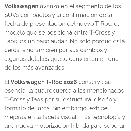
V
olkswagen
avanza en el segmento de los
SUVs compactos y la confirmación de la
fecha de presentación del nuevo T-Roc, el
modelo que se posiciona entre T-Cross y
Taos, es un paso audaz. No solo porque está
cerca, sino también por sus cambios y
algunos detalles que lo convierten en uno
de los más avanzados.
El
Volkswagen T-Roc 2026
conserva su
esencia, la cual recuerda a los mencionados
T-Cross y Taos por su estructura, diseño y
formato de faros. Sin embargo, exhibe
mejoras en la faceta visual, más tecnología y
una nueva motorización híbrida para superar