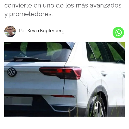
convierte en uno de los más avanzados
y prometedores.
Por Kevin Kupferberg