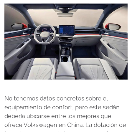
No tenemos datos concretos sobre el
equipamiento de confort, pero este sedán
debería ubicarse entre los mejores que
ofrece Volkswagen en China. La dotación de