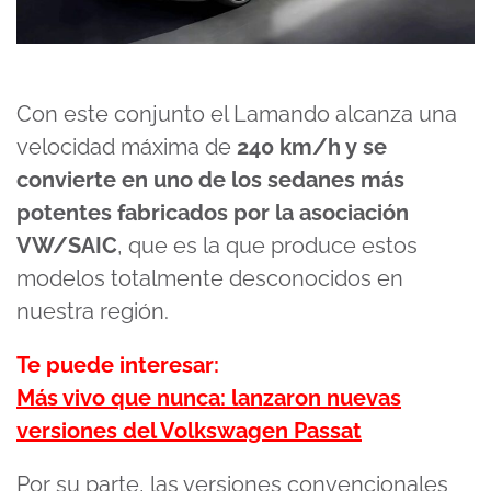
Con este conjunto el Lamando alcanza una
velocidad máxima de
240 km/h y se
convierte en uno de los sedanes más
potentes fabricados por la asociación
VW/SAIC
, que es la que produce estos
modelos totalmente desconocidos en
nuestra región.
Te puede interesar:
Más vivo que nunca: lanzaron nuevas
versiones del Volkswagen Passat
Por su parte, las versiones convencionales