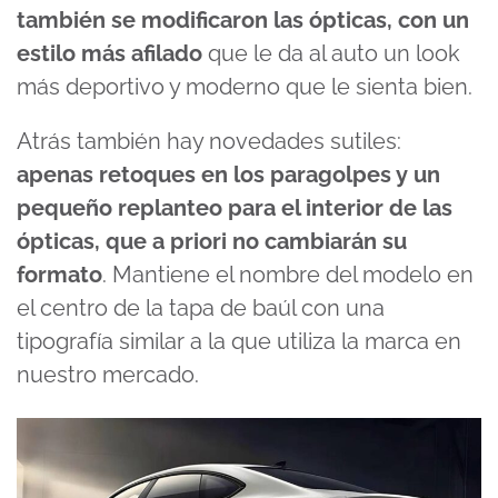
también se modificaron las ópticas, con un
estilo más afilado
que le da al auto un look
más deportivo y moderno que le sienta bien.
Atrás también hay novedades sutiles:
apenas retoques en los paragolpes y un
pequeño replanteo para el interior de las
ópticas, que a priori no cambiarán su
formato
. Mantiene el nombre del modelo en
el centro de la tapa de baúl con una
tipografía similar a la que utiliza la marca en
nuestro mercado.