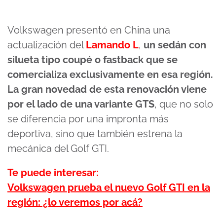
Volkswagen presentó en China una
actualización del
Lamando L
,
un sedán con
silueta tipo coupé o fastback que se
comercializa exclusivamente en esa región.
La gran novedad de esta renovación viene
por el lado de una variante
GTS
, que no solo
se diferencia por una impronta más
deportiva, sino que también estrena la
mecánica del Golf GTI.
Te puede interesar:
Volkswagen prueba el nuevo Golf GTI en la
región: ¿lo veremos por acá?