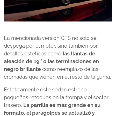
La mencionada versión GTS no solo se
despega por el motor, sino también por
detalles estéticos como
las llantas de
aleación de 19’’ o las terminaciones en
negro brillante
como reemplazo de las
cromadas que vienen en el resto de la gama.
Estéticamente este sedán estrenó
pequeños retoques en la trompa y el sector
trasero.
La parrilla es más grande en su
formato, el paragolpes se actualizó y