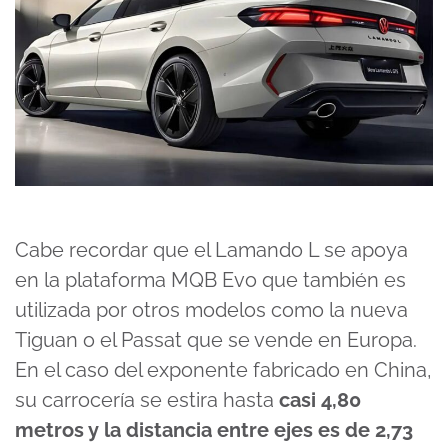
Cabe recordar que el Lamando L se apoya
en la plataforma MQB Evo que también es
utilizada por otros modelos como la nueva
Tiguan o el Passat que se vende en Europa.
En el caso del exponente fabricado en China,
su carrocería se estira hasta
casi 4,80
metros y la distancia entre ejes es de 2,73