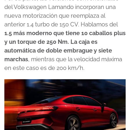
del Volkswagen Lamando incorporan una
nueva motorización que reemplaza al
anterior 1.4 turbo de 150 CV. Hablamos del
1.5 más moderno que tiene 10 caballos plus
y un torque de 250 Nm. La caja es
automática de doble embrague y siete
marchas
, mientras que la velocidad máxima
en este caso es de 200 km/h.