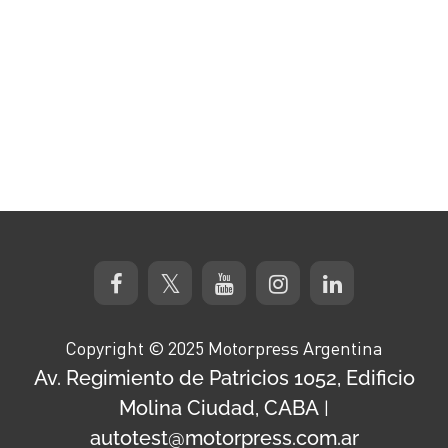
Copyright © 2025 Motorpress Argentina
Av. Regimiento de Patricios 1052, Edificio
Molina Ciudad, CABA
|
autotest@motorpress.com.ar