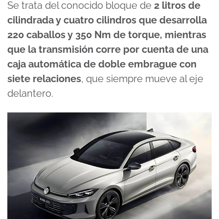
Se trata del conocido bloque de
2 litros de
cilindrada y cuatro cilindros que desarrolla
220 caballos y 350 Nm de torque, mientras
que la transmisión corre por cuenta de una
caja automática de doble embrague con
siete relaciones
, que siempre mueve al eje
delantero.