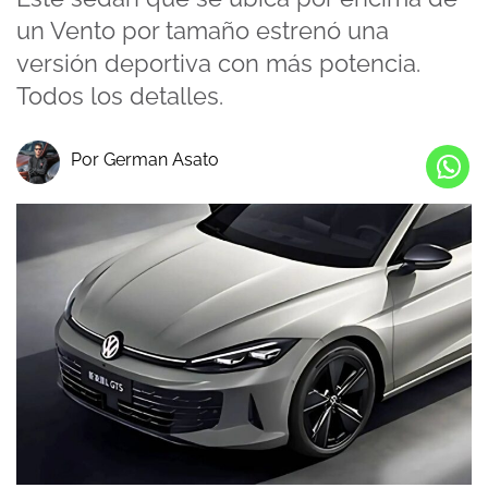
un Vento por tamaño estrenó una
versión deportiva con más potencia.
Todos los detalles.
Por German Asato