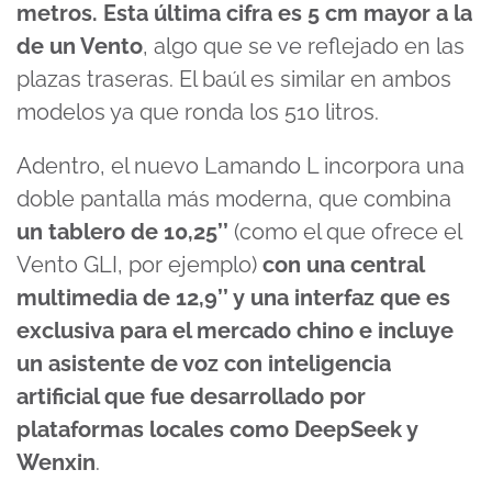
metros. Esta última cifra es 5 cm mayor a la
de un Vento
, algo que se ve reflejado en las
plazas traseras. El baúl es similar en ambos
modelos ya que ronda los 510 litros.
Adentro, el nuevo Lamando L incorpora una
doble pantalla más moderna, que combina
un tablero de 10,25’’
(como el que ofrece el
Vento GLI, por ejemplo)
con una central
multimedia de 12,9’’ y una interfaz que es
exclusiva para el mercado chino e incluye
un asistente de voz con inteligencia
artificial que fue desarrollado por
plataformas locales como DeepSeek y
Wenxin
.