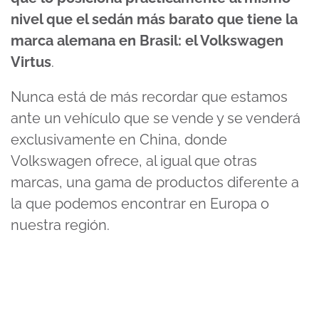
nivel que el sedán más barato que tiene la
marca alemana en Brasil: el Volkswagen
Virtus
.
Nunca está de más recordar que estamos
ante un vehículo que se vende y se venderá
exclusivamente en China, donde
Volkswagen ofrece, al igual que otras
marcas, una gama de productos diferente a
la que podemos encontrar en Europa o
nuestra región.