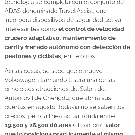
tecnología se completa con el conjunto de
ADAS denominado Travel Assist, que
incorpora dispositivos de seguridad activa
interesantes como
el control de velocidad
crucero adaptativo, mantenimiento de
carril y frenado autónomo con detección de
peatones y ciclistas
, entre otros.
Así las cosas, se sabe que el nuevo
Volkswagen Lamando L será una de las
principales atracciones del Salón del
Automóvil de Chengdu, que abrirá sus
puertas en agosto. Todavía no se saben los
precios, pero la línea actual ronda entre
19.500 y 26.500 dólares
(al cambio),
valor
que lo posiciona prácticamente al mismo