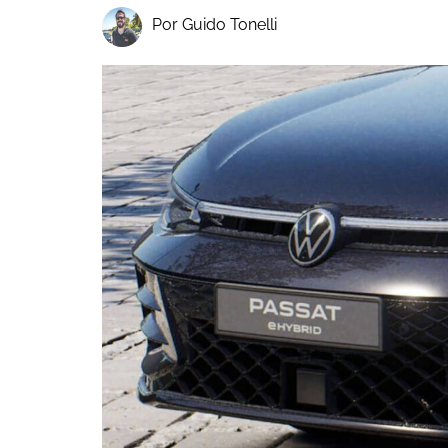
Por Guido Tonelli