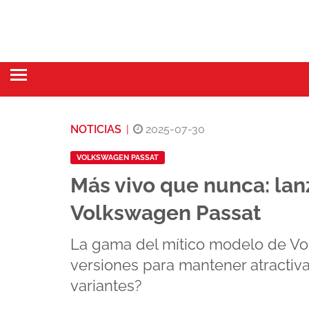
NOTICIAS
|
2025-07-30
VOLKSWAGEN PASSAT
Más vivo que nunca: lan
Volkswagen Passat
La gama del mítico modelo de Vo
versiones para mantener atractiv
variantes?