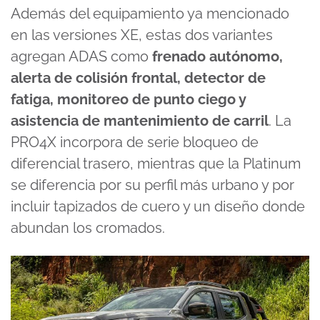
Además del equipamiento ya mencionado
en las versiones XE, estas dos variantes
agregan ADAS como
frenado autónomo,
alerta de colisión frontal, detector de
fatiga, monitoreo de punto ciego y
asistencia de mantenimiento de carril
. La
PRO4X incorpora de serie bloqueo de
diferencial trasero, mientras que la Platinum
se diferencia por su perfil más urbano y por
incluir tapizados de cuero y un diseño donde
abundan los cromados.