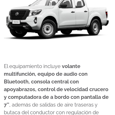
El equipamiento incluye
volante
multifunción, equipo de audio con
Bluetooth, consola central con
apoyabrazos, control de velocidad crucero
y computadora de a bordo con pantalla de
7’’
, además de salidas de aire traseras y
butaca del conductor con regulación de