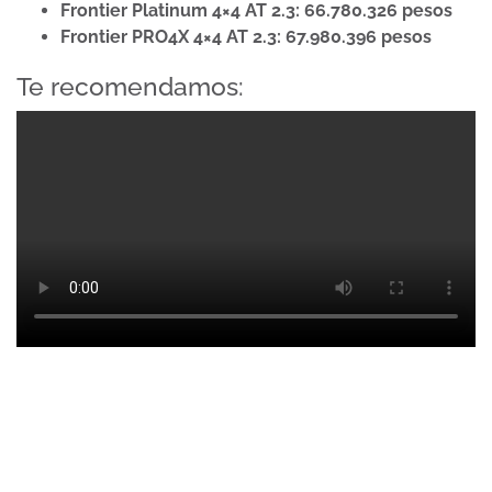
Frontier Platinum 4×4 AT 2.3:
66.780.326 pesos
Frontier PRO4X 4×4 AT 2.3:
67.980.396 pesos
Te recomendamos: