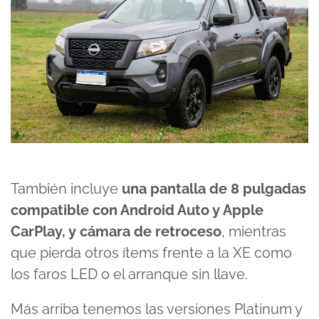
También incluye
una pantalla de 8 pulgadas
compatible con Android Auto y Apple
CarPlay, y cámara de retroceso
, mientras
que pierda otros ítems frente a la XE como
los faros LED o el arranque sin llave.
Más arriba tenemos las versiones Platinum y