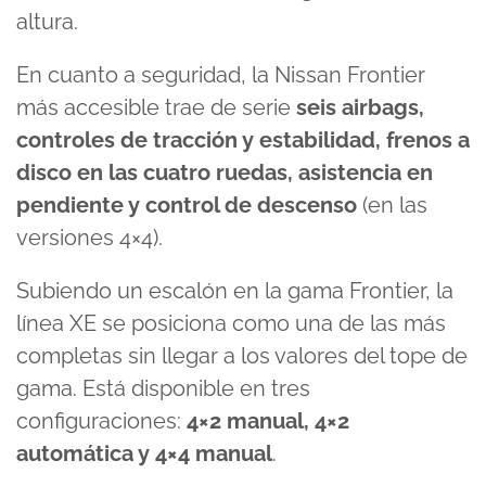
altura.
En cuanto a seguridad, la Nissan Frontier
más accesible trae de serie
seis airbags,
controles de tracción y estabilidad, frenos a
disco en las cuatro ruedas, asistencia en
pendiente y control de descenso
(en las
versiones 4×4).
Subiendo un escalón en la gama Frontier, la
línea XE se posiciona como una de las más
completas sin llegar a los valores del tope de
gama. Está disponible en tres
configuraciones:
4×2 manual, 4×2
automática y 4×4 manual
.