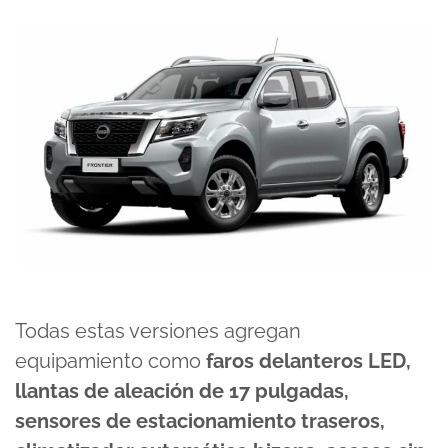
Todas estas versiones agregan
equipamiento como
faros delanteros LED,
llantas de aleación de 17 pulgadas,
sensores de estacionamiento traseros,