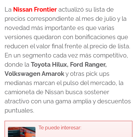
La
Nissan Frontier
actualizó su lista de
precios correspondiente al mes de julio y la
novedad más importante es que varias
versiones quedaron con bonificaciones que
reducen el valor final frente al precio de lista.
En un segmento cada vez más competitivo,
donde la
Toyota Hilux, Ford Ranger,
Volkswagen Amarok
y otras pick ups
medianas marcan el pulso del mercado, la
camioneta de Nissan busca sostener
atractivo con una gama amplia y descuentos
puntuales.
Te puede interesar: