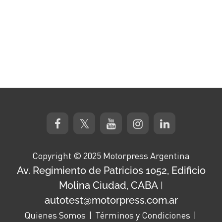
Copyright © 2025 Motorpress Argentina
Av. Regimiento de Patricios 1052, Edificio
Molina Ciudad, CABA
|
autotest@motorpress.com.ar
Quienes Somos
Términos y Condiciones