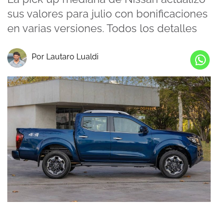
sus valores para julio con bonificaciones
en varias versiones. Todos los detalles
Por Lautaro Lualdi