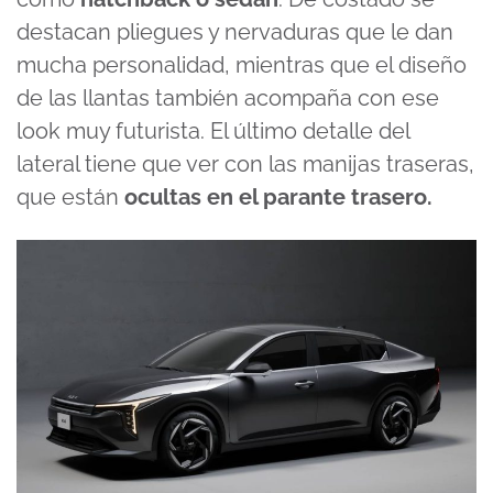
destacan pliegues y nervaduras que le dan
mucha personalidad, mientras que el diseño
de las llantas también acompaña con ese
look muy futurista. El último detalle del
lateral tiene que ver con las manijas traseras,
que están
ocultas en el parante trasero.