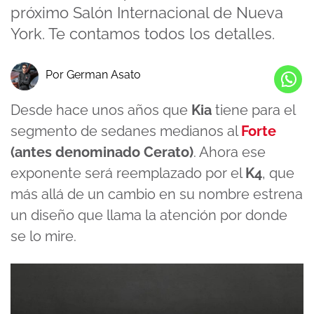
próximo Salón Internacional de Nueva
York. Te contamos todos los detalles.
Por German Asato
Desde hace unos años que
Kia
tiene para el
segmento de sedanes medianos al
Forte
(antes denominado Cerato)
. Ahora ese
exponente será reemplazado por el
K4
, que
más allá de un cambio en su nombre estrena
un diseño que llama la atención por donde
se lo mire.