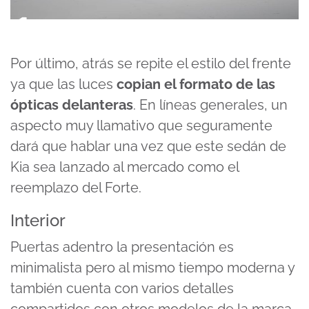
Por último, atrás se repite el estilo del frente
ya que las luces
copian el formato de las
ópticas delanteras
. En líneas generales, un
aspecto muy llamativo que seguramente
dará que hablar una vez que este sedán de
Kia sea lanzado al mercado como el
reemplazo del Forte.
Interior
Puertas adentro la presentación es
minimalista pero al mismo tiempo moderna y
también cuenta con varios detalles