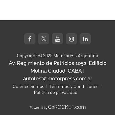
Copyright © 2025 Motorpress Argentina
Av. Regimiento de Patricios 1052, Edificio
Molina Ciudad, CABA
|
autotest@motorpress.com.ar
Quienes Somos
Términos y Condiciones
Politica de privacidad
G2ROCKET.com
Powered by