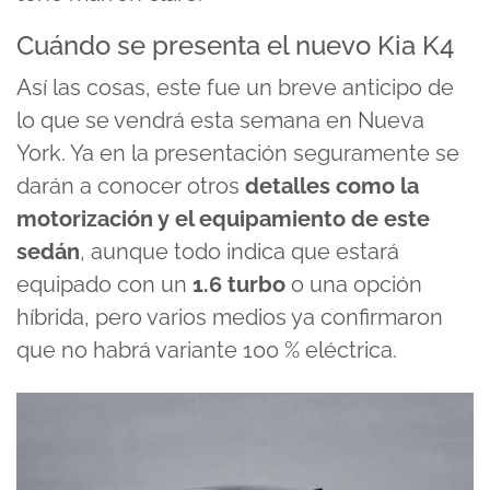
Cuándo se presenta el nuevo Kia K4
Así las cosas, este fue un breve anticipo de
lo que se vendrá esta semana en Nueva
York. Ya en la presentación seguramente se
darán a conocer otros
detalles como la
motorización y el equipamiento de este
sedán
, aunque todo indica que estará
equipado con un
1.6 turbo
o una opción
híbrida, pero varios medios ya confirmaron
que no habrá variante 100 % eléctrica.