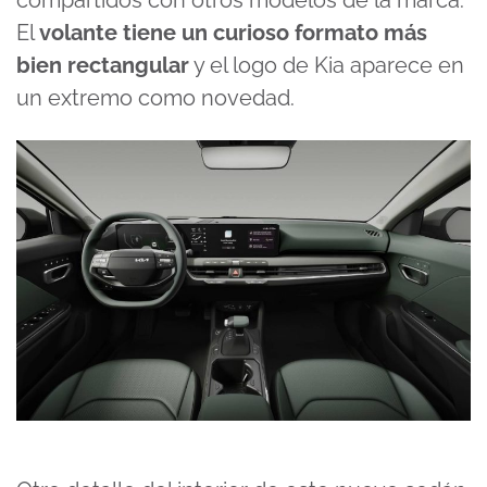
compartidos con otros modelos de la marca.
El
volante tiene un curioso formato más
bien rectangular
y el logo de Kia aparece en
un extremo como novedad.