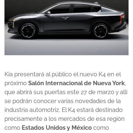
Kia presentará al público el nuevo K4 en el
próximo
Salón Internacional de Nueva York
,
que abrirá sus puertas este 27 de marzo y allí
se podrán conocer varias novedades de la
industria automotriz. El K4 estará destinado
precisamente a los mercados de esa región
como
Estados Unidos y México
como