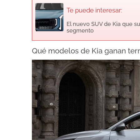
Te puede interesar:
El nuevo SUV de Kia que su
segmento
Qué modelos de Kia ganan ter