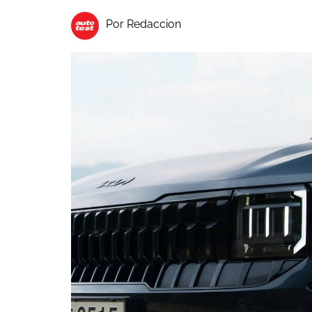
Por Redaccion