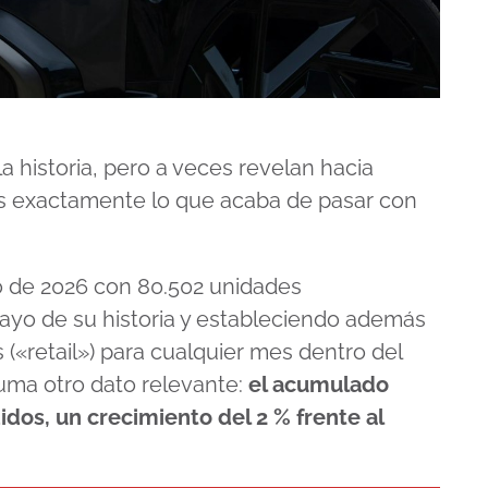
 historia, pero a veces revelan hacia
s exactamente lo que acaba de pasar con
o de 2026 con 80.502 unidades
ayo de su historia y estableciendo además
(«retail») para cualquier mes dentro del
ma otro dato relevante:
el acumulado
idos, un crecimiento del 2 % frente al