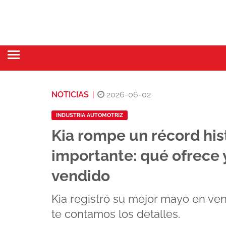
NOTICIAS
|
2026-06-02
INDUSTRIA AUTOMOTRIZ
Kia rompe un récord hi
importante: qué ofrece 
vendido
Kia registró su mejor mayo en ven
te contamos los detalles.