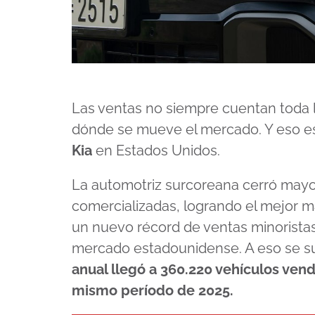
Las ventas no siempre cuentan toda la
dónde se mueve el mercado. Y eso e
Kia
en Estados Unidos.
La automotriz surcoreana cerró may
comercializadas, logrando el mejor m
un nuevo récord de ventas minoristas 
mercado estadounidense. A eso se su
anual llegó a 360.220 vehículos vend
mismo período de 2025.