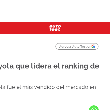
Agregar Auto Test en
yota que lidera el ranking de
ta fue el más vendido del mercado en