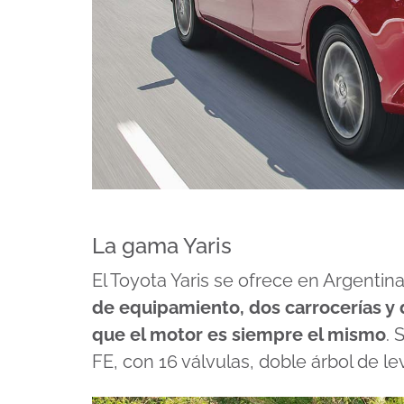
La gama Yaris
El Toyota Yaris se ofrece en Argenti
de equipamiento, dos carrocerías y 
que el motor es siempre el mismo
. 
FE, con 16 válvulas, doble árbol de l