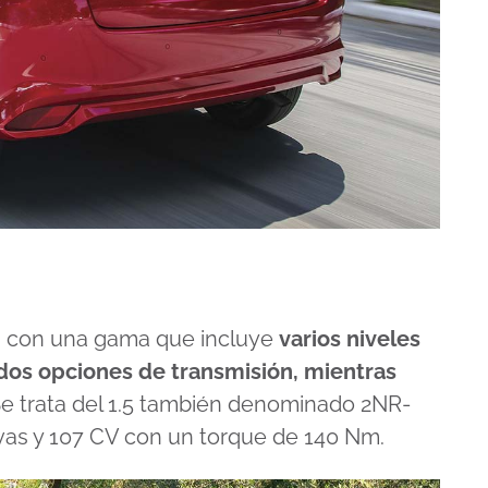
na con una gama que incluye
varios niveles
dos opciones de transmisión, mientras
Se trata del 1.5 también denominado 2NR-
evas y 107 CV con un torque de 140 Nm.