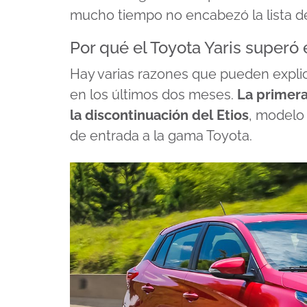
mucho tiempo no encabezó la lista de
Por qué el Toyota Yaris superó 
Hay varias razones que pueden explic
en los últimos dos meses.
La primera
la discontinuación del
Etios
, modelo
de entrada a la gama Toyota.