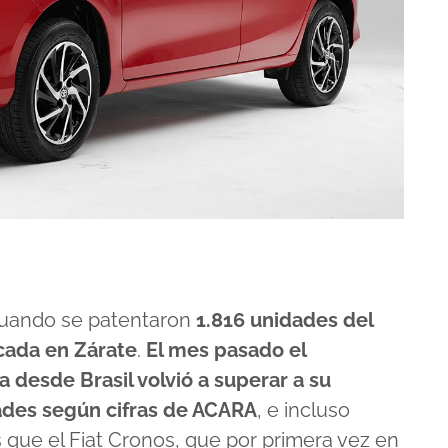
cuando se patentaron
1.816 unidades del
icada en Zárate
.
El mes pasado el
desde Brasil volvió a superar a su
des según cifras de ACARA
, e incluso
que el Fiat Cronos, que por primera vez en