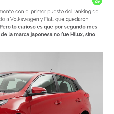
mente con el primer puesto del ranking de
do a Volkswagen y Fiat, que quedaron
Pero lo curioso es que por segundo mes
e la marca japonesa no fue Hilux, sino