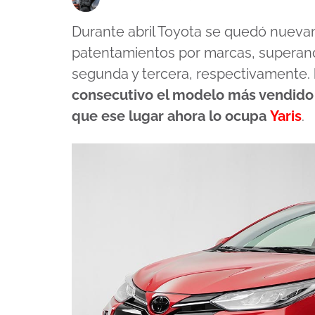
Durante abril Toyota se quedó nueva
patentamientos por marcas, superan
segunda y tercera, respectivamente.
consecutivo el modelo más vendido d
que ese lugar ahora lo ocupa
Yaris
.