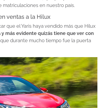
 matriculaciones en nuestro país.
en ventas a la Hilux
ar que el Yaris haya vendido más que Hilux
 y más evidente quizás tiene que ver con
 que durante mucho tiempo fue la puerta