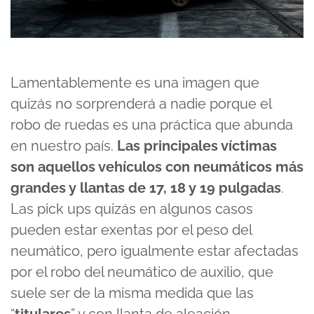
Lamentablemente es una imagen que
quizás no sorprenderá a nadie porque el
robo de ruedas es una práctica que abunda
en nuestro país.
Las principales víctimas
son aquellos vehículos con neumáticos más
grandes y llantas de 17, 18 y 19 pulgadas
.
Las pick ups quizás en algunos casos
pueden estar exentas por el peso del
neumático, pero igualmente estar afectadas
por el robo del neumático de auxilio, que
suele ser de la misma medida que las