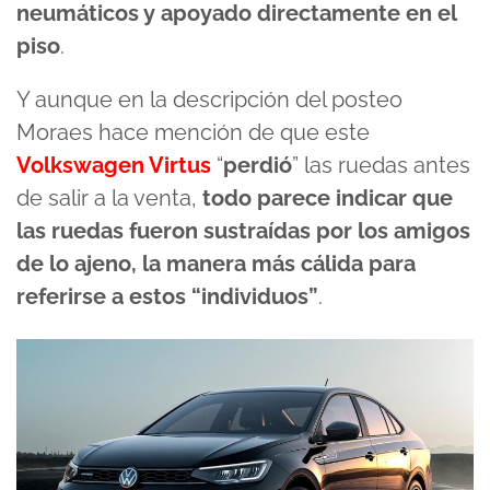
neumáticos y apoyado directamente en el
piso
.
Y aunque en la descripción del posteo
Moraes hace mención de que este
Volkswagen Virtus
“
perdió
” las ruedas antes
de salir a la venta,
todo parece indicar que
las ruedas fueron sustraídas por los amigos
de lo ajeno, la manera más cálida para
referirse a estos “individuos”
.