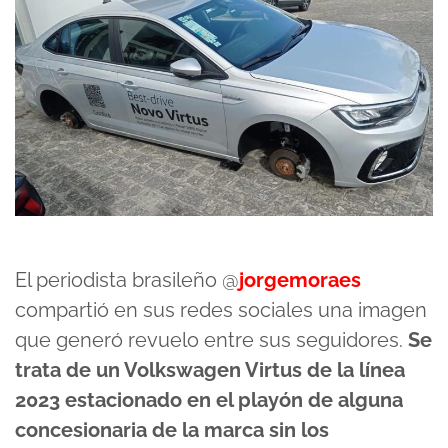
El periodista brasileño @
jorgemoraes
compartió en sus redes sociales una imagen
que generó revuelo entre sus seguidores.
Se
trata de un Volkswagen Virtus de la línea
2023 estacionado en el playón de alguna
concesionaria de la marca sin los