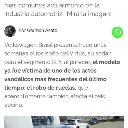
más comunes actualmente en la
industria automotriz. ¡Mirá la imagen!
Por German Asato
Volkswagen Brasil presentó hace unas
semanas el rediseño del Virtus, su sedán
para el segmento B. Y, al parecer,
el modelo
ya fue víctima de uno de los actos
vandálicos más frecuentes del último
tiempo: el robo de ruedas
, que
aparentemente también afecta al país
vecino.