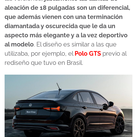
aleación de 18 pulgadas son un diferencial,
que además vienen con una terminación
diamantada y oscurecida que le da un
aspecto más elegante y a la vez deportivo
al modelo
. El diseño es similar a las que
utilizaba, por ejemplo, el
Polo GTS
previo al
rediseño que tuvo en Brasil.