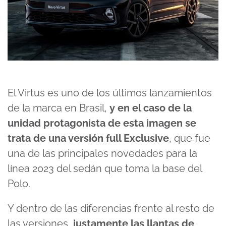
El Virtus es uno de los últimos lanzamientos
de la marca en Brasil,
y en el caso de la
unidad protagonista de esta imagen se
trata de una versión full Exclusive
, que fue
una de las principales novedades para la
línea 2023 del sedán que toma la base del
Polo.
Y dentro de las diferencias frente al resto de
las versiones,
justamente las llantas de