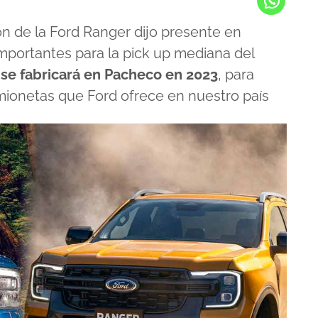
n de la Ford Ranger dijo presente en
mportantes para la pick up mediana del
 se fabricará en Pacheco en 2023
, para
ionetas que Ford ofrece en nuestro país