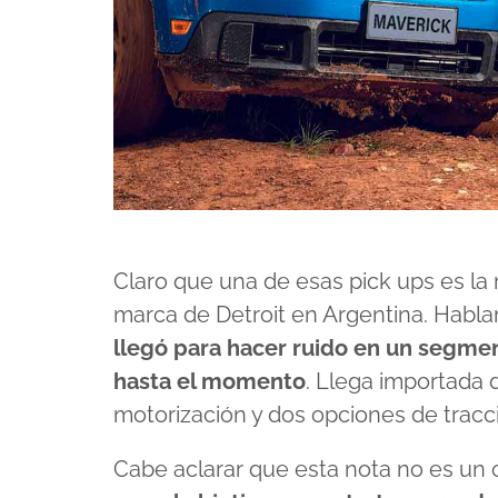
Claro que una de esas pick ups es la
marca de Detroit en Argentina. Hab
llegó para hacer ruido en un segme
hasta el momento
. Llega importada
motorización y dos opciones de tracc
Cabe aclarar que esta nota no es un