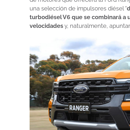
una selección de impulsores diésel “
d
turbodiésel V6 que se combinará a 
velocidades
y, naturalmente, apuntar