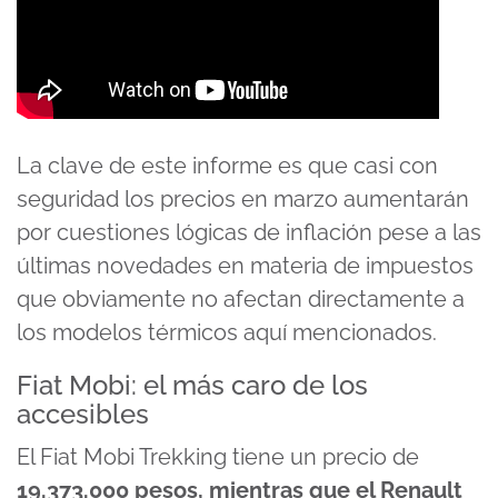
La clave de este informe es que casi con
seguridad los precios en marzo aumentarán
por cuestiones lógicas de inflación pese a las
últimas novedades en materia de impuestos
que obviamente no afectan directamente a
los modelos térmicos aquí mencionados.
Fiat Mobi: el más caro de los
accesibles
El Fiat Mobi Trekking tiene un precio de
19.373.000 pesos, mientras que el Renault