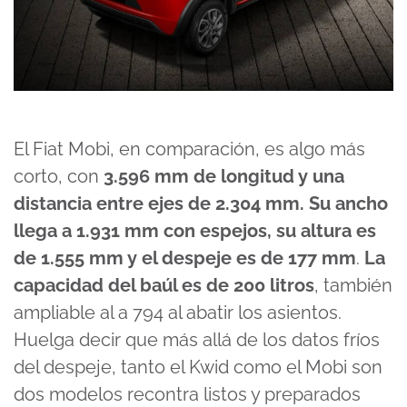
El Fiat Mobi, en comparación, es algo más
corto, con
3.596 mm de longitud y una
distancia entre ejes de 2.304 mm. Su ancho
llega a 1.931 mm con espejos, su altura es
de 1.555 mm y el despeje es de 177 mm
.
La
capacidad del baúl es de 200 litros
, también
ampliable al a 794 al abatir los asientos.
Huelga decir que más allá de los datos fríos
del despeje, tanto el Kwid como el Mobi son
dos modelos recontra listos y preparados