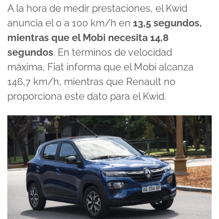
A la hora de medir prestaciones, el Kwid
anuncia el 0 a 100 km/h en
13,5 segundos,
mientras que el Mobi necesita 14,8
segundos
. En términos de velocidad
máxima, Fiat informa que el Mobi alcanza
146,7 km/h, mientras que Renault no
proporciona este dato para el Kwid.