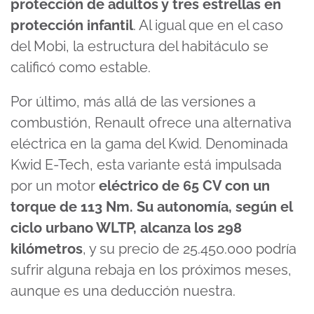
protección de adultos y tres estrellas en
protección infantil
. Al igual que en el caso
del Mobi, la estructura del habitáculo se
calificó como estable.
Por último, más allá de las versiones a
combustión, Renault ofrece una alternativa
eléctrica en la gama del Kwid. Denominada
Kwid E-Tech, esta variante está impulsada
por un motor
eléctrico de 65 CV con un
torque de 113 Nm. Su autonomía, según el
ciclo urbano WLTP, alcanza los 298
kilómetros
, y su precio de 25.450.000 podría
sufrir alguna rebaja en los próximos meses,
aunque es una deducción nuestra.