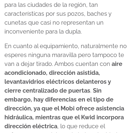
para las ciudades de la región, tan
características por sus pozos, baches y
cunetas que casi no representan un
inconveniente para la dupla.
En cuanto al equipamiento, naturalmente no
esperes ninguna maravilla pero tampoco te
van a dejar tirado. Ambos cuentan con
aire
acondicionado, dirección asistida,
levantavidrios eléctricos delanteros y
cierre centralizado de puertas
.
Sin
embargo, hay diferencias en el tipo de
dirección, ya que el Mobi ofrece
asistencia
hidráulica, mientras que el Kwid incorpora
dirección eléctrica
, lo que reduce el