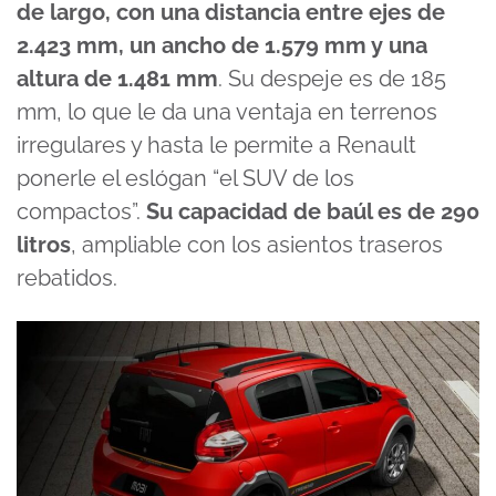
de largo, con una distancia entre ejes de
2.423 mm, un ancho de 1.579 mm y una
altura de 1.481 mm
. Su despeje es de 185
mm, lo que le da una ventaja en terrenos
irregulares y hasta le permite a Renault
ponerle el eslógan “el SUV de los
compactos”.
Su capacidad de baúl es de
290
litros
, ampliable con los asientos traseros
rebatidos.