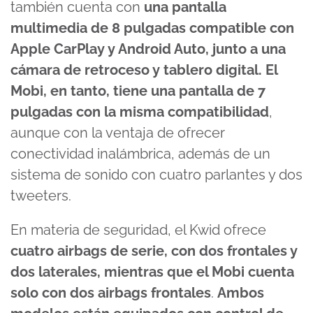
también cuenta con
una pantalla
multimedia de 8 pulgadas compatible con
Apple CarPlay y Android Auto, junto a una
cámara de retroceso y tablero digital. El
Mobi, en tanto, tiene una pantalla de 7
pulgadas con la misma compatibilidad
,
aunque con la ventaja de ofrecer
conectividad inalámbrica, además de un
sistema de sonido con cuatro parlantes y dos
tweeters.
En materia de seguridad, el Kwid ofrece
cuatro airbags de serie, con dos frontales y
dos laterales, mientras que el Mobi cuenta
solo con dos airbags frontales
.
Ambos