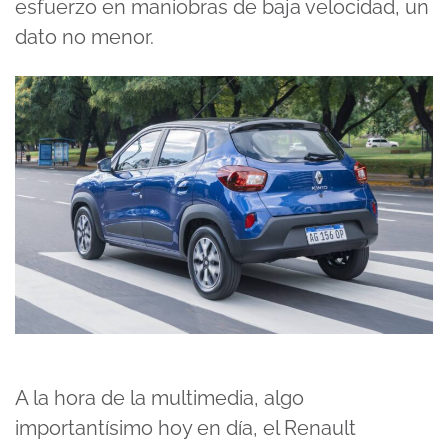
esfuerzo en maniobras de baja velocidad, un
dato no menor.
A la hora de la multimedia, algo
importantísimo hoy en día, el Renault