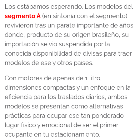
Los estábamos esperando. Los modelos del
segmento A
(en sintonía con el segmento)
revivieron tras un parate importante de años
donde, producto de su origen brasileño, su
importación se vio suspendida por la
conocida disponibilidad de divisas para traer
modelos de ese y otros países.
Con motores de apenas de 1 litro,
dimensiones compactas y un enfoque en la
eficiencia para los traslados diarios, ambos
modelos se presentan como alternativas
prácticas para ocupar ese tan ponderado
lugar físico y emocional de ser el primer
ocupante en tu estacionamiento.