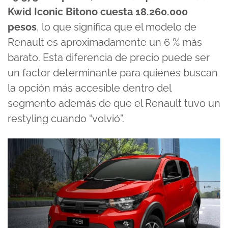
Kwid Iconic Bitono cuesta 18.260.000
pesos
, lo que significa que el modelo de
Renault es aproximadamente un 6 % más
barato. Esta diferencia de precio puede ser
un factor determinante para quienes buscan
la opción más accesible dentro del
segmento además de que el Renault tuvo un
restyling cuando “volvió”.