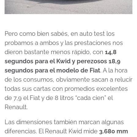
Pero como bien sabés, en auto test los
probamos a ambos y las prestaciones nos
dieron bastante menos rápido, con
14,8
segundos para el Kwid y perezosos 18,9
segundos para el modelo de Fiat
. A la hora
de los consumos, obviamente sacan a relucir
todas sus cartas con promedios excelentes
de 7,9 el Fiat y de 8 litros “cada cien” el
Renault.
Las dimensiones también marcan algunas
diferencias. El Renault Kwid mide
3.680 mm