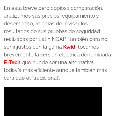
En esta breve pero copiosa comparación,
analizamos sus precios, equipamiento y
desempeño, además de revisar los
resultados de sus pruebas de seguridad
realizadas por Latin NCAP. También para no
ser injustos con la gama
Kwid
, tocamos
brevemente la versión eléctrica denominada
E-Tech
que puede ser una alternativa
todavía más eficiente aunque también más
cara que el “tradicional”.