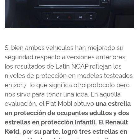
Si bien ambos vehículos han mejorado su
seguridad respecto a versiones anteriores,
los resultados de Latin NCAP reflejan los
niveles de protección en modelos testeados
en 2017, lo que significa otro protocolo pero
nos sirve para tener una idea. En aquella
evaluación, el Fiat Mobi obtuvo
una estrella
en protección de ocupantes adultos y dos
estrellas en protección infantil. El Renault
Kwid, por su parte, logró tres estrellas en