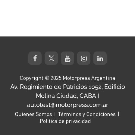
Copyright © 2025 Motorpress Argentina
Av. Regimiento de Patricios 1052, Edificio
Molina Ciudad, CABA
|
autotest@motorpress.com.ar
Quienes Somos
Términos y Condiciones
Politica de privacidad