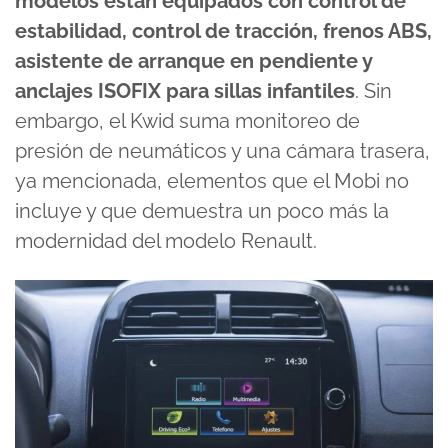
modelos están equipados con control de
estabilidad, control de tracción, frenos ABS,
asistente de arranque en pendiente y
anclajes ISOFIX para sillas infantiles
. Sin
embargo, el Kwid suma monitoreo de
presión de neumáticos y una cámara trasera,
ya mencionada, elementos que el Mobi no
incluye y que demuestra un poco más la
modernidad del modelo Renault.