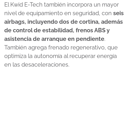
El Kwid E-Tech también incorpora un mayor
nivel de equipamiento en seguridad, con
seis
airbags, incluyendo dos de cortina, además
de control de estabilidad, frenos ABS y
asistencia de arranque en pendiente
.
También agrega frenado regenerativo, que
optimiza la autonomía al recuperar energía
en las desaceleraciones.