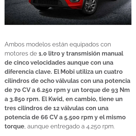
Ambos modelos están equipados con
motores de
1.0 litro y transmisión manual
de cinco velocidades aunque con una
diferencia clave. El Mobi utiliza un cuatro
cilindros de ocho válvulas con una potencia
de 70 CV a 6.250 rpm y un torque de 93 Nm
a 3.850 rpm. El Kwid, en cambio, tiene un
tres cilindros de 12 válvulas con una
potencia de 66 CV a 5.500 rpm y el mismo
torque
, aunque entregado a 4.250 rpm.