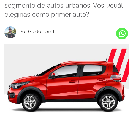
segmento de autos urbanos. Vos, ¿cuál
elegirías como primer auto?
Por Guido Tonelli