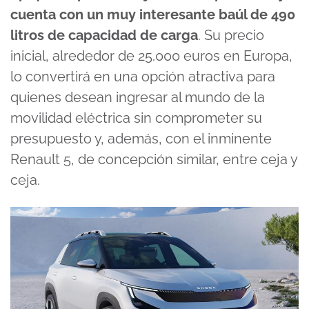
cuenta con un muy interesante baúl de 490
litros de capacidad de carga
. Su precio
inicial, alrededor de 25.000 euros en Europa,
lo convertirá en una opción atractiva para
quienes desean ingresar al mundo de la
movilidad eléctrica sin comprometer su
presupuesto y, además, con el inminente
Renault 5, de concepción similar, entre ceja y
ceja.