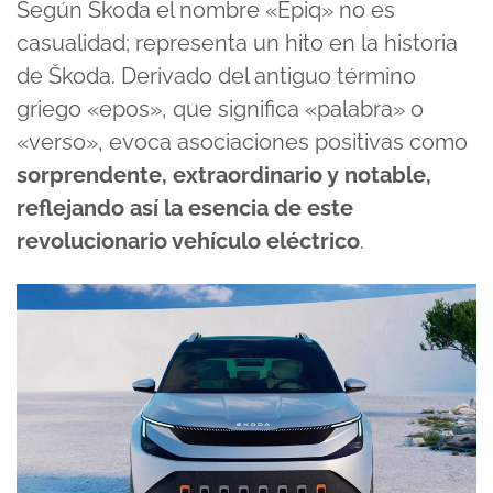
Según Skoda el nombre «Epiq» no es
casualidad; representa un hito en la historia
de Škoda. Derivado del antiguo término
griego «epos», que significa «palabra» o
«verso», evoca asociaciones positivas como
sorprendente, extraordinario y notable,
reflejando así la esencia de este
revolucionario vehículo eléctrico
.