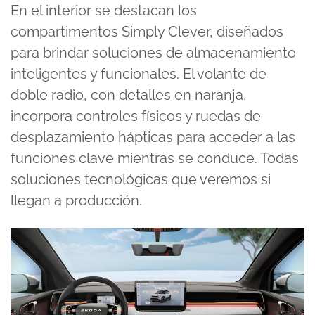
En el interior se destacan los
compartimentos Simply Clever, diseñados
para brindar soluciones de almacenamiento
inteligentes y funcionales. El volante de
doble radio, con detalles en naranja,
incorpora controles físicos y ruedas de
desplazamiento hápticas para acceder a las
funciones clave mientras se conduce. Todas
soluciones tecnológicas que veremos si
llegan a producción.