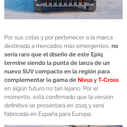
Por sus cotas y por pertenecer a la marca
destinada a mercados más emergentes,
no
sería raro que el diseño de este Epiq
termine siendo la punta de lanza de un
nuevo SUV compacto en la región para
complementar la gama de
Nivus
y
T-Cross
en algún futuro no tan lejano. Por el
momento, está confirmado que la versión
definitiva se presentará en 2025 y será
fabricada en España para Europa.