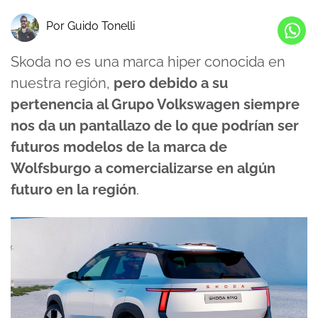
Por Guido Tonelli
Skoda no es una marca hiper conocida en
nuestra región,
pero debido a su
pertenencia al Grupo Volkswagen siempre
nos da un pantallazo de lo que podrían ser
futuros modelos de la marca de
Wolfsburgo a comercializarse en algún
futuro en la región
.