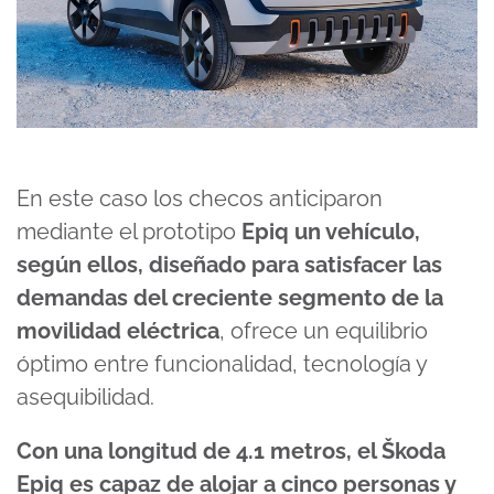
En este caso los checos anticiparon
mediante el prototipo
Epiq un vehículo,
según ellos, diseñado para satisfacer las
demandas del creciente segmento de la
movilidad eléctrica
, ofrece un equilibrio
óptimo entre funcionalidad, tecnología y
asequibilidad.
Con una longitud de 4.1 metros, el Škoda
Epiq es capaz de alojar a cinco personas y