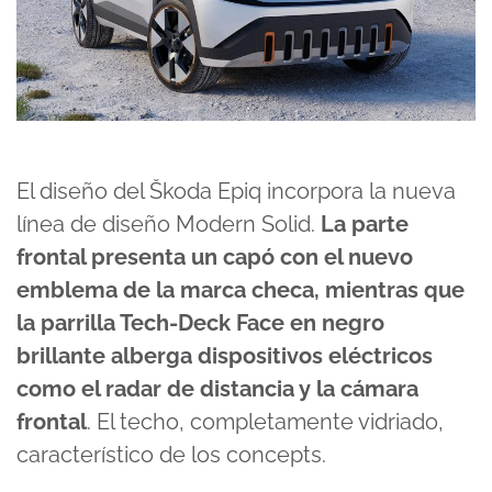
El diseño del Škoda Epiq incorpora la nueva
línea de diseño Modern Solid.
La parte
frontal presenta un capó con el nuevo
emblema de la marca checa, mientras que
la parrilla Tech-Deck Face en negro
brillante alberga dispositivos eléctricos
como el radar de distancia y la cámara
frontal
. El techo, completamente vidriado,
característico de los concepts.