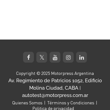
Copyright © 2025 Motorpress Argentina
Av. Regimiento de Patricios 1052, Edificio
Molina Ciudad, CABA
|
autotest@motorpress.com.ar
Quienes Somos
Términos y Condiciones
Politica de privacidad