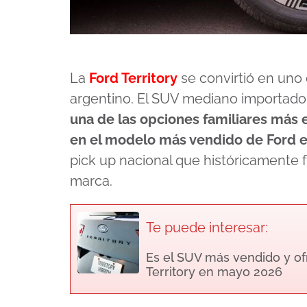
La
Ford Territory
se convirtió en uno
argentino. El SUV mediano importado
una de las opciones familiares más 
en el modelo más vendido de Ford en
pick up nacional que históricamente f
marca.
Te puede interesar:
Es el SUV más vendido y of
Territory en mayo 2026