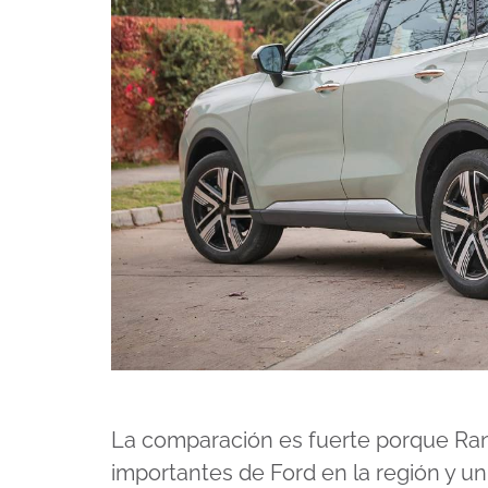
La comparación es fuerte porque Ra
importantes de Ford en la región y un 