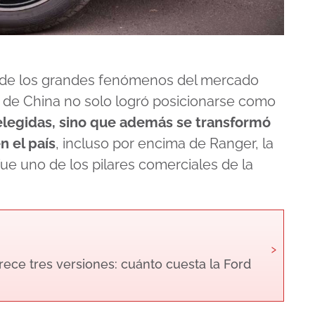
 de los grandes fenómenos del mercado
 de China no solo logró posicionarse como
elegidas, sino que además se transformó
 el país
, incluso por encima de Ranger, la
ue uno de los pilares comerciales de la
›
rece tres versiones: cuánto cuesta la Ford