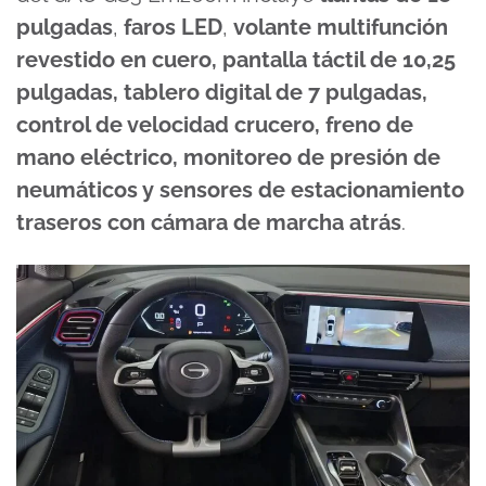
pulgadas
,
faros LED
,
volante multifunción
revestido en cuero, pantalla táctil de 10,25
pulgadas, tablero digital de 7 pulgadas,
control de velocidad crucero, freno de
mano eléctrico, monitoreo de presión de
neumáticos y sensores de estacionamiento
traseros con cámara de marcha atrás
.