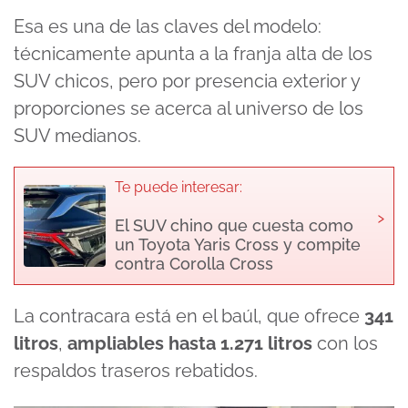
Esa es una de las claves del modelo:
técnicamente apunta a la franja alta de los
SUV chicos, pero por presencia exterior y
proporciones se acerca al universo de los
SUV medianos.
Te puede interesar:
›
El SUV chino que cuesta como
un Toyota Yaris Cross y compite
contra Corolla Cross
La contracara está en el baúl, que ofrece
341
litros
,
ampliables hasta
1.271 litros
con los
respaldos traseros rebatidos.