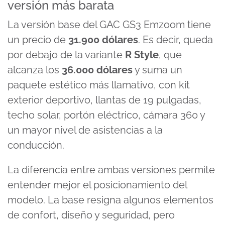
versión más barata
La versión base del GAC GS3 Emzoom tiene
un precio de
31.900 dólares
. Es decir, queda
por debajo de la variante
R Style
, que
alcanza los
36.000 dólares
y suma un
paquete estético más llamativo, con kit
exterior deportivo, llantas de 19 pulgadas,
techo solar, portón eléctrico, cámara 360 y
un mayor nivel de asistencias a la
conducción.
La diferencia entre ambas versiones permite
entender mejor el posicionamiento del
modelo. La base resigna algunos elementos
de confort, diseño y seguridad, pero