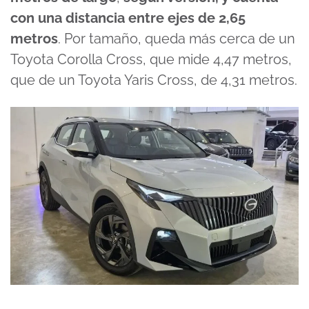
con una distancia entre ejes de
2,65
metros
. Por tamaño, queda más cerca de un
Toyota Corolla Cross, que mide 4,47 metros,
que de un Toyota Yaris Cross, de 4,31 metros.