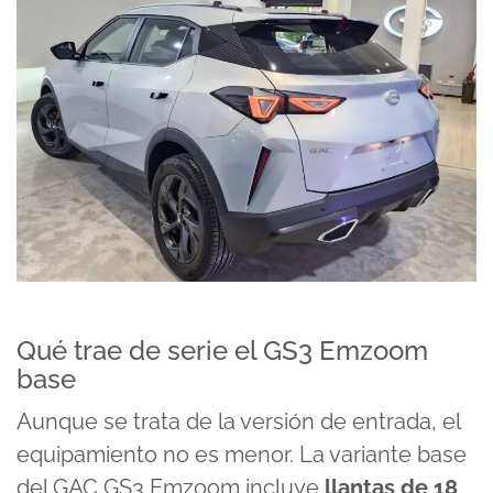
Qué trae de serie el GS3 Emzoom
base
Aunque se trata de la versión de entrada, el
equipamiento no es menor. La variante base
del GAC GS3 Emzoom incluye
llantas de 18