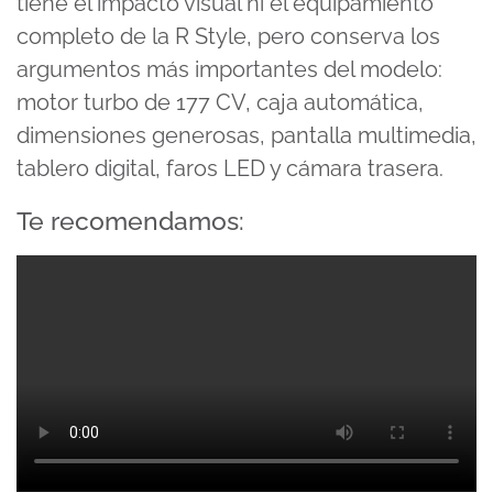
tiene el impacto visual ni el equipamiento
completo de la R Style, pero conserva los
argumentos más importantes del modelo:
motor turbo de 177 CV, caja automática,
dimensiones generosas, pantalla multimedia,
tablero digital, faros LED y cámara trasera.
Te recomendamos: