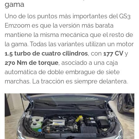
gama
Uno de los puntos más importantes del GS3
Emzoom es que la versión más barata
mantiene la misma mecánica que el resto de
la gama. Todas las variantes utilizan un motor
1.5 turbo de cuatro cilindros
, con
177 CV
y
270 Nm de torque
, asociado a una caja
automática de doble embrague de siete
marchas. La tracción es siempre delantera.