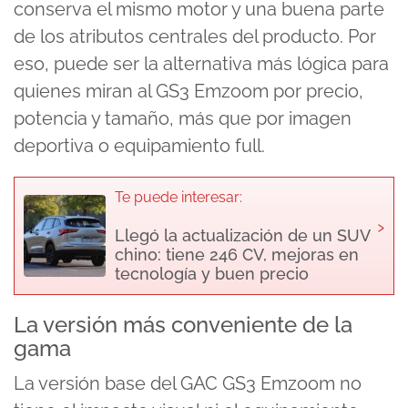
conserva el mismo motor y una buena parte
de los atributos centrales del producto. Por
eso, puede ser la alternativa más lógica para
quienes miran al GS3 Emzoom por precio,
potencia y tamaño, más que por imagen
deportiva o equipamiento full.
Te puede interesar:
›
Llegó la actualización de un SUV
chino: tiene 246 CV, mejoras en
tecnología y buen precio
La versión más conveniente de la
gama
La versión base del GAC GS3 Emzoom no