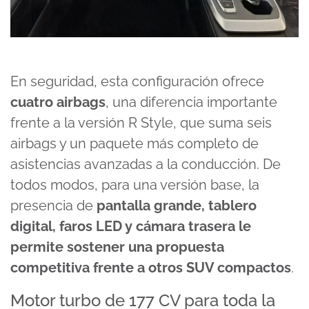
En seguridad, esta configuración ofrece
cuatro airbags
, una diferencia importante
frente a la versión R Style, que suma seis
airbags y un paquete más completo de
asistencias avanzadas a la conducción. De
todos modos, para una versión base, la
presencia de
pantalla grande, tablero
digital, faros LED y cámara trasera le
permite sostener una propuesta
competitiva frente a otros SUV compactos
.
Motor turbo de 177 CV para toda la