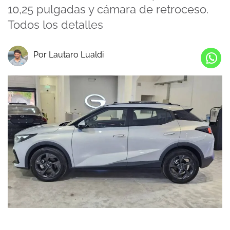
10,25 pulgadas y cámara de retroceso.
Todos los detalles
Por Lautaro Lualdi