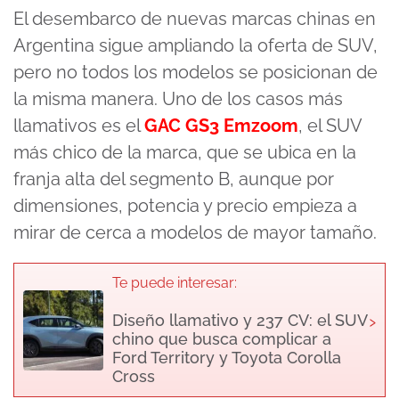
El desembarco de nuevas marcas chinas en
Argentina sigue ampliando la oferta de SUV,
pero no todos los modelos se posicionan de
la misma manera. Uno de los casos más
llamativos es el
GAC GS3 Emzoom
, el SUV
más chico de la marca, que se ubica en la
franja alta del segmento B, aunque por
dimensiones, potencia y precio empieza a
mirar de cerca a modelos de mayor tamaño.
Te puede interesar:
›
Diseño llamativo y 237 CV: el SUV
chino que busca complicar a
Ford Territory y Toyota Corolla
Cross