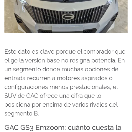
Este dato es clave porque el comprador que
elige la versión base no resigna potencia. En
un segmento donde muchas opciones de
entrada recurren a motores aspirados o
configuraciones menos prestacionales, el
SUV de GAC ofrece una cifra que lo
posiciona por encima de varios rivales del
segmento B.
GAC GS3 Emzoom: cuánto cuesta la