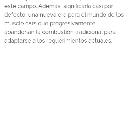
este campo. Además, significaría casi por
defecto, una nueva era para el mundo de los
muscle cars que progresivamente
abandonan la combustión tradicional para
adaptarse a los requerimientos actuales.