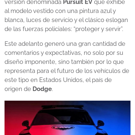
versión denominada
Pursuit EV
que exhibe
al modelo vestido con una pintura azul y
blanca, luces de servicio y el clásico eslogan
de las fuerzas policiales: “proteger y servir”.
Este adelanto generó una gran cantidad de
comentarios y expectativas, no solo por su
diseño imponente, sino también por lo que
representa para el futuro de los vehículos de
este tipo en Estados Unidos, el país de
origen de
Dodge
.