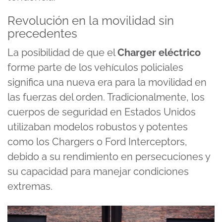
Revolución en la movilidad sin
precedentes
La posibilidad de que el
Charger eléctrico
forme parte de los vehículos policiales
significa una nueva era para la movilidad en
las fuerzas del orden. Tradicionalmente, los
cuerpos de seguridad en Estados Unidos
utilizaban modelos robustos y potentes
como los Chargers o Ford Interceptors,
debido a su rendimiento en persecuciones y
su capacidad para manejar condiciones
extremas.