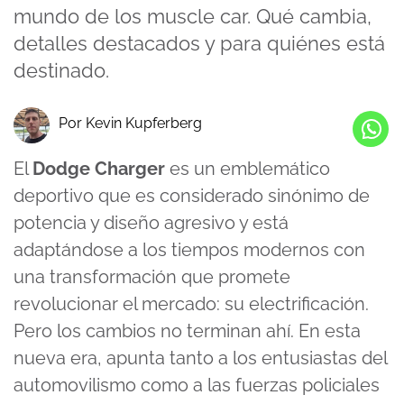
mundo de los muscle car. Qué cambia,
detalles destacados y para quiénes está
destinado.
Por Kevin Kupferberg
El
Dodge Charger
es un emblemático
deportivo que es considerado sinónimo de
potencia y diseño agresivo y está
adaptándose a los tiempos modernos con
una
transformación
que promete
revolucionar el mercado: su electrificación.
Pero los cambios no terminan ahí. En esta
nueva era, apunta tanto a los entusiastas del
automovilismo como a las fuerzas policiales