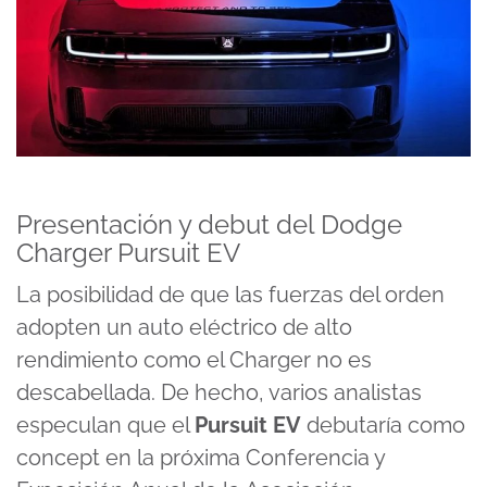
Presentación y debut del Dodge
Charger Pursuit EV
La posibilidad de que las fuerzas del orden
adopten un auto eléctrico de alto
rendimiento como el Charger no es
descabellada. De hecho, varios analistas
especulan que el
Pursuit EV
debutaría como
concept en la próxima Conferencia y