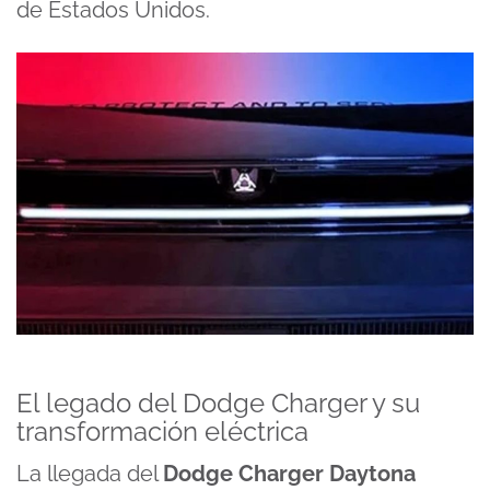
de Estados Unidos.
El legado del Dodge Charger y su
transformación eléctrica
La llegada del
Dodge Charger Daytona