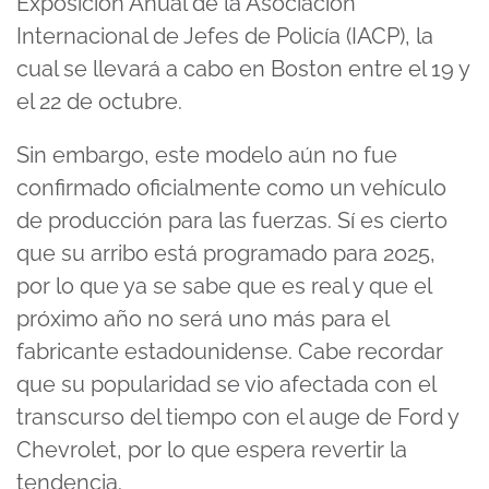
Exposición Anual de la Asociación
Internacional de Jefes de Policía (IACP), la
cual se llevará a cabo en Boston entre el 19 y
el 22 de octubre.
Sin embargo, este modelo aún no fue
confirmado oficialmente como un vehículo
de producción para las fuerzas. Sí es cierto
que su arribo está programado para 2025,
por lo que ya se sabe que es real y que el
próximo año no será uno más para el
fabricante estadounidense. Cabe recordar
que su popularidad se vio afectada con el
transcurso del tiempo con el auge de Ford y
Chevrolet, por lo que espera revertir la
tendencia.