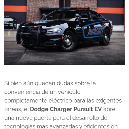
Si bien aún quedan dudas sobre la
conveniencia de un vehículo
completamente eléctrico para las exigentes
tareas, el
Dodge Charger Pursuit EV
abre
una nueva puerta para el desarrollo de
tecnologías más avanzadas y eficientes en