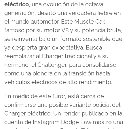
eléctrico
, una evolución de la octava
generación, desató una verdadera fiebre en
el mundo automotor. Este Muscle Car,
famoso por su motor V8 y su potencia bruta,
se reinventa bajo un formato sostenible que
ya despierta gran expectativa. Busca
reemplazar al Charger tradicional y a su
hermano, el
Challenger
, para consolidarse
como una pionera en la transición hacia
vehículos eléctricos de alto rendimiento.
En medio de este furor, está cerca de
confirmarse una posible variante policial del
Charger eléctrico. Un render publicado en la
cuenta de Instagram Dodge Law mostró una