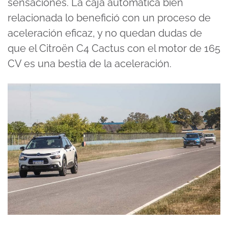
sensaciones. La caja automática bien
relacionada lo benefició con un proceso de
aceleración eficaz, y no quedan dudas de
que el Citroën C4 Cactus con el motor de 165
CV es una bestia de la aceleración.