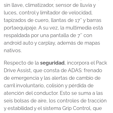
sin llave, climatizador, sensor de lluvia y
luces, control y limitador de velocidad,
tapizados de cuero, llantas de 17’’ y barras
portaequipaje. A su vez, la multimedia está
respaldada por una pantalla de 7’’ con
android auto y carplay, además de mapas
nativos.
Respecto de la
seguridad
, incorpora el Pack
Drive Assist, que consta de ADAS: frenado
de emergencia y las alertas de cambio de
carril involuntario, colisión y pérdida de
atención del conductor. Esto se suma a las
seis bolsas de aire, los controles de tracción
y estabilidad y el sistema Grip Control, que