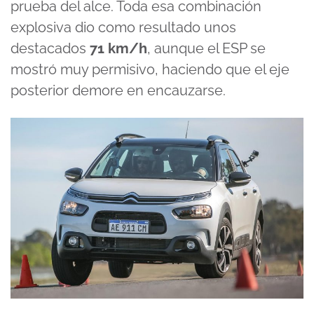
prueba del alce. Toda esa combinación
explosiva dio como resultado unos
destacados
71 km/h
, aunque el ESP se
mostró muy permisivo, haciendo que el eje
posterior demore en encauzarse.