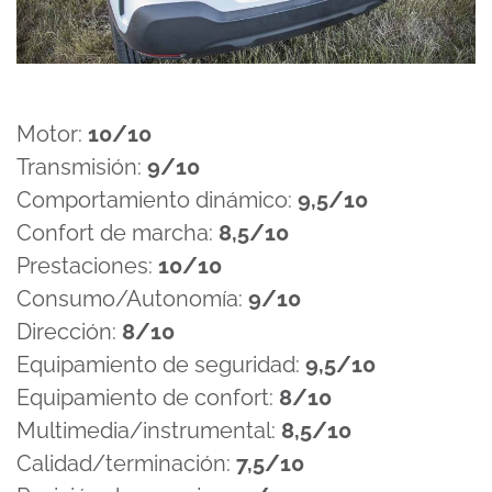
Motor:
10/10
Transmisión:
9/10
Comportamiento dinámico:
9,5/10
Confort de marcha:
8,5/10
Prestaciones:
10/10
Consumo/Autonomía:
9/10
Dirección:
8/10
Equipamiento de seguridad:
9,5/10
Equipamiento de confort:
8/10
Multimedia/instrumental:
8,5/10
Calidad/terminación:
7,5/10