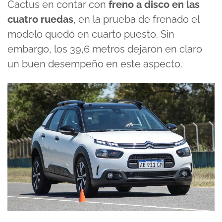
Cactus en contar con
freno a disco en las
cuatro ruedas
, en la prueba de frenado el
modelo quedó en cuarto puesto. Sin
embargo, los 39,6 metros dejaron en claro
un buen desempeño en este aspecto.