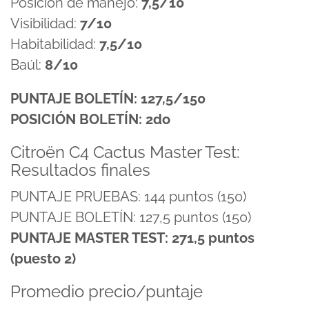
Posición de manejo:
7,5/10
Visibilidad:
7/10
Habitabilidad:
7,5/10
Baúl:
8/10
PUNTAJE BOLETÍN: 127,5/150
POSICIÓN BOLETÍN: 2do
Citroën C4 Cactus Master Test:
Resultados finales
PUNTAJE PRUEBAS: 144 puntos (150)
PUNTAJE BOLETÍN: 127,5 puntos (150)
PUNTAJE MASTER TEST: 271,5 puntos
(puesto 2)
Promedio precio/puntaje