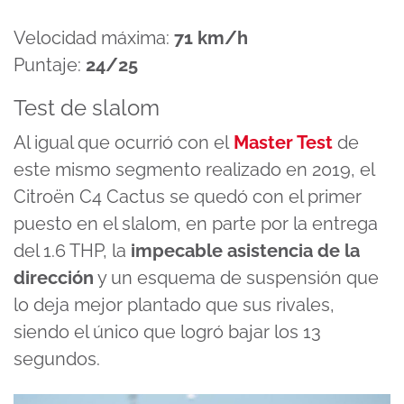
Velocidad máxima:
71 km/h
Puntaje:
24/25
Test de slalom
Al igual que ocurrió con el
Master Test
de
este mismo segmento realizado en 2019, el
Citroën C4 Cactus se quedó con el primer
puesto en el slalom, en parte por la entrega
del 1.6 THP, la
impecable asistencia de la
dirección
y un esquema de suspensión que
lo deja mejor plantado que sus rivales,
siendo el único que logró bajar los 13
segundos.