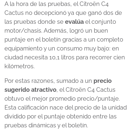
A la hora de las pruebas, el Citroën C4
Cactus no decepcionó ya que
ganó dos de
las pruebas donde se
evalúa
el conjunto
motor/chasis
. Además, logró un buen
puntaje en el boletín gracias a un completo
equipamiento y un consumo muy bajo: en
ciudad necesita 10,1 litros para recorrer cien
kilómetros.
Por estas razones, sumado a un
precio
sugerido atractivo
, el Citroën C4 Cactus
obtuvo el mejor promedio precio/puntaje.
Esta calificación nace del precio de la unidad
dividido por el puntaje obtenido entre las
pruebas dinámicas y el boletín.