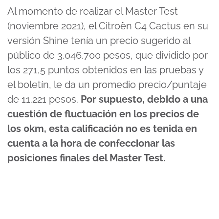
Al momento de realizar el Master Test
(noviembre 2021), el Citroën C4 Cactus en su
versión Shine tenía un precio sugerido al
público de 3.046.700 pesos, que dividido por
los 271,5 puntos obtenidos en las pruebas y
el boletín, le da un promedio precio/puntaje
de 11.221 pesos.
Por supuesto, debido a una
cuestión de fluctuación en los precios de
los 0km, esta calificación no es tenida en
cuenta a la hora de confeccionar las
posiciones finales del Master Test.