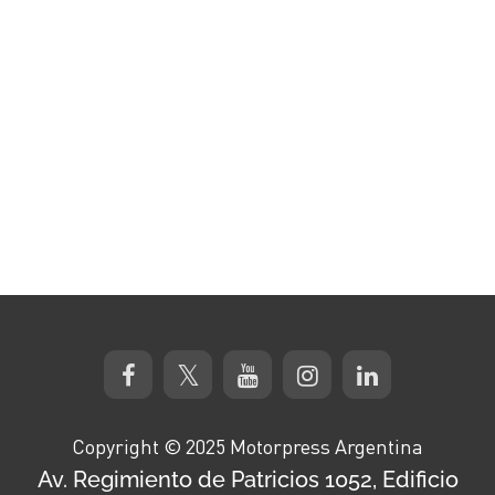
Copyright © 2025 Motorpress Argentina
Av. Regimiento de Patricios 1052, Edificio