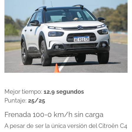
Mejor tiempo:
12,9 segundos
Puntaje:
25/25
Frenada 100-0 km/h sin carga
A pesar de ser la única versión del Citroën C4