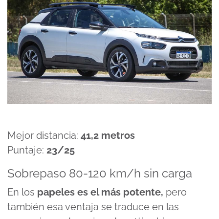
Mejor distancia:
41,2 metros
Puntaje:
23/25
Sobrepaso 80-120 km/h sin carga
En los
papeles es el más potente,
pero
también esa ventaja se traduce en las