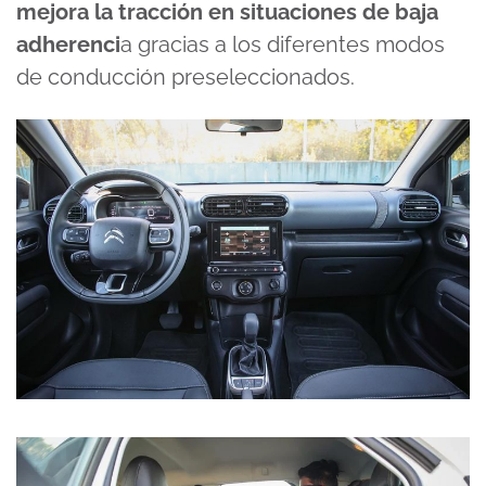
mejora la tracción en situaciones de baja
adherenci
a gracias a los diferentes modos
de conducción preseleccionados.