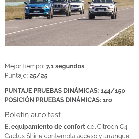
Mejor tiempo:
7,1 segundos
Puntaje:
25/25
PUNTAJE PRUEBAS DINÁMICAS: 144/150
POSICIÓN PRUEBAS DINÁMICAS: 1ro
Boletín auto test
El
equipamiento de confort
del Citroën C4
Cactus Shine contempla acceso y arranque