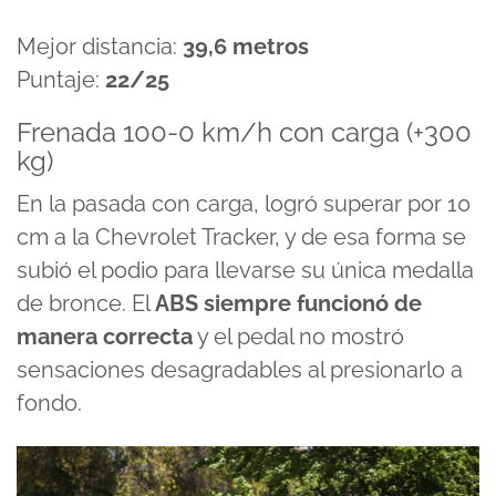
Mejor distancia:
39,6 metros
Puntaje:
22/25
Frenada 100-0 km/h con carga (+300
kg)
En la pasada con carga, logró superar por 10
cm a la Chevrolet Tracker, y de esa forma se
subió el podio para llevarse su única medalla
de bronce. El
ABS siempre funcionó de
manera correcta
y el pedal no mostró
sensaciones desagradables al presionarlo a
fondo.