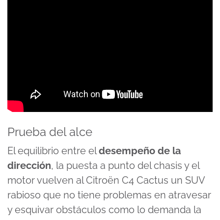
Prueba del alce
El equilibrio entre el
desempeño de la
dirección
, la puesta a punto del chasis y el
motor vuelven al Citroën C4 Cactus un SUV
rabioso que no tiene problemas en atravesar
y esquivar obstáculos como lo demanda la