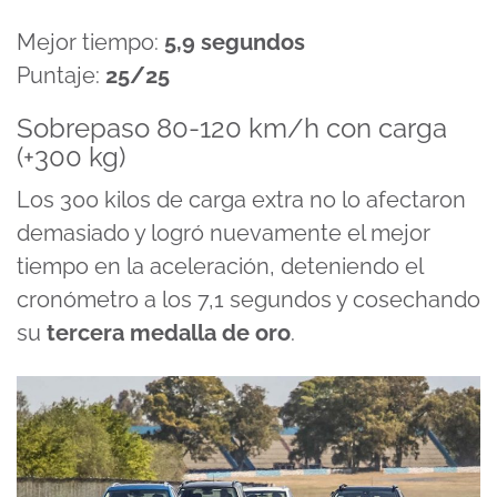
Mejor tiempo:
5,9 segundos
Puntaje:
25/25
Sobrepaso 80-120 km/h con carga
(+300 kg)
Los 300 kilos de carga extra no lo afectaron
demasiado y logró nuevamente el mejor
tiempo en la aceleración, deteniendo el
cronómetro a los 7,1 segundos y cosechando
su
tercera medalla de oro
.