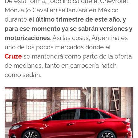
De esta forma, todo indica que el Chevrolet
Monza (o Cavalier) se lanzará en México
durante
el último trimestre de este año, y
para ese momento ya se sabrán versiones y
motorizaciones
. Así las cosas, Argentina es
uno de los pocos mercados donde el
Cruze
se mantendrá como parte de la oferta
de medianos, tanto en carrocería hatch
como sedán.