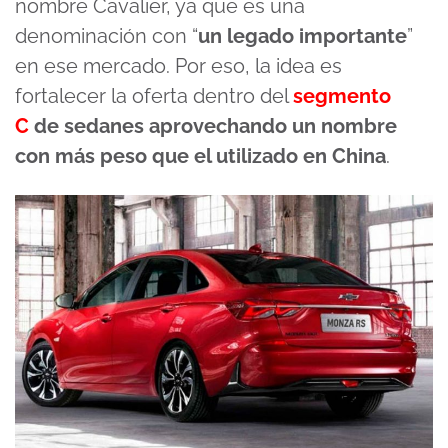
nombre Cavalier, ya que es una
denominación con “
un legado importante
”
en ese mercado. Por eso, la idea es
fortalecer la oferta dentro del
segmento
C
de sedanes aprovechando un nombre
con más peso que el utilizado en China
.