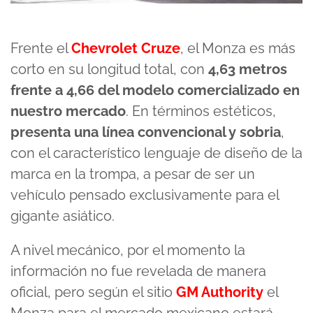
Frente el
Chevrolet Cruze
, el Monza es más
corto en su longitud total, con
4,63 metros
frente a 4,66 del modelo comercializado en
nuestro mercado
. En términos estéticos,
presenta una línea convencional y sobria
,
con el característico lenguaje de diseño de la
marca en la trompa, a pesar de ser un
vehículo pensado exclusivamente para el
gigante asiático.
A nivel mecánico, por el momento la
información no fue revelada de manera
oficial, pero según el sitio
GM Authority
el