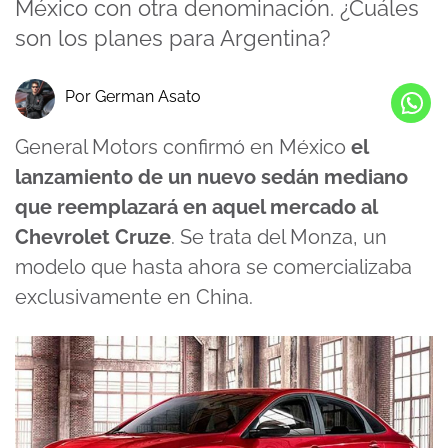
México con otra denominación. ¿Cuáles
son los planes para Argentina?
Por German Asato
General Motors confirmó en México
el
lanzamiento de un nuevo sedán mediano
que reemplazará en aquel mercado al
Chevrolet Cruze
. Se trata del Monza, un
modelo que hasta ahora se comercializaba
exclusivamente en China.