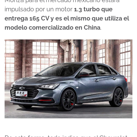
Monza para el mercado mexicano estará
impulsado por un motor
1.3 turbo que
entrega 165 CV y es el mismo que utiliza el
modelo comercializado en China
.