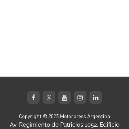
Copyright © 2025 Motorpress Argentina
Av. Regimiento de Patricios 1052, Edificio