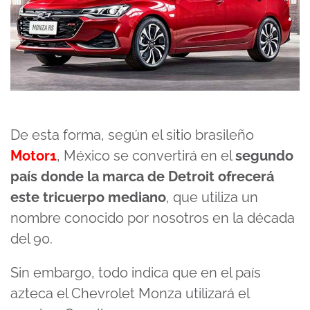
De esta forma, según el sitio brasileño
Motor1
, México se convertirá en el
segundo
país donde la marca de Detroit ofrecerá
este tricuerpo mediano
, que utiliza un
nombre conocido por nosotros en la década
del 90.
Sin embargo, todo indica que en el país
azteca el Chevrolet Monza utilizará el