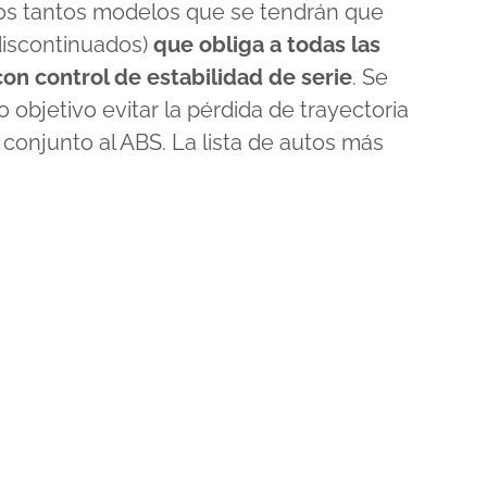
los tantos modelos que se tendrán que
 discontinuados)
que obliga a todas las
on control de estabilidad de serie
. Se
 objetivo evitar la pérdida de trayectoria
conjunto al ABS. La lista de autos más