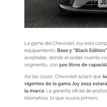
La gama del Chevrolet Joy está compu
equipamiento:
Base y “Black Edition
aceptable, donde el sedán cuenta co
segmento, con
500 litros de capaci
Así las cosas, Chevrolet aclaró que
l
vigentes de la gama Joy 2022 estará
la marca
. La garantía oficial de pos
kilómetros, lo que ocurra primero.