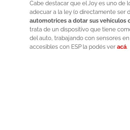
Cabe destacar que el Joy es uno de 
adecuar a la ley (o directamente ser
automotrices a dotar sus vehículos c
trata de un dispositivo que tiene como
del auto, trabajando con sensores en 
accesibles con ESP la podés ver
acá
.