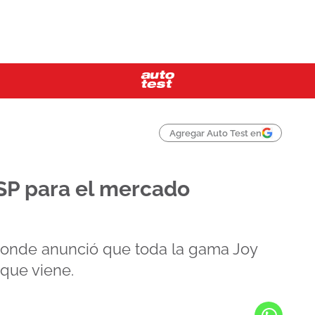
Agregar Auto Test en
SP para el mercado
onde anunció que toda la gama Joy
que viene.