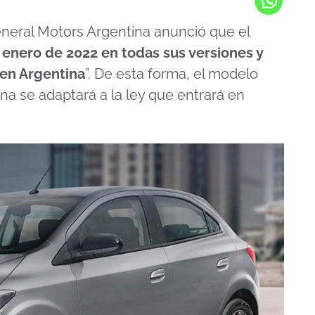
eneral Motors Argentina anunció que el
e enero de 2022 en todas sus versiones y
 en Argentina
”. De esta forma, el modelo
a se adaptará a la ley que entrará en