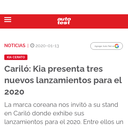
NOTICIAS
|
2020-01-13
Agregar Auto Test en
KIA CERATO
Cariló: Kia presenta tres
nuevos lanzamientos para el
2020
La marca coreana nos invitó a su stand
en Cariló donde exhibe sus
lanzamientos para el 2020. Entre ellos un