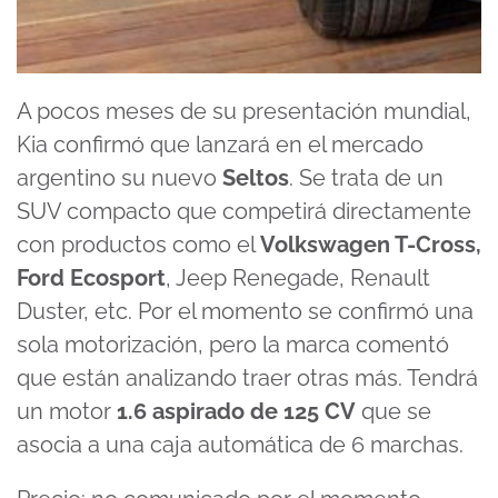
A pocos meses de su presentación mundial,
Kia confirmó que lanzará en el mercado
argentino su nuevo
Seltos
. Se trata de un
SUV compacto que competirá directamente
con productos como el
Volkswagen T-Cross,
Ford Ecosport
, Jeep Renegade, Renault
Duster, etc. Por el momento se confirmó una
sola motorización, pero la marca comentó
que están analizando traer otras más. Tendrá
un motor
1.6 aspirado de 125 CV
que se
asocia a una caja automática de 6 marchas.