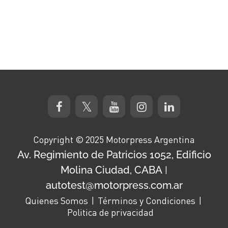
Copyright © 2025 Motorpress Argentina
Av. Regimiento de Patricios 1052, Edificio
Molina Ciudad, CABA
|
autotest@motorpress.com.ar
Quienes Somos
Términos y Condiciones
Politica de privacidad