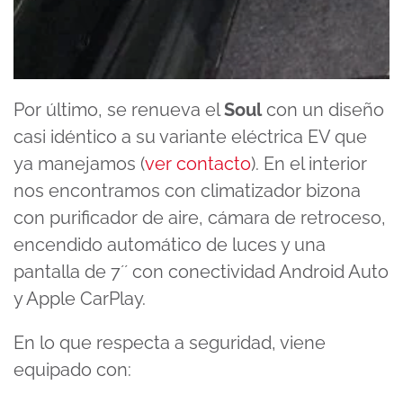
Por último, se renueva el
Soul
con un diseño
casi idéntico a su variante eléctrica EV que
ya manejamos (
ver contacto
). En el interior
nos encontramos con climatizador bizona
con purificador de aire, cámara de retroceso,
encendido automático de luces y una
pantalla de 7´´ con conectividad Android Auto
y Apple CarPlay.
En lo que respecta a seguridad, viene
equipado con: