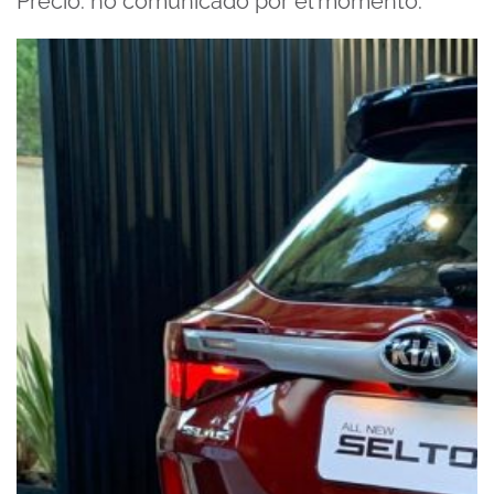
Precio: no comunicado por el momento.