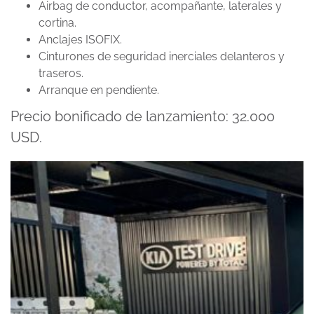
Airbag de conductor, acompañante, laterales y
cortina.
Anclajes ISOFIX.
Cinturones de seguridad inerciales delanteros y
traseros.
Arranque en pendiente.
Precio bonificado de lanzamiento: 32.000
USD.