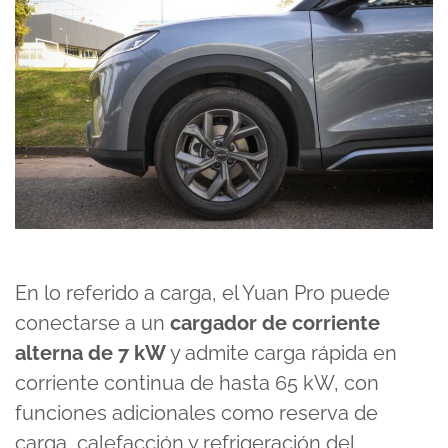
En lo referido a carga, el Yuan Pro puede
conectarse a un
cargador de corriente
alterna de 7 kW
y admite carga rápida en
corriente continua de hasta 65 kW, con
funciones adicionales como reserva de
carga, calefacción y refrigeración del