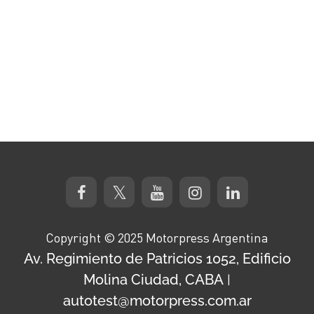
Copyright © 2025 Motorpress Argentina
Av. Regimiento de Patricios 1052, Edificio
Molina Ciudad, CABA
|
autotest@motorpress.com.ar