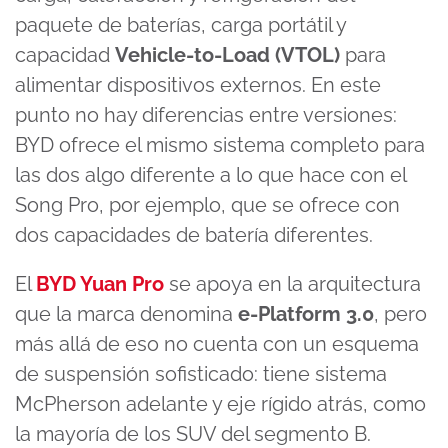
paquete de baterías, carga portátil y
capacidad
Vehicle-to-Load (VTOL)
para
alimentar dispositivos externos. En este
punto no hay diferencias entre versiones:
BYD ofrece el mismo sistema completo para
las dos algo diferente a lo que hace con el
Song Pro, por ejemplo, que se ofrece con
dos capacidades de batería diferentes.
El
BYD Yuan Pro
se apoya en la arquitectura
que la marca denomina
e-Platform 3.0
, pero
más allá de eso no cuenta con un esquema
de suspensión sofisticado: tiene sistema
McPherson adelante y eje rígido atrás, como
la mayoría de los SUV del segmento B.