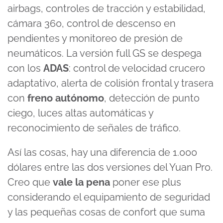
airbags, controles de tracción y estabilidad,
cámara 360, control de descenso en
pendientes y monitoreo de presión de
neumáticos. La versión full GS se despega
con los
ADAS
: control de velocidad crucero
adaptativo, alerta de colisión frontal y trasera
con
freno autónomo
, detección de punto
ciego, luces altas automáticas y
reconocimiento de señales de tráfico.
Así las cosas, hay una diferencia de 1.000
dólares entre las dos versiones del Yuan Pro.
Creo que
vale la pena
poner ese plus
considerando el equipamiento de seguridad
y las pequeñas cosas de confort que suma