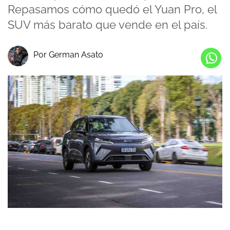
Repasamos cómo quedó el Yuan Pro, el
SUV más barato que vende en el país.
Por German Asato