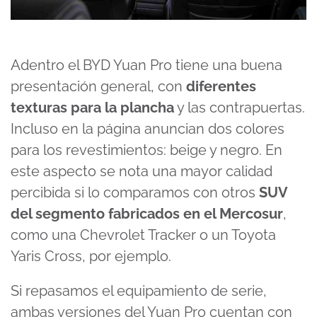
Adentro el BYD Yuan Pro tiene una buena
presentación general, con
diferentes
texturas para la plancha
y las contrapuertas.
Incluso en la página anuncian dos colores
para los revestimientos: beige y negro. En
este aspecto se nota una mayor calidad
percibida si lo comparamos con otros
SUV
del segmento fabricados en el Mercosur
,
como una Chevrolet Tracker o un Toyota
Yaris Cross, por ejemplo.
Si repasamos el equipamiento de serie,
ambas versiones del Yuan Pro cuentan con