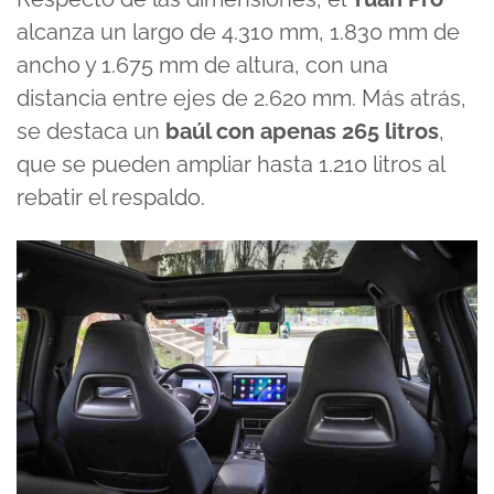
alcanza un largo de 4.310 mm, 1.830 mm de
ancho y 1.675 mm de altura, con una
distancia entre ejes de 2.620 mm. Más atrás,
se destaca un
baúl con apenas 265 litros
,
que se pueden ampliar hasta 1.210 litros al
rebatir el respaldo.