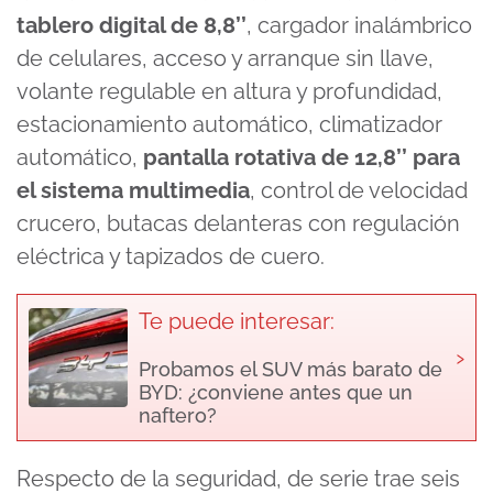
tablero digital de 8,8’’
, cargador inalámbrico
de celulares, acceso y arranque sin llave,
volante regulable en altura y profundidad,
estacionamiento automático, climatizador
automático,
pantalla rotativa de 12,8’’ para
el sistema multimedia
, control de velocidad
crucero, butacas delanteras con regulación
eléctrica y tapizados de cuero.
Te puede interesar:
›
Probamos el SUV más barato de
BYD: ¿conviene antes que un
naftero?
Respecto de la seguridad, de serie trae seis