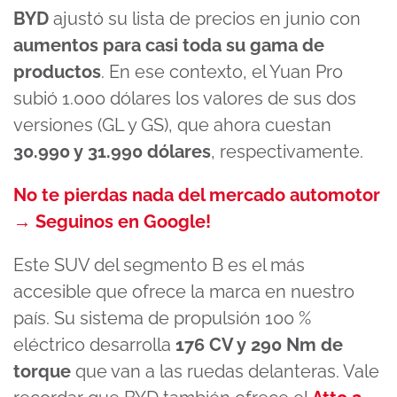
BYD
ajustó su lista de precios en junio con
aumentos para casi toda su gama de
productos
. En ese contexto, el Yuan Pro
subió 1.000 dólares los valores de sus dos
versiones (GL y GS), que ahora cuestan
30.990 y 31.990 dólares
, respectivamente.
No te pierdas nada del mercado automotor
→ Seguinos en Google!
Este SUV del segmento B es el más
accesible que ofrece la marca en nuestro
país. Su sistema de propulsión 100 %
eléctrico desarrolla
176 CV y 290 Nm de
torque
que van a las ruedas delanteras. Vale