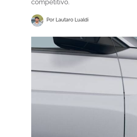
competitivo.
Por Lautaro Lualdi