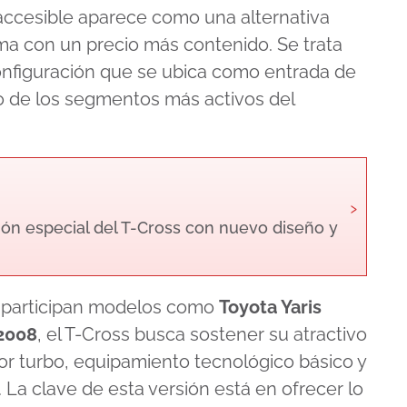
accesible aparece como una alternativa
ma con un precio más contenido. Se trata
onfiguración que se ubica como entrada de
 de los segmentos más activos del
›
ón especial del T-Cross con nuevo diseño y
e participan modelos como
Toyota Yaris
2008
, el T-Cross busca sostener su atractivo
 turbo, equipamiento tecnológico básico y
La clave de esta versión está en ofrecer lo