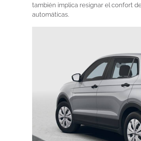
también implica resignar el confort 
automáticas.