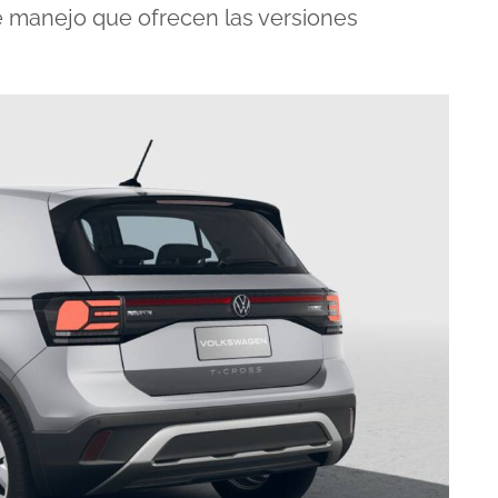
de manejo que ofrecen las versiones