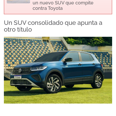
un nuevo SUV que compite
contra Toyota
Un SUV consolidado que apunta a
otro título