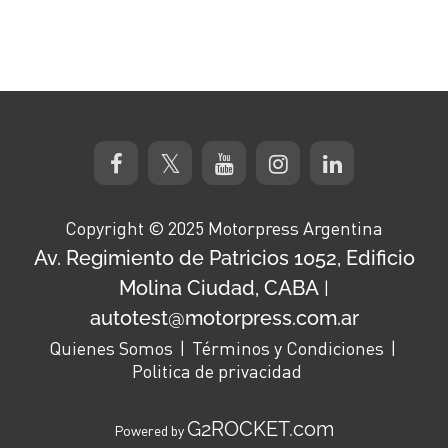
Copyright © 2025 Motorpress Argentina
Av. Regimiento de Patricios 1052, Edificio
Molina Ciudad, CABA
|
autotest@motorpress.com.ar
Quienes Somos
Términos y Condiciones
Politica de privacidad
G2ROCKET.com
Powered by