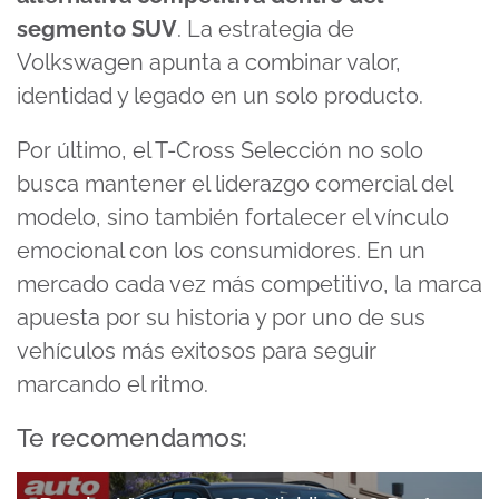
segmento SUV
. La estrategia de
Volkswagen apunta a combinar valor,
identidad y legado en un solo producto.
Por último, el T-Cross Selección no solo
busca mantener el liderazgo comercial del
modelo, sino también fortalecer el vínculo
emocional con los consumidores. En un
mercado cada vez más competitivo, la marca
apuesta por su historia y por uno de sus
vehículos más exitosos para seguir
marcando el ritmo.
Te recomendamos: