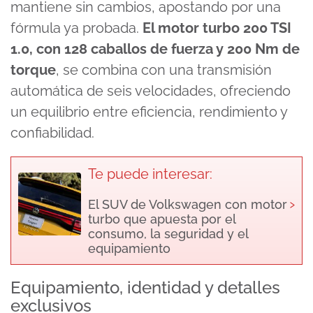
mantiene sin cambios, apostando por una
fórmula ya probada.
El motor turbo 200 TSI
1.0, con 128 caballos de fuerza y 200 Nm de
torque
, se combina con una transmisión
automática de seis velocidades, ofreciendo
un equilibrio entre eficiencia, rendimiento y
confiabilidad.
Te puede interesar:
›
El SUV de Volkswagen con motor
turbo que apuesta por el
consumo, la seguridad y el
equipamiento
Equipamiento, identidad y detalles
exclusivos