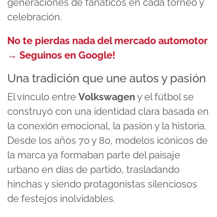
generaciones de fanáticos en cada torneo y
celebración.
No te pierdas nada del mercado automotor
→ Seguinos en Google!
Una tradición que une autos y pasión
El vínculo entre
Volkswagen
y el fútbol se
construyó con una identidad clara basada en
la conexión emocional, la pasión y la historia.
Desde los años 70 y 80, modelos icónicos de
la marca ya formaban parte del paisaje
urbano en días de partido, trasladando
hinchas y siendo protagonistas silenciosos
de festejos inolvidables.