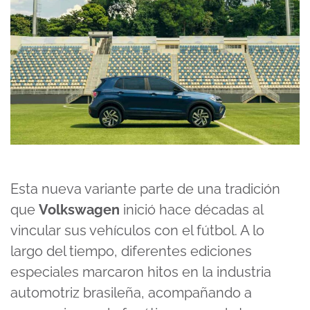
Esta nueva variante parte de una tradición
que
Volkswagen
inició hace décadas al
vincular sus vehículos con el fútbol. A lo
largo del tiempo, diferentes ediciones
especiales marcaron hitos en la industria
automotriz brasileña, acompañando a