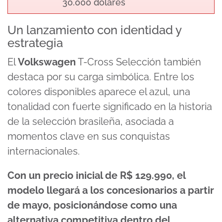
30.000 dólares
Un lanzamiento con identidad y
estrategia
El
Volkswagen
T-Cross Selección también
destaca por su carga simbólica. Entre los
colores disponibles aparece el azul, una
tonalidad con fuerte significado en la historia
de la selección brasileña, asociada a
momentos clave en sus conquistas
internacionales.
Con un precio inicial de R$ 129.990, el
modelo llegará a los concesionarios a partir
de mayo, posicionándose como una
alternativa competitiva dentro del