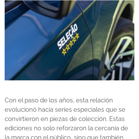
Con el paso de los años, esta relación
evolucionó hacia series especiales que se
convirtieron en piezas de colección. Estas
ediciones no solo reforzaron la cercanía de
la marca con el público, sino que también