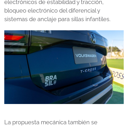
electrónicos de estabilidad y tracción,
bloqueo electrónico del diferencial y
sistemas de anclaje para sillas infantiles.
La propuesta mecánica también se