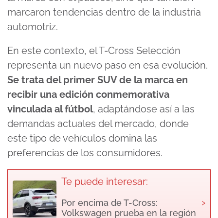
marcaron tendencias dentro de la industria
automotriz.
En este contexto, el T-Cross Selección
representa un nuevo paso en esa evolución.
Se trata del primer SUV de la marca en
recibir una edición conmemorativa
vinculada al fútbol
, adaptándose así a las
demandas actuales del mercado, donde
este tipo de vehículos domina las
preferencias de los consumidores.
Te puede interesar:
›
Por encima de T-Cross:
Volkswagen prueba en la región