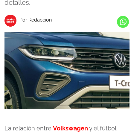
detalles.
Por Redaccion
La relación entre
Volkswagen
y el fútbol