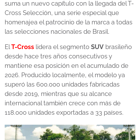
suma un nuevo capítulo con la llegada del T-
Cross Selección, una serie especial que
homenajea el patrocinio de la marca a todas
las selecciones nacionales de Brasil.
El
T-Cross
lidera el segmento
SUV
brasileño
desde hace tres años consecutivos y
mantiene esa posición en el acumulado de
2026. Producido localmente, el modelo ya
superó las 600.000 unidades fabricadas
desde 2019, mientras que su alcance
internacional también crece con más de
118.000 unidades exportadas a 33 países.