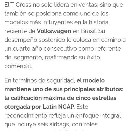
El T-Cross no solo lidera en ventas, sino que
también se posiciona como uno de los
modelos más influyentes en la historia
reciente de
Volkswagen
en Brasil. Su
desempeño sostenido lo coloca en camino a
un cuarto año consecutivo como referente
del segmento, reafirmando su éxito
comercial.
En términos de seguridad,
el modelo
mantiene uno de sus principales atributos:
la calificación máxima de cinco estrellas
otorgada por Latin NCAP.
Este
reconocimiento refleja un enfoque integral
que incluye seis airbags, controles