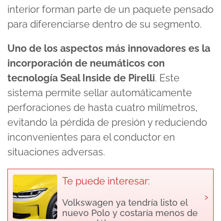
interior forman parte de un paquete pensado
para diferenciarse dentro de su segmento.
Uno de los aspectos más innovadores es la
incorporación de neumáticos con
tecnología Seal Inside de Pirelli
. Este
sistema permite sellar automáticamente
perforaciones de hasta cuatro milímetros,
evitando la pérdida de presión y reduciendo
inconvenientes para el conductor en
situaciones adversas.
Te puede interesar:
›
Volkswagen ya tendría listo el
nuevo Polo y costaría menos de