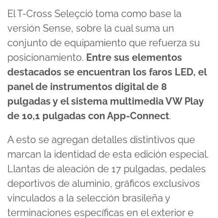
El T-Cross Seleçció toma como base la
versión Sense, sobre la cual suma un
conjunto de equipamiento que refuerza su
posicionamiento.
Entre sus elementos
destacados se encuentran los faros LED, el
panel de instrumentos digital de 8
pulgadas y el sistema multimedia VW Play
de 10,1 pulgadas con App-Connect
.
A esto se agregan detalles distintivos que
marcan la identidad de esta edición especial.
Llantas de aleación de 17 pulgadas, pedales
deportivos de aluminio, gráficos exclusivos
vinculados a la selección brasileña y
terminaciones específicas en el exterior e