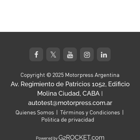
Copyright © 2025 Motorpress Argentina
Av. Regimiento de Patricios 1052, Edificio
Molina Ciudad, CABA
|
autotest@motorpress.com.ar
Quienes Somos
Términos y Condiciones
Politica de privacidad
G2ROCKET.com
Powered by