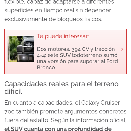
flexible, capaz de adaptarse a diferentes
superficies en tiempo real sin depender
exclusivamente de bloqueos físicos.
Te puede interesar:
›
Dos motores, 394 CV y tracción
4×4: este SUV todoterreno sumó
una versión para superar al Ford
Bronco
Capacidades reales para el terreno
difícil
En cuanto a capacidades, el Galaxy Cruiser
700 también promete argumentos concretos
fuera del asfalto. Según la información oficial,
el SUV cuenta con una profundidad de