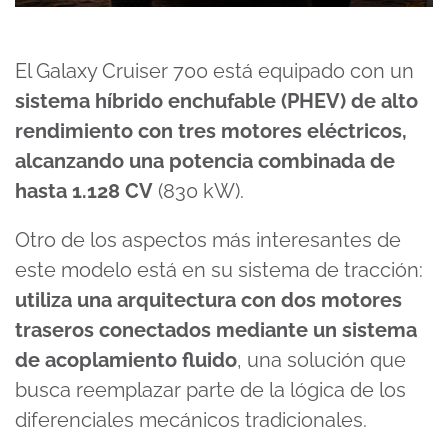
El Galaxy Cruiser 700 está equipado con un
sistema híbrido enchufable (PHEV) de alto
rendimiento con tres motores eléctricos,
alcanzando una potencia combinada de
hasta 1.128 CV
(830 kW).
Otro de los aspectos más interesantes de
este modelo está en su sistema de tracción:
utiliza una arquitectura con dos motores
traseros conectados mediante un sistema
de acoplamiento fluido
, una solución que
busca reemplazar parte de la lógica de los
diferenciales mecánicos tradicionales.