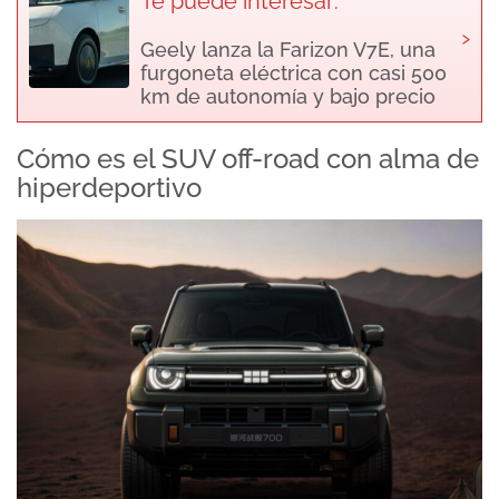
Te puede interesar:
›
Geely lanza la Farizon V7E, una
furgoneta eléctrica con casi 500
km de autonomía y bajo precio
Cómo es el SUV off-road con alma de
hiperdeportivo