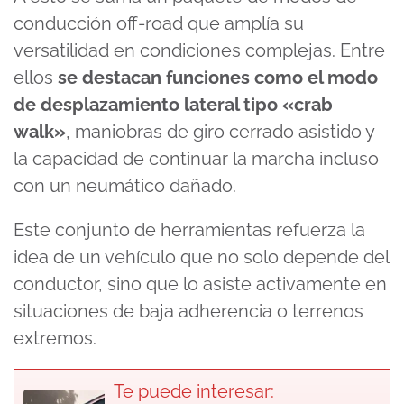
conducción off-road que amplía su
versatilidad en condiciones complejas. Entre
ellos
se destacan funciones como el modo
de desplazamiento lateral tipo «crab
walk»
, maniobras de giro cerrado asistido y
la capacidad de continuar la marcha incluso
con un neumático dañado.
Este conjunto de herramientas refuerza la
idea de un vehículo que no solo depende del
conductor, sino que lo asiste activamente en
situaciones de baja adherencia o terrenos
extremos.
Te puede interesar: