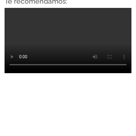
Te recomendamos: