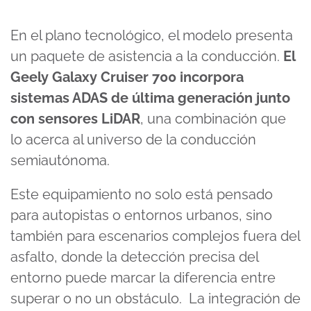
En el plano tecnológico, el modelo presenta
un paquete de asistencia a la conducción.
El
Geely Galaxy Cruiser 700 incorpora
sistemas ADAS de última generación junto
con sensores LiDAR
, una combinación que
lo acerca al universo de la conducción
semiautónoma.
Este equipamiento no solo está pensado
para autopistas o entornos urbanos, sino
también para escenarios complejos fuera del
asfalto, donde la detección precisa del
entorno puede marcar la diferencia entre
superar o no un obstáculo. La integración de