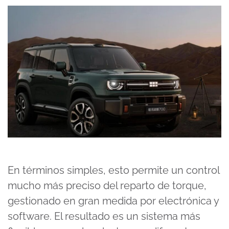
En términos simples, esto permite un control
mucho más preciso del reparto de torque,
gestionado en gran medida por electrónica y
software. El resultado es un sistema más