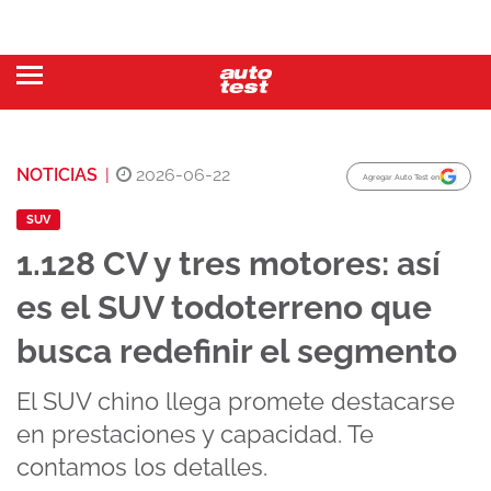
NOTICIAS
|
2026-06-22
Agregar Auto Test en
SUV
1.128 CV y tres motores: así
es el SUV todoterreno que
busca redefinir el segmento
El SUV chino llega promete destacarse
en prestaciones y capacidad. Te
contamos los detalles.