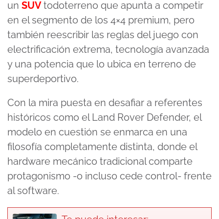
un
SUV
todoterreno que apunta a competir
en el segmento de los 4×4 premium, pero
también reescribir las reglas del juego con
electrificación extrema, tecnología avanzada
y una potencia que lo ubica en terreno de
superdeportivo.
Con la mira puesta en desafiar a referentes
históricos como el Land Rover Defender, el
modelo en cuestión se enmarca en una
filosofía completamente distinta, donde el
hardware mecánico tradicional comparte
protagonismo -o incluso cede control- frente
al software.