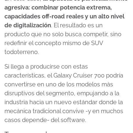
agresiva: combinar potencia extrema,
capacidades off-road reales y un alto nivel
de digitalización
. El resultado es un
producto que no solo busca competir, sino
redefinir el concepto mismo de SUV
todoterreno.
Si llega a producirse con estas
características, el Galaxy Cruiser 700 podría
convertirse en uno de los modelos más
disruptivos del segmento, empujando a la
industria hacia un nuevo estándar donde la
mecánica tradicional convive -y en muchos
casos depende- del software.