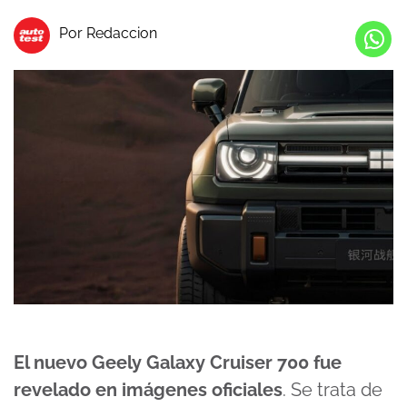
Por Redaccion
El nuevo Geely Galaxy Cruiser 700 fue
revelado en imágenes oficiales
. Se trata de