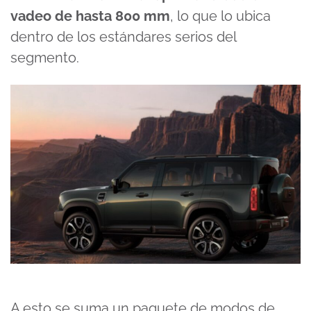
vadeo de hasta 800 mm
, lo que lo ubica
dentro de los estándares serios del
segmento.
A esto se suma un paquete de modos de