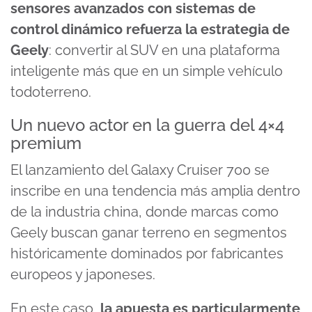
sensores avanzados con sistemas de
control dinámico refuerza la estrategia de
Geely
: convertir al SUV en una plataforma
inteligente más que en un simple vehículo
todoterreno.
Un nuevo actor en la guerra del 4×4
premium
El lanzamiento del Galaxy Cruiser 700 se
inscribe en una tendencia más amplia dentro
de la industria china, donde marcas como
Geely buscan ganar terreno en segmentos
históricamente dominados por fabricantes
europeos y japoneses.
En este caso,
la apuesta es particularmente