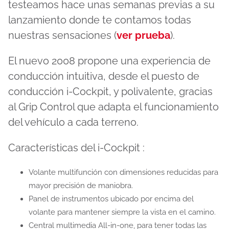
testeamos hace unas semanas previas a su
lanzamiento donde te contamos todas
nuestras sensaciones (
ver prueba
).
El nuevo 2008 propone una experiencia de
conducción intuitiva, desde el puesto de
conducción i-Cockpit, y polivalente, gracias
al Grip Control que adapta el funcionamiento
del vehículo a cada terreno.
Características del i-Cockpit :
Volante multifunción con dimensiones reducidas para
mayor precisión de maniobra.
Panel de instrumentos ubicado por encima del
volante para mantener siempre la vista en el camino.
Central multimedia All-in-one, para tener todas las