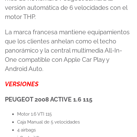
versión automática de 6 velocidades con el
motor THP.
La marca francesa mantiene equipamientos
que los clientes anhelan como el techo
panorámico y la central multimedia All-In-
One compatible con Apple Car Play y
Android Auto.
VERSIONES
PEUGEOT 2008 ACTIVE 1.6 115
Motor 1.6 VTI 115
Caja Manual de 5 velocidades
4 airbags