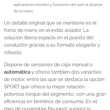
aplicaciones móviles y funciones del auto al alcance
de la mano.
Un detalle original que se mantiene es el
freno de mano en el estilo aviador. La
solución libera espacio en el puesto del
conductor gracias a su formato elegante y
robusto.
Dispone de versiones de caja manual o
automática
y ofrece también dos variantes
de motor, entre las que se destaca la opción
SPORT que ofrece la mejor relación
potencia-torque del segmento, con una gran
eficiencia en términos de consumo. En el
mes de noviembre Peugeot sumará la