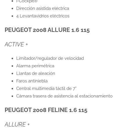
i-Cockpit®
Dirección asistida eléctrica
4 Levantavidrios eléctricos
PEUGEOT 2008 ALLURE 1.6 115
ACTIVE +
Limitador/regulador de velocidad
Alarma perimétrica
Llantas de aleación
Faros antiniebla
Central multimedia táctil de 7”
Cámara trasera de asistencia al estacionamiento
PEUGEOT 2008 FELINE 1.6 115
ALLURE +