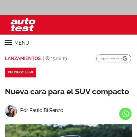
MENU
LANZAMIENTOS
|
15.08.19
Agregar Auto Test en
PEUGEOT 2008
Nueva cara para el SUV compacto
Por Paulo Di Renzo