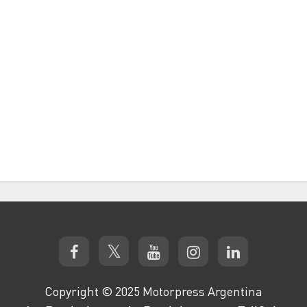
Copyright © 2025 Motorpress Argentina