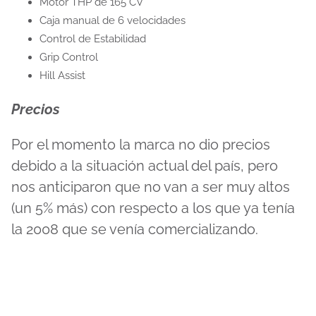
Motor THP de 165 CV
Caja manual de 6 velocidades
Control de Estabilidad
Grip Control
Hill Assist
Precios
Por el momento la marca no dio precios
debido a la situación actual del país, pero
nos anticiparon que no van a ser muy altos
(un 5% más) con respecto a los que ya tenía
la 2008 que se venía comercializando.