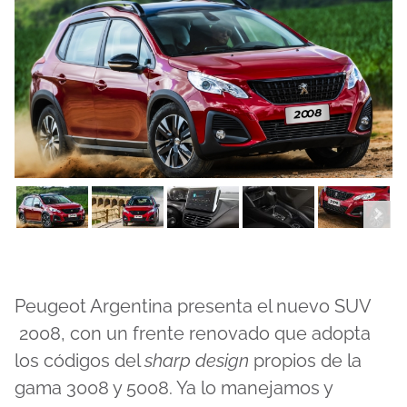
Peugeot Argentina presenta el nuevo SUV
2008, con un frente renovado que adopta
los códigos del
sharp design
propios de la
gama 3008 y 5008. Ya lo manejamos y