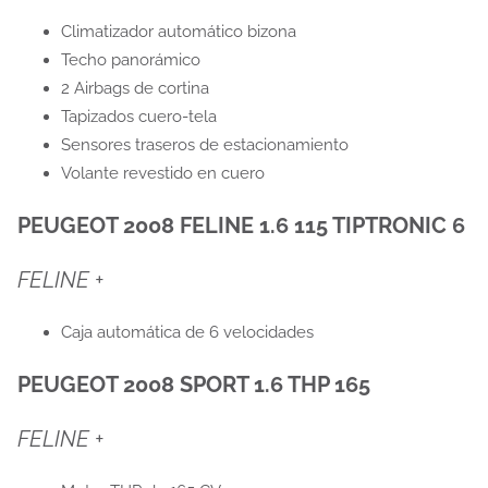
Climatizador automático bizona
Techo panorámico
2 Airbags de cortina
Tapizados cuero-tela
Sensores traseros de estacionamiento
Volante revestido en cuero
PEUGEOT 2008 FELINE 1.6 115 TIPTRONIC 6
FELINE +
Caja automática de 6 velocidades
PEUGEOT 2008 SPORT 1.6 THP 165
FELINE +