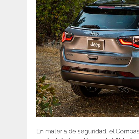
En materia de seguridad, el Compas