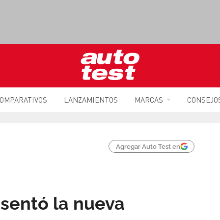
OMPARATIVOS
LANZAMIENTOS
MARCAS
CONSEJO
Agregar Auto Test en
sentó la nueva