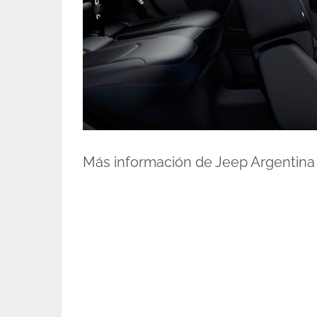
Más información de Jeep Argentin