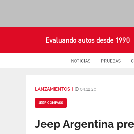
Evaluando autos desde 1990
NOTICIAS
PRUEBAS
C
LANZAMIENTOS
|
09.12.20
JEEP COMPASS
Jeep Argentina pre