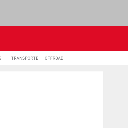
S
TRANSPORTE
OFFROAD